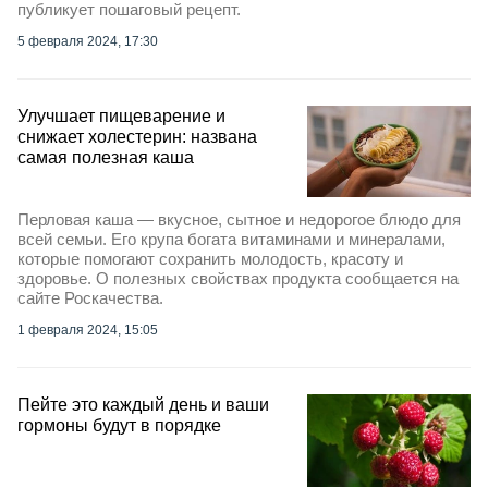
публикует пошаговый рецепт.
5 февраля 2024, 17:30
Улучшает пищеварение и
снижает холестерин: названа
самая полезная каша
Перловая каша — вкусное, сытное и недорогое блюдо для
всей семьи. Его крупа богата витаминами и минералами,
которые помогают сохранить молодость, красоту и
здоровье. О полезных свойствах продукта сообщается на
сайте Роскачества.
1 февраля 2024, 15:05
Пейте это каждый день и ваши
гормоны будут в порядке