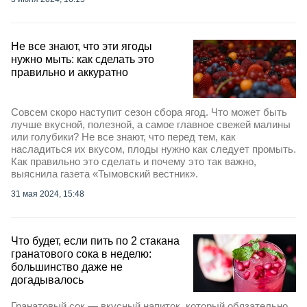
Не все знают, что эти ягоды
нужно мыть: как сделать это
правильно и аккуратно
Совсем скоро наступит сезон сбора ягод. Что может быть
лучше вкусной, полезной, а самое главное свежей малины
или голубики? Не все знают, что перед тем, как
насладиться их вкусом, плоды нужно как следует промыть.
Как правильно это сделать и почему это так важно,
выяснила газета «Тымовский вестник».
31 мая 2024, 15:48
Что будет, если пить по 2 стакана
гранатового сока в неделю:
большинство даже не
догадывалось
Гранатовый сок — вкусный напиток, который обязательно