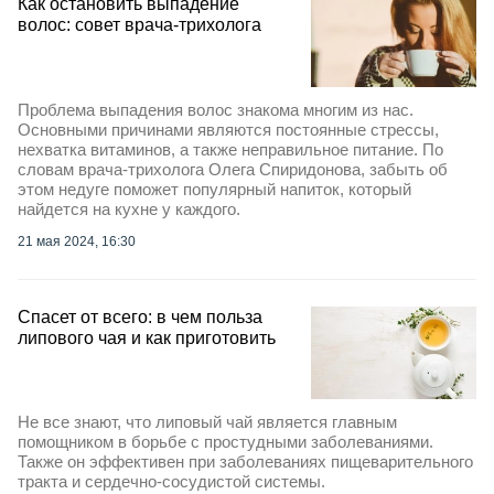
Как остановить выпадение
волос: совет врача-трихолога
Проблема выпадения волос знакома многим из нас.
Основными причинами являются постоянные стрессы,
нехватка витаминов, а также неправильное питание. По
словам врача-трихолога Олега Спиридонова, забыть об
этом недуге поможет популярный напиток, который
найдется на кухне у каждого.
21 мая 2024, 16:30
Спасет от всего: в чем польза
липового чая и как приготовить
Не все знают, что липовый чай является главным
помощником в борьбе с простудными заболеваниями.
Также он эффективен при заболеваниях пищеварительного
тракта и сердечно-сосудистой системы.