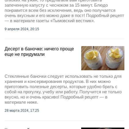
запеченную капусту с чесноком за 15 минут. Блюдо
понравится всем без исключения, ведь оно получается
очень вкусным и его можно даже в пост! Подробный рецепт
— в материале газеты «Тымовский вестник».
9 апреля 2024, 20:15
Десерт в баночке: ничего проще
еще не придумали
Стеклянные баночки следует использовать не только для
хранения и консервирования продуктов. В них можно
приготовить полезные десерты, которые удобно брать с
собой на прогулку, учебу или работу. Получится не только
вкусно, но и очень красиво! Подробный рецепт — в
материале ниже.
28 марта 2024, 17:25