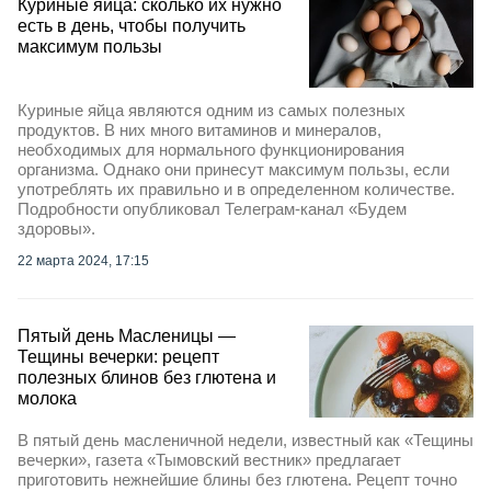
Куриные яйца: сколько их нужно
есть в день, чтобы получить
максимум пользы
Куриные яйца являются одним из самых полезных
продуктов. В них много витаминов и минералов,
необходимых для нормального функционирования
организма. Однако они принесут максимум пользы, если
употреблять их правильно и в определенном количестве.
Подробности опубликовал Телеграм-канал «Будем
здоровы».
22 марта 2024, 17:15
Пятый день Масленицы —
Тещины вечерки: рецепт
полезных блинов без глютена и
молока
В пятый день масленичной недели, известный как «Тещины
вечерки», газета «Тымовский вестник» предлагает
приготовить нежнейшие блины без глютена. Рецепт точно