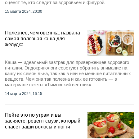
оценят те, кто следит за здоровьем и фигурой.
15 марта 2024, 20:30
Полезнее, чем овсянка: названа
самая полезная каша для
желудка
Каша — идеальный завтрак для приверженцев здорового
питания. Эндокринологи советуют обратить внимание на
кашу их семян льна, так как в ней не меньше питательных
веществ. Чем она так полезна и как ее готовить — в
материале газеты «Тымовский вестник».
14 марта 2024, 16:15
Пейте это по утрам и вы
засияете: рецепт смузи, который
спасет ваши волосы и ногти