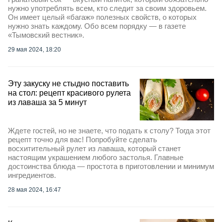
нужно употреблять всем, кто следит за своим здоровьем.
Он имеет целый «багаж» полезных свойств, о которых
нужно знать каждому. Обо всем порядку — в газете
«Тымовский вестник».
29 мая 2024, 18:20
Эту закуску не стыдно поставить
на стол: рецепт красивого рулета
из лаваша за 5 минут
Ждете гостей, но не знаете, что подать к столу? Тогда этот
рецепт точно для вас! Попробуйте сделать
восхитительный рулет из лаваша, который станет
настоящим украшением любого застолья. Главные
достоинства блюда — простота в приготовлении и минимум
ингредиентов.
28 мая 2024, 16:47