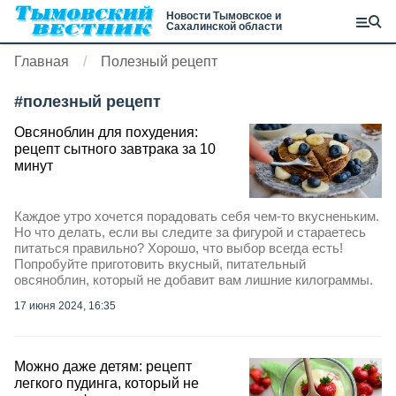
Новости Тымовское и
Сахалинской области
Главная
Полезный рецепт
#
полезный рецепт
Овсяноблин для похудения:
рецепт сытного завтрака за 10
минут
Каждое утро хочется порадовать себя чем-то вкусненьким.
Но что делать, если вы следите за фигурой и стараетесь
питаться правильно? Хорошо, что выбор всегда есть!
Попробуйте приготовить вкусный, питательный
овсяноблин, который не добавит вам лишние килограммы.
17 июня 2024, 16:35
Можно даже детям: рецепт
легкого пудинга, который не