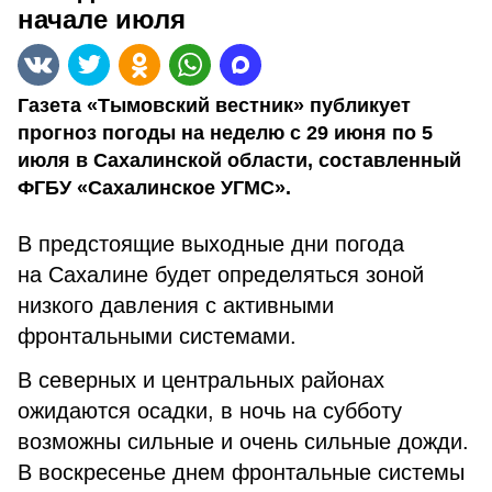
начале июля
Газета «Тымовский вестник» публикует
прогноз погоды на неделю с 29 июня по 5
июля в Сахалинской области, составленный
ФГБУ «Сахалинское УГМС».
В предстоящие выходные дни погода
на Сахалине будет определяться зоной
низкого давления с активными
фронтальными системами.
В северных и центральных районах
ожидаются осадки, в ночь на субботу
возможны сильные и очень сильные дожди.
В воскресенье днем фронтальные системы