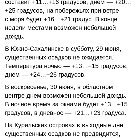
составит +11…+16 градусов, днем — +20…
+25 градусов, на побережьях при ветре
с моря будет +16…+21 градус. В конце
недели местами возможен небольшой
дождь.
В Южно-Сахалинске в субботу, 29 июня,
существенных осадков не ожидается.
Температура ночью — +13…+15 градусов,
днем — +24…+26 градусов.
В воскресенье, 30 июня, в областном
центре днем возможен небольшой дождь.
В ночное время за окнами будет +13…+15
градусов, в дневное — +21…+23 градуса.
На Курильских островах в выходные дни
существенных осадков не предвидится,