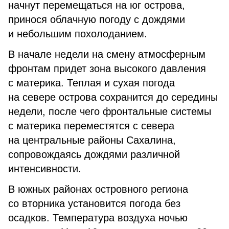
начнут перемещаться на юг острова,
принося облачную погоду с дождями
и небольшим похолоданием.
В начале недели на смену атмосферным
фронтам придет зона высокого давления
с материка. Теплая и сухая погода
на севере острова сохранится до середины
недели, после чего фронтальные системы
с материка переместятся с севера
на центральные районы Сахалина,
сопровождаясь дождями различной
интенсивности.
В южных районах островного региона
со вторника установится погода без
осадков. Температура воздуха ночью