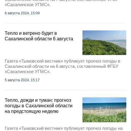
«Сахалинское УГМС».
6 августа 2024, 15:09
Тепло и ветрено будет в
Сахалинской области 6 августа
Газета «Тымовский вестник» публикует прогноз погоды в
Сахалинской области на 6 августа, составленный ФГБУ
«Сахалинское УГМС».
5 августа 2024, 15:17
Тепло, дожди и туман: прогноз
погоды в Сахалинской области
на предстоящую неделю
Газета «Тымовский вестник» публикует прогноз погоды на