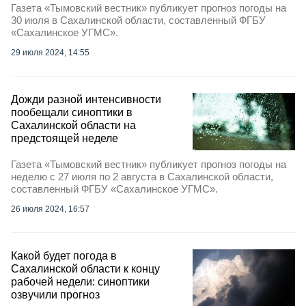
Газета «Тымовский вестник» публикует прогноз погоды на
30 июля в Сахалинской области, составленный ФГБУ
«Сахалинское УГМС».
29 июля 2024, 14:55
Дожди разной интенсивности
пообещали синоптики в
Сахалинской области на
предстоящей неделе
Газета «Тымовский вестник» публикует прогноз погоды на
неделю с 27 июля по 2 августа в Сахалинской области,
составленный ФГБУ «Сахалинское УГМС».
26 июля 2024, 16:57
Какой будет погода в
Сахалинской области к концу
рабочей недели: синоптики
озвучили прогноз