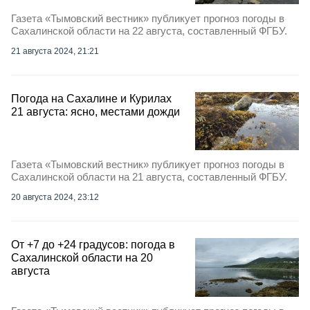
Газета «Тымовский вестник» публикует прогноз погоды в
Сахалинской области на 22 августа, составленный ФГБУ.
21 августа 2024, 21:21
Погода на Сахалине и Курилах
21 августа: ясно, местами дожди
Газета «Тымовский вестник» публикует прогноз погоды в
Сахалинской области на 21 августа, составленный ФГБУ.
20 августа 2024, 23:12
От +7 до +24 градусов: погода в
Сахалинской области на 20
августа