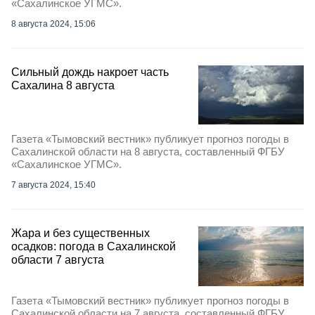
«Сахалинское УГМС».
8 августа 2024, 15:06
Сильный дождь накроет часть
Сахалина 8 августа
Газета «Тымовский вестник» публикует прогноз погоды в
Сахалинской области на 8 августа, составленный ФГБУ
«Сахалинское УГМС».
7 августа 2024, 15:40
Жара и без существенных
осадков: погода в Сахалинской
области 7 августа
Газета «Тымовский вестник» публикует прогноз погоды в
Сахалинской области на 7 августа, составленный ФГБУ