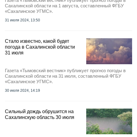
Газета «Тымовский вестник» публикует прогноз погоды в
Сахалинской области на 1 августа, составленный ФГБУ
«Сахалинское УГМС».
31 июля 2024, 13:50
Стало известно, какой будет
погода в Сахалинской области
31 июля
Газета «Тымовский вестник» публикует прогноз погоды в
Сахалинской области на 31 июля, составленный ФГБУ
«Сахалинское УГМС».
30 июля 2024, 14:19
Сильный дождь обрушится на
Сахалинскую область 30 июля