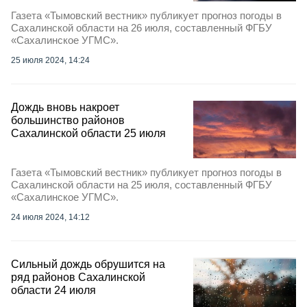
Газета «Тымовский вестник» публикует прогноз погоды в
Сахалинской области на 26 июля, составленный ФГБУ
«Сахалинское УГМС».
25 июля 2024, 14:24
Дождь вновь накроет
большинство районов
Сахалинской области 25 июля
Газета «Тымовский вестник» публикует прогноз погоды в
Сахалинской области на 25 июля, составленный ФГБУ
«Сахалинское УГМС».
24 июля 2024, 14:12
Сильный дождь обрушится на
ряд районов Сахалинской
области 24 июля