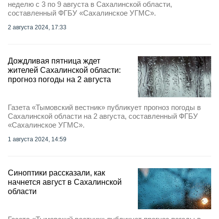
неделю с 3 по 9 августа в Сахалинской области,
составленный ФГБУ «Сахалинское УГМС».
2 августа 2024, 17:33
Дождливая пятница ждет
жителей Сахалинской области:
прогноз погоды на 2 августа
Газета «Тымовский вестник» публикует прогноз погоды в
Сахалинской области на 2 августа, составленный ФГБУ
«Сахалинское УГМС».
1 августа 2024, 14:59
Синоптики рассказали, как
начнется август в Сахалинской
области