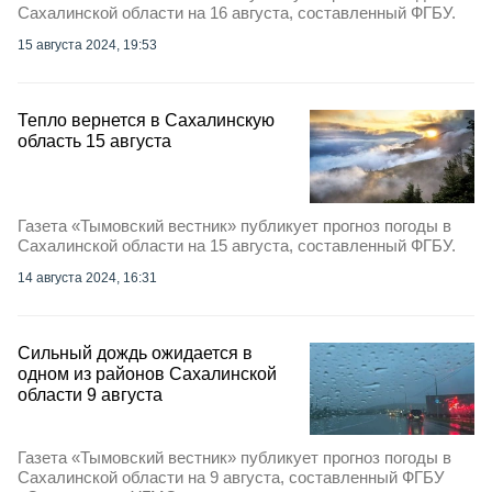
Сахалинской области на 16 августа, составленный ФГБУ.
15 августа 2024, 19:53
Тепло вернется в Сахалинскую
область 15 августа
Газета «Тымовский вестник» публикует прогноз погоды в
Сахалинской области на 15 августа, составленный ФГБУ.
14 августа 2024, 16:31
Сильный дождь ожидается в
одном из районов Сахалинской
области 9 августа
Газета «Тымовский вестник» публикует прогноз погоды в
Сахалинской области на 9 августа, составленный ФГБУ