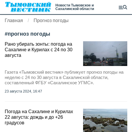
Новости Тымовское и
Сахалинской области
Главная
Прогноз погоды
#
прогноз погоды
Рано убирать зонты: погода на
Сахалине и Курилах с 24 по 30
августа
Газета «Тымовский вестник» публикует прогноз погоды на
неделю с 24 по 30 августа в Сахалинской области,
составленный ФГБУ «Сахалинское УГМС».
23 августа 2024, 16:47
Погода на Сахалине и Курилах
22 августа: дождь и до +26
градусов