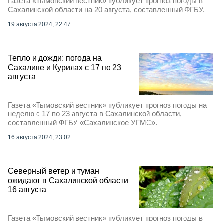
Газета «Тымовский вестник» публикует прогноз погоды в
Сахалинской области на 20 августа, составленный ФГБУ.
19 августа 2024, 22:47
Тепло и дожди: погода на
Сахалине и Курилах с 17 по 23
августа
Газета «Тымовский вестник» публикует прогноз погоды на
неделю с 17 по 23 августа в Сахалинской области,
составленный ФГБУ «Сахалинское УГМС».
16 августа 2024, 23:02
Северный ветер и туман
ожидают в Сахалинской области
16 августа
Газета «Тымовский вестник» публикует прогноз погоды в