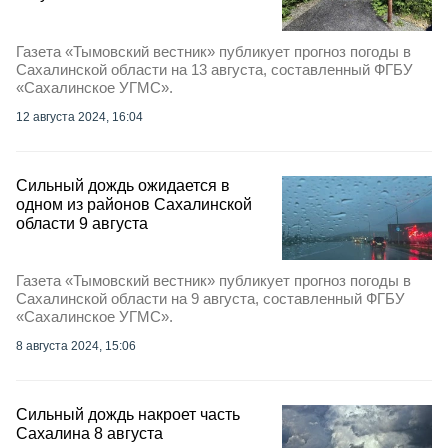
Газета «Тымовский вестник» публикует прогноз погоды в
Сахалинской области на 13 августа, составленный ФГБУ
«Сахалинское УГМС».
12 августа 2024, 16:04
Сильный дождь ожидается в
одном из районов Сахалинской
области 9 августа
Газета «Тымовский вестник» публикует прогноз погоды в
Сахалинской области на 9 августа, составленный ФГБУ
«Сахалинское УГМС».
8 августа 2024, 15:06
Сильный дождь накроет часть
Сахалина 8 августа