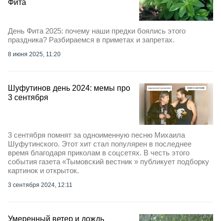
Фита
День Фита 2025: почему наши предки боялись этого
праздника? Разбираемся в приметах и запретах.
8 июня 2025, 11:20
Шуфутинов день 2024: мемы про
3 сентября
3 сентября помнят за одноименную песню Михаила
Шуфутинского. Этот хит стал популярен в последнее
время благодаря приколам в соцсетях. В честь этого
события газета «Тымовский вестник » публикует подборку
картинок и открыток.
3 сентября 2024, 12:11
Умеренный ветер и дождь