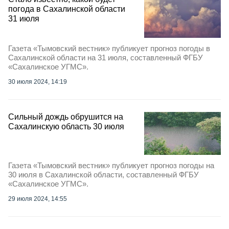
погода в Сахалинской области
31 июля
Газета «Тымовский вестник» публикует прогноз погоды в
Сахалинской области на 31 июля, составленный ФГБУ
«Сахалинское УГМС».
30 июля 2024, 14:19
Сильный дождь обрушится на
Сахалинскую область 30 июля
Газета «Тымовский вестник» публикует прогноз погоды на
30 июля в Сахалинской области, составленный ФГБУ
«Сахалинское УГМС».
29 июля 2024, 14:55