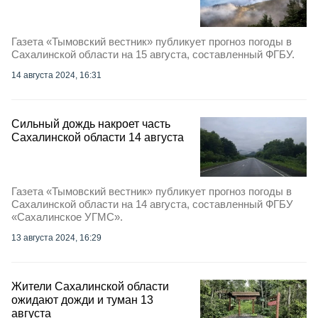
Газета «Тымовский вестник» публикует прогноз погоды в
Сахалинской области на 15 августа, составленный ФГБУ.
14 августа 2024, 16:31
Сильный дождь накроет часть
Сахалинской области 14 августа
Газета «Тымовский вестник» публикует прогноз погоды в
Сахалинской области на 14 августа, составленный ФГБУ
«Сахалинское УГМС».
13 августа 2024, 16:29
Жители Сахалинской области
ожидают дожди и туман 13
августа