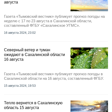
августа
Газета «Тымовский вестник» публикует прогноз погоды на
неделю с 17 по 23 августа в Сахалинской области,
составленный ФГБУ «Сахалинское УГМС».
16 августа 2024, 23:02
Северный ветер и туман
ожидают в Сахалинской области
16 августа
Газета «Тымовский вестник» публикует прогноз погоды в
Сахалинской области на 16 августа, составленный ФГБУ.
15 августа 2024, 19:53
Тепло вернется в Сахалинскую
область 15 августа