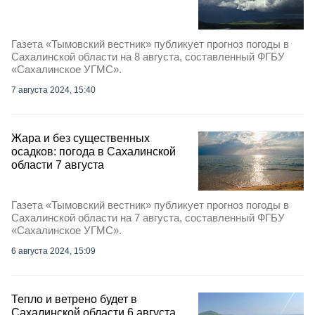
Газета «Тымовский вестник» публикует прогноз погоды в
Сахалинской области на 8 августа, составленный ФГБУ
«Сахалинское УГМС».
7 августа 2024, 15:40
Жара и без существенных
осадков: погода в Сахалинской
области 7 августа
Газета «Тымовский вестник» публикует прогноз погоды в
Сахалинской области на 7 августа, составленный ФГБУ
«Сахалинское УГМС».
6 августа 2024, 15:09
Тепло и ветрено будет в
Сахалинской области 6 августа