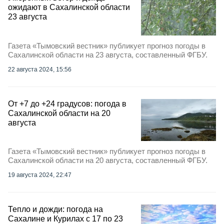
ожидают в Сахалинской области
23 августа
Газета «Тымовский вестник» публикует прогноз погоды в
Сахалинской области на 23 августа, составленный ФГБУ.
22 августа 2024, 15:56
От +7 до +24 градусов: погода в
Сахалинской области на 20
августа
Газета «Тымовский вестник» публикует прогноз погоды в
Сахалинской области на 20 августа, составленный ФГБУ.
19 августа 2024, 22:47
Тепло и дожди: погода на
Сахалине и Курилах с 17 по 23