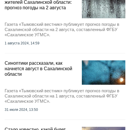
жителей Сахалинской области:
прогноз погоды на 2 августа
Газета «Тымовский вестник» публикует прогноз погоды в
Сахалинской области на 2 августа, составленный ФГБУ
«Сахалинское УГМС».
1 августа 2024, 14:59
Синоптики рассказали, как
начнется август в Сахалинской
области
Газета «Тымовский вестник» публикует прогноз погоды в
Сахалинской области на 1 августа, составленный ФГБУ
«Сахалинское УГМС».
31 июля 2024, 13:50
Стало известно, какой будет