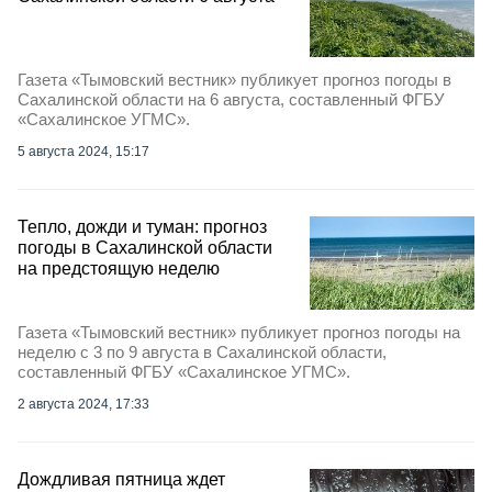
Газета «Тымовский вестник» публикует прогноз погоды в
Сахалинской области на 6 августа, составленный ФГБУ
«Сахалинское УГМС».
5 августа 2024, 15:17
Тепло, дожди и туман: прогноз
погоды в Сахалинской области
на предстоящую неделю
Газета «Тымовский вестник» публикует прогноз погоды на
неделю с 3 по 9 августа в Сахалинской области,
составленный ФГБУ «Сахалинское УГМС».
2 августа 2024, 17:33
Дождливая пятница ждет