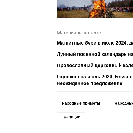
Материалы по теме
Магнитные бури в июле 2024: д
Лунный посевной календарь на
Православный церковный кале
Гороскоп на июль 2024: Близн
неожиданное предложение
народные приметы
народны
традиции