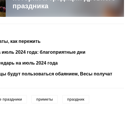
праздника
аты, как пережить
 июль 2024 года: благоприятные дни
ндарь на июль 2024 года
ецы будут пользоваться обаянием, Весы получат
е праздники
приметы
праздник