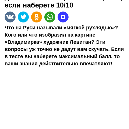
если наберете 10/10
Что на Руси называли «мягкой рухлядью»?
Кого или что изобразил на картине
«Владимирка» художник Левитан? Эти
вопросы уж точно не дадут вам скучать. Если
в тесте вы наберете максимальный балл, то
ваши знания действительно впечатляют!