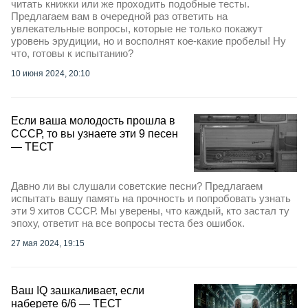
читать книжки или же проходить подобные тесты.
Предлагаем вам в очередной раз ответить на
увлекательные вопросы, которые не только покажут
уровень эрудиции, но и восполнят кое-какие пробелы! Ну
что, готовы к испытанию?
10 июня 2024, 20:10
Если ваша молодость прошла в
СССР, то вы узнаете эти 9 песен
— ТЕСТ
Давно ли вы слушали советские песни? Предлагаем
испытать вашу память на прочность и попробовать узнать
эти 9 хитов СССР. Мы уверены, что каждый, кто застал ту
эпоху, ответит на все вопросы теста без ошибок.
27 мая 2024, 19:15
Ваш IQ зашкаливает, если
наберете 6/6 — ТЕСТ