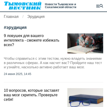
Новости Тымовское и
Сахалинской области
Главная
Эрудиция
#
эрудиция
9 ловушек для вашего
интеллекта - сможете избежать
всех?
Чтобы справиться с этим тестом, нужно владеть знаниями
в различных сферах. А как насчет вас? Пройдите наш тест
и узнайте, насколько активно работает ваш мозг.
24 июня 2025, 14:45
10 вопросов, которые заставят
ваш мозг скрипеть. Проверьте
себя!