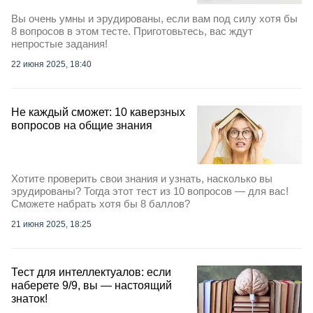
Вы очень умны и эрудированы, если вам под силу хотя бы
8 вопросов в этом тесте. Приготовьтесь, вас ждут
непростые задания!
22 июня 2025, 18:40
Не каждый сможет: 10 каверзных
вопросов на общие знания
Хотите проверить свои знания и узнать, насколько вы
эрудированы? Тогда этот тест из 10 вопросов — для вас!
Сможете набрать хотя бы 8 баллов?
21 июня 2025, 18:25
Тест для интеллектуалов: если
наберете 9/9, вы — настоящий
знаток!