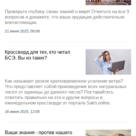
Проверьте глубину своих знаний о мире! Ответьте на все 9
вопросов и докажите, что ваша эрудиция действительно
впечатляющая.
21 июня 2025, 00:08
Кроссворд для тех, кто читал
БСЭ. Вы из таких?
Как называют резкое кратковременное усиление ветра?
Что представляет собой произведение всех натуральных
чисел от единицы до данного числа? Постарайтесь
ответить правильно на эти и другие вопросы в
еженедельном кроссворде от портала Sakh.online.
16 июня 2025, 12:05
Ваши знания - против нашего