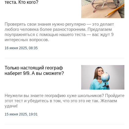
теста. Кто кого?
Проверять свои знания нужно регулярно — это делает
любого человека более разносторонним. Предлагаем
поупражняться с помощью нашего теста — вас ждут 9
интересных вопросов.
16 июня 2025, 08:35
Только настоящий географ
наберет 9/9. А вы сможете?
Неужели вы знаете географию хуже школьников? Пройдите
этот тест и убедитесь в том, что это это не так. Желаем
удачи!
15 июня 2025, 19:01