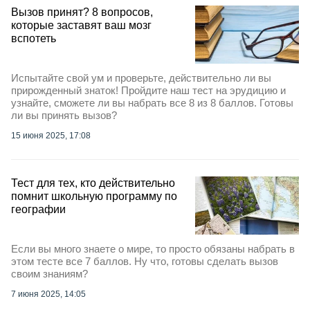
Вызов принят? 8 вопросов,
которые заставят ваш мозг
вспотеть
Испытайте свой ум и проверьте, действительно ли вы
прирожденный знаток! Пройдите наш тест на эрудицию и
узнайте, сможете ли вы набрать все 8 из 8 баллов. Готовы
ли вы принять вызов?
15 июня 2025, 17:08
Тест для тех, кто действительно
помнит школьную программу по
географии
Если вы много знаете о мире, то просто обязаны набрать в
этом тесте все 7 баллов. Ну что, готовы сделать вызов
своим знаниям?
7 июня 2025, 14:05