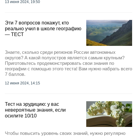
13 июня 2024, 19:50
Эти 7 вопросов покажут, кто
реально учил в школе географию
— ТЕСТ
Знаете, сколько среди регионов России автономных
округов? А какой полуостров является самым крупным?
Приготовьтесь продемонстрировать свои знания по
географии с помощью этого теста! Вам нужно набрать всего
7 баллов.
12 июня 2024, 14:15
Тест на эрудицию: у вас
невероятные знания, если
осилите 10/10
Чтобы повысить уровень своих знаний, нужно регулярно