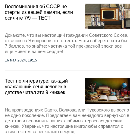
Воспоминания об СССР не
стерты из вашей памяти, если
осилите 7/9 — ТЕСТ
Докажите, что вы настоящий гражданин Советского Союза,
ответив на 9 вопросов этого теста. Если наберете хотя бы
7 баллов, то знайте: частичка той прекрасной эпохи все
еще живет в вашем сердце!
16 мая 2024, 19:15
Тест по литературе: каждый
уважающий себя человек в
детстве читал эти 9 книжек
На произведениях Барто, Волкова или Чуковского выросло
не одно поколение. Предлагаем вам ненадолго вернуться в
детство и вспомнить наших любимых героев из детских
книжек. Уверены, что настоящие книголюбы справятся с
этим тестом за несколько секунд.