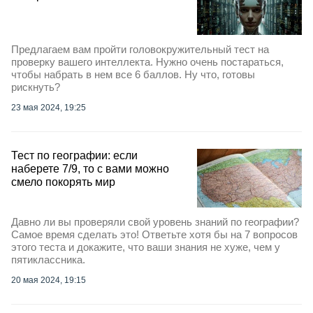
Предлагаем вам пройти головокружительный тест на
проверку вашего интеллекта. Нужно очень постараться,
чтобы набрать в нем все 6 баллов. Ну что, готовы
рискнуть?
23 мая 2024, 19:25
Тест по географии: если
наберете 7/9, то с вами можно
смело покорять мир
Давно ли вы проверяли свой уровень знаний по географии?
Самое время сделать это! Ответьте хотя бы на 7 вопросов
этого теста и докажите, что ваши знания не хуже, чем у
пятиклассника.
20 мая 2024, 19:15