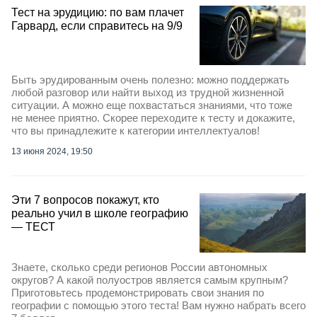
Тест на эрудицию: по вам плачет
Гарвард, если справитесь на 9/9
Быть эрудированным очень полезно: можно поддержать
любой разговор или найти выход из трудной жизненной
ситуации. А можно еще похвастаться знаниями, что тоже
не менее приятно. Скорее переходите к тесту и докажите,
что вы принадлежите к категории интеллектуалов!
13 июня 2024, 19:50
Эти 7 вопросов покажут, кто
реально учил в школе географию
— ТЕСТ
Знаете, сколько среди регионов России автономных
округов? А какой полуостров является самым крупным?
Приготовьтесь продемонстрировать свои знания по
географии с помощью этого теста! Вам нужно набрать всего