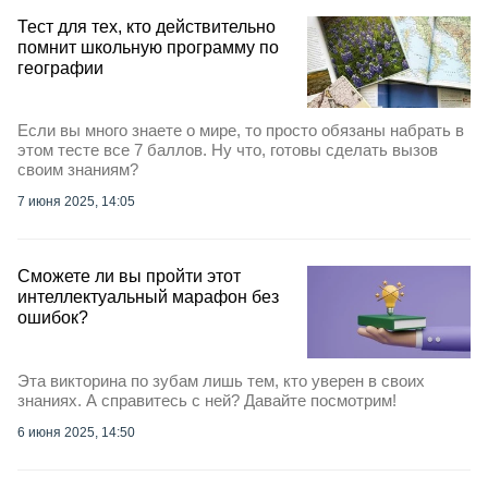
Тест для тех, кто действительно
помнит школьную программу по
географии
Если вы много знаете о мире, то просто обязаны набрать в
этом тесте все 7 баллов. Ну что, готовы сделать вызов
своим знаниям?
7 июня 2025, 14:05
Сможете ли вы пройти этот
интеллектуальный марафон без
ошибок?
Эта викторина по зубам лишь тем, кто уверен в своих
знаниях. А справитесь с ней? Давайте посмотрим!
6 июня 2025, 14:50