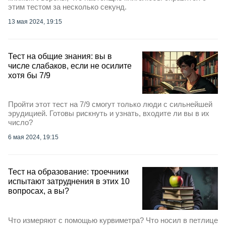
этим тестом за несколько секунд.
13 мая 2024, 19:15
Тест на общие знания: вы в
числе слабаков, если не осилите
хотя бы 7/9
Пройти этот тест на 7/9 смогут только люди с сильнейшей
эрудицией. Готовы рискнуть и узнать, входите ли вы в их
число?
6 мая 2024, 19:15
Тест на образование: троечники
испытают затруднения в этих 10
вопросах, а вы?
Что измеряют с помощью курвиметра? Что носил в петлице