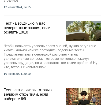
7 баллов.
12 июня 2024, 14:15
Тест на эрудицию: у вас
невероятные знания, если
осилите 10/10
Чтобы повысить уровень своих знаний, нужно регулярно
читать книжки или же проходить подобные тесты.
Предлагаем вам в очередной раз ответить на
увлекательные вопросы, которые не только покажут
уровень эрудиции, но и восполнят кое-какие пробелы! Ну
что, готовы к испытанию?
10 июня 2024, 20:10
Тест на знания: вы готовы к
великим открытиям, если
наберете 6/9