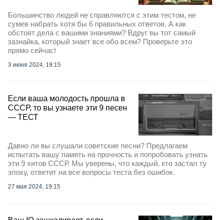
Большинство людей не справляются с этим тестом, не
сумев набрать хотя бы 6 правильных ответов. А как
обстоят дела с вашими знаниями? Вдруг вы тот самый
зазнайка, который знает все обо всем? Проверьте это
прямо сейчас!
3 июня 2024, 19:15
Если ваша молодость прошла в
СССР, то вы узнаете эти 9 песен
— ТЕСТ
Давно ли вы слушали советские песни? Предлагаем
испытать вашу память на прочность и попробовать узнать
эти 9 хитов СССР. Мы уверены, что каждый, кто застал ту
эпоху, ответит на все вопросы теста без ошибок.
27 мая 2024, 19:15