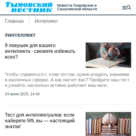
Новости Тымовское и
Сахалинской области
Главная
Интеллект
#
интеллект
9 ловушек для вашего
интеллекта - сможете избежать
всех?
Чтобы справиться с этим тестом, нужно владеть знаниями
в различных сферах. А как насчет вас? Пройдите наш тест
и узнайте, насколько активно работает ваш мозг.
24 июня 2025, 14:45
Тест для интеллектуалов: если
наберете 9/9, вы — настоящий
знаток!