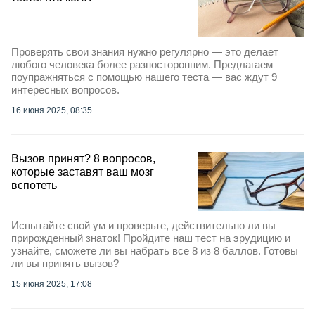
Проверять свои знания нужно регулярно — это делает
любого человека более разносторонним. Предлагаем
поупражняться с помощью нашего теста — вас ждут 9
интересных вопросов.
16 июня 2025, 08:35
Вызов принят? 8 вопросов,
которые заставят ваш мозг
вспотеть
Испытайте свой ум и проверьте, действительно ли вы
прирожденный знаток! Пройдите наш тест на эрудицию и
узнайте, сможете ли вы набрать все 8 из 8 баллов. Готовы
ли вы принять вызов?
15 июня 2025, 17:08