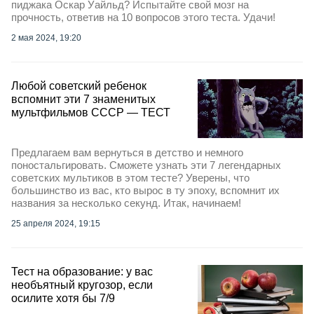
пиджака Оскар Уайльд? Испытайте свой мозг на
прочность, ответив на 10 вопросов этого теста. Удачи!
2 мая 2024, 19:20
Любой советский ребенок
вспомнит эти 7 знаменитых
мультфильмов СССР — ТЕСТ
Предлагаем вам вернуться в детство и немного
поностальгировать. Сможете узнать эти 7 легендарных
советских мультиков в этом тесте? Уверены, что
большинство из вас, кто вырос в ту эпоху, вспомнит их
названия за несколько секунд. Итак, начинаем!
25 апреля 2024, 19:15
Тест на образование: у вас
необъятный кругозор, если
осилите хотя бы 7/9