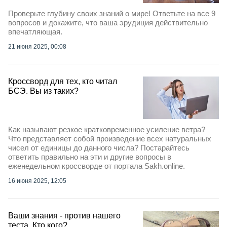
Проверьте глубину своих знаний о мире! Ответьте на все 9
вопросов и докажите, что ваша эрудиция действительно
впечатляющая.
21 июня 2025, 00:08
Кроссворд для тех, кто читал
БСЭ. Вы из таких?
Как называют резкое кратковременное усиление ветра?
Что представляет собой произведение всех натуральных
чисел от единицы до данного числа? Постарайтесь
ответить правильно на эти и другие вопросы в
еженедельном кроссворде от портала Sakh.online.
16 июня 2025, 12:05
Ваши знания - против нашего
теста. Кто кого?