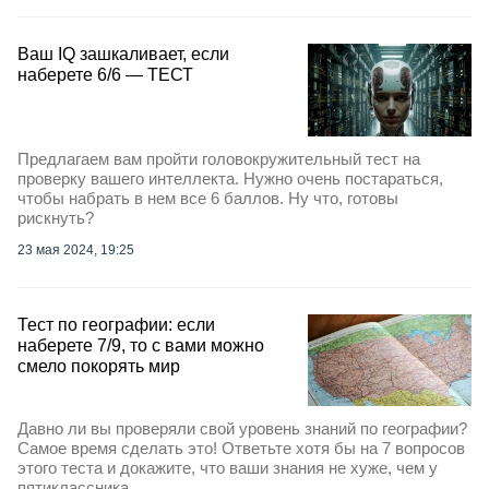
Ваш IQ зашкаливает, если
наберете 6/6 — ТЕСТ
Предлагаем вам пройти головокружительный тест на
проверку вашего интеллекта. Нужно очень постараться,
чтобы набрать в нем все 6 баллов. Ну что, готовы
рискнуть?
23 мая 2024, 19:25
Тест по географии: если
наберете 7/9, то с вами можно
смело покорять мир
Давно ли вы проверяли свой уровень знаний по географии?
Самое время сделать это! Ответьте хотя бы на 7 вопросов
этого теста и докажите, что ваши знания не хуже, чем у
пятиклассника.