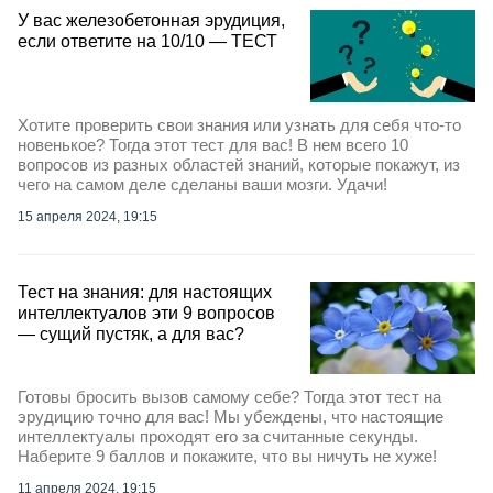
У вас железобетонная эрудиция,
если ответите на 10/10 — ТЕСТ
Хотите проверить свои знания или узнать для себя что-то
новенькое? Тогда этот тест для вас! В нем всего 10
вопросов из разных областей знаний, которые покажут, из
чего на самом деле сделаны ваши мозги. Удачи!
15 апреля 2024, 19:15
Тест на знания: для настоящих
интеллектуалов эти 9 вопросов
— сущий пустяк, а для вас?
Готовы бросить вызов самому себе? Тогда этот тест на
эрудицию точно для вас! Мы убеждены, что настоящие
интеллектуалы проходят его за считанные секунды.
Наберите 9 баллов и покажите, что вы ничуть не хуже!
11 апреля 2024, 19:15