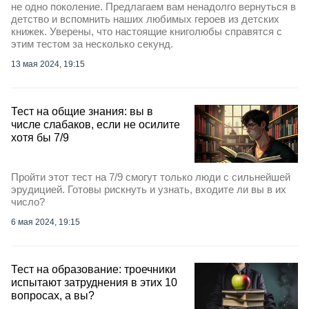
не одно поколение. Предлагаем вам ненадолго вернуться в
детство и вспомнить наших любимых героев из детских
книжек. Уверены, что настоящие книголюбы справятся с
этим тестом за несколько секунд.
13 мая 2024, 19:15
Тест на общие знания: вы в
числе слабаков, если не осилите
хотя бы 7/9
Пройти этот тест на 7/9 смогут только люди с сильнейшей
эрудицией. Готовы рискнуть и узнать, входите ли вы в их
число?
6 мая 2024, 19:15
Тест на образование: троечники
испытают затруднения в этих 10
вопросах, а вы?