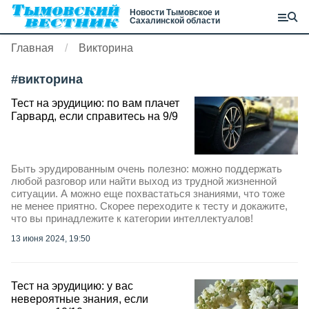
Новости Тымовское и
Сахалинской области
Главная
Викторина
#
викторина
Тест на эрудицию: по вам плачет
Гарвард, если справитесь на 9/9
Быть эрудированным очень полезно: можно поддержать
любой разговор или найти выход из трудной жизненной
ситуации. А можно еще похвастаться знаниями, что тоже
не менее приятно. Скорее переходите к тесту и докажите,
что вы принадлежите к категории интеллектуалов!
13 июня 2024, 19:50
Тест на эрудицию: у вас
невероятные знания, если