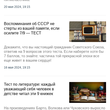
20 мая 2024, 19:15
Воспоминания об СССР не
стерты из вашей памяти, если
осилите 7/9 — ТЕСТ
Докажите, что вы настоящий гражданин Советского Союза,
ответив на 9 вопросов этого теста. Если наберете хотя бы
7 баллов, то знайте: частичка той прекрасной эпохи все
еще живет в вашем сердце!
16 мая 2024, 19:15
Тест по литературе: каждый
уважающий себя человек в
детстве читал эти 9 книжек
На произведениях Барто, Волкова или Чуковского выросло