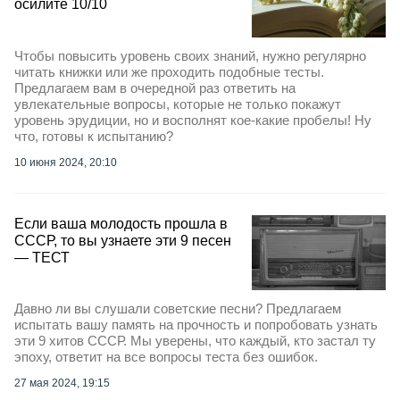
осилите 10/10
Чтобы повысить уровень своих знаний, нужно регулярно
читать книжки или же проходить подобные тесты.
Предлагаем вам в очередной раз ответить на
увлекательные вопросы, которые не только покажут
уровень эрудиции, но и восполнят кое-какие пробелы! Ну
что, готовы к испытанию?
10 июня 2024, 20:10
Если ваша молодость прошла в
СССР, то вы узнаете эти 9 песен
— ТЕСТ
Давно ли вы слушали советские песни? Предлагаем
испытать вашу память на прочность и попробовать узнать
эти 9 хитов СССР. Мы уверены, что каждый, кто застал ту
эпоху, ответит на все вопросы теста без ошибок.
27 мая 2024, 19:15