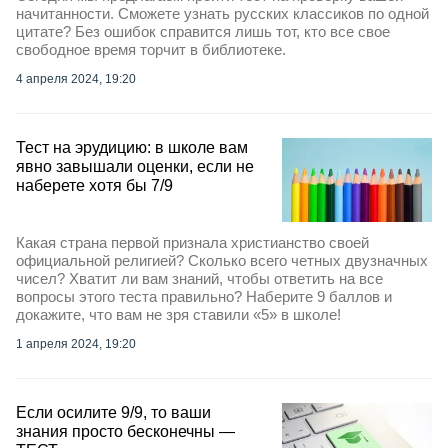
начитанности. Сможете узнать русских классиков по одной
цитате? Без ошибок справится лишь тот, кто все свое
свободное время торчит в библиотеке.
4 апреля 2024, 19:20
Тест на эрудицию: в школе вам
явно завышали оценки, если не
наберете хотя бы 7/9
Какая страна первой признала христианство своей
официальной религией? Сколько всего четных двузначных
чисел? Хватит ли вам знаний, чтобы ответить на все
вопросы этого теста правильно? Наберите 9 баллов и
докажите, что вам не зря ставили «5» в школе!
1 апреля 2024, 19:20
Если осилите 9/9, то ваши
знания просто бесконечны —