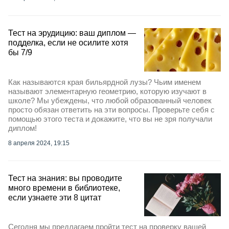
Тест на эрудицию: ваш диплом —
подделка, если не осилите хотя
бы 7/9
Как называются края бильярдной лузы? Чьим именем
называют элементарную геометрию, которую изучают в
школе? Мы убеждены, что любой образованный человек
просто обязан ответить на эти вопросы. Проверьте себя с
помощью этого теста и докажите, что вы не зря получали
диплом!
8 апреля 2024, 19:15
Тест на знания: вы проводите
много времени в библиотеке,
если узнаете эти 8 цитат
Сегодня мы предлагаем пройти тест на проверку вашей