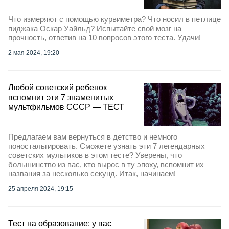
Что измеряют с помощью курвиметра? Что носил в петлице
пиджака Оскар Уайльд? Испытайте свой мозг на
прочность, ответив на 10 вопросов этого теста. Удачи!
2 мая 2024, 19:20
Любой советский ребенок
вспомнит эти 7 знаменитых
мультфильмов СССР — ТЕСТ
Предлагаем вам вернуться в детство и немного
поностальгировать. Сможете узнать эти 7 легендарных
советских мультиков в этом тесте? Уверены, что
большинство из вас, кто вырос в ту эпоху, вспомнит их
названия за несколько секунд. Итак, начинаем!
25 апреля 2024, 19:15
Тест на образование: у вас