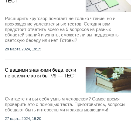
ТЕСТ
Расширить кругозор помогает не только чтение, но и
прохождение увлекательных тестов. Сегодня вам
предстоит ответить всего на 9 вопросов из разных
областей знаний и узнать, сможете ли вы поддержать
светскую беседу или нет. Готовы?
29 марта 2024, 19:15
С вашими знаниями беда, если
не осилите хотя бы 7/9 — ТЕСТ
Считаете ли вы себя умным человеком? Самое время
проверить это с помощью теста. Приготовьтесь, вопросы
обещают быть интересными и захватывающими!
27 марта 2024, 19:20