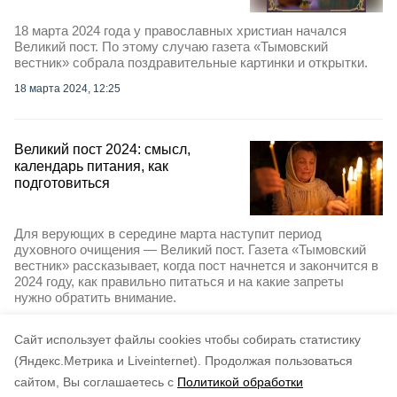
18 марта 2024 года у православных христиан начался
Великий пост. По этому случаю газета «Тымовский
вестник» собрала поздравительные картинки и открытки.
18 марта 2024, 12:25
Великий пост 2024: смысл,
календарь питания, как
подготовиться
Для верующих в середине марта наступит период
духовного очищения — Великий пост. Газета «Тымовский
вестник» рассказывает, когда пост начнется и закончится в
2024 году, как правильно питаться и на какие запреты
нужно обратить внимание.
5 марта 2024, 18:15
Cайт использует файлы cookies чтобы собирать статистику
(Яндекс.Метрика и Liveinternet).
Продолжая пользоваться
сайтом, Вы соглашаетесь с
Политикой обработки