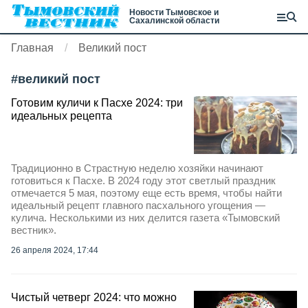
Новости Тымовское и
Сахалинской области
Главная
Великий пост
#
великий пост
Готовим куличи к Пасхе 2024: три
идеальных рецепта
Традиционно в Страстную неделю хозяйки начинают
готовиться к Пасхе. В 2024 году этот светлый праздник
отмечается 5 мая, поэтому еще есть время, чтобы найти
идеальный рецепт главного пасхального угощения —
кулича. Несколькими из них делится газета «Тымовский
вестник».
26 апреля 2024, 17:44
Чистый четверг 2024: что можно