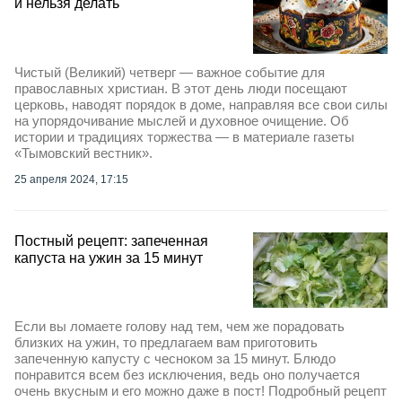
и нельзя делать
Чистый (Великий) четверг — важное событие для
православных христиан. В этот день люди посещают
церковь, наводят порядок в доме, направляя все свои силы
на упорядочивание мыслей и духовное очищение. Об
истории и традициях торжества — в материале газеты
«Тымовский вестник».
25 апреля 2024, 17:15
Постный рецепт: запеченная
капуста на ужин за 15 минут
Если вы ломаете голову над тем, чем же порадовать
близких на ужин, то предлагаем вам приготовить
запеченную капусту с чесноком за 15 минут. Блюдо
понравится всем без исключения, ведь оно получается
очень вкусным и его можно даже в пост! Подробный рецепт