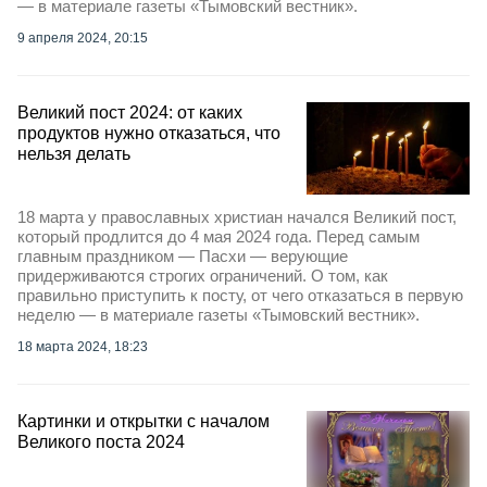
— в материале газеты «Тымовский вестник».
9 апреля 2024, 20:15
Великий пост 2024: от каких
продуктов нужно отказаться, что
нельзя делать
18 марта у православных христиан начался Великий пост,
который продлится до 4 мая 2024 года. Перед самым
главным праздником — Пасхи — верующие
придерживаются строгих ограничений. О том, как
правильно приступить к посту, от чего отказаться в первую
неделю — в материале газеты «Тымовский вестник».
18 марта 2024, 18:23
Картинки и открытки с началом
Великого поста 2024