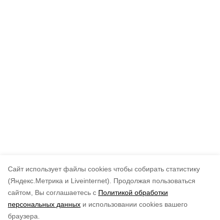
Cайт использует файлы cookies чтобы собирать статистику
(Яндекс.Метрика и Liveinternet).
Продолжая пользоваться
сайтом, Вы соглашаетесь с
Политикой обработки
персональных данных
и использовании cookies вашего
браузера.