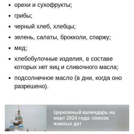
орехи и сухофрукты;
грибы;
черный хлеб, хлебцы;
зелень, салаты, брокколи, спаржу;
мед;
хлебобулочные изделия, в составе
которых нет яиц и сливочного масла;
подсолнечное масло (в дни, когда оно
разрешено).
Церковный календарь на
март 2024 года: список
важных дат