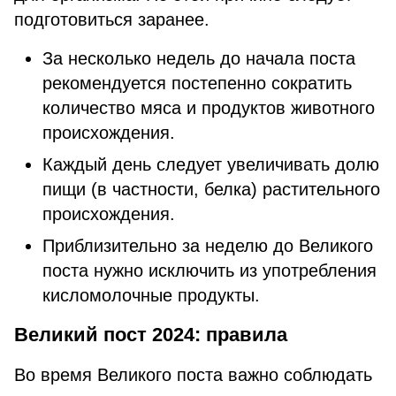
подготовиться заранее.
За несколько недель до начала поста
рекомендуется постепенно сократить
количество мяса и продуктов животного
происхождения.
Каждый день следует увеличивать долю
пищи (в частности, белка) растительного
происхождения.
Приблизительно за неделю до Великого
поста нужно исключить из употребления
кисломолочные продукты.
Великий пост 2024: правила
Во время Великого поста важно соблюдать