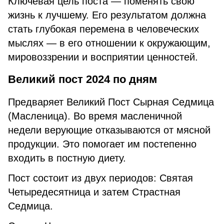
Ключевая цель поста — поменять свою
жизнь к лучшему. Его результатом должна
стать глубокая перемена в человеческих
мыслях — в его отношении к окружающим,
мировоззрении и восприятии ценностей.
Великий пост 2024 по дням
Предваряет Великий Пост Сырная Седмица
(Масленица). Во время масленичной
недели верующие отказываются от мясной
продукции. Это помогает им постепенно
входить в постную диету.
Пост состоит из двух периодов: Святая
Четыредесятница и затем Страстная
Седмица.