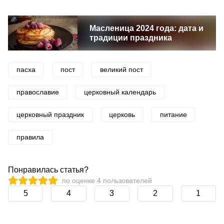
Масленица 2024 года: дата и
традиции праздника
пасха
пост
великий пост
православие
церковный календарь
церковный праздник
церковь
питание
правила
Понравилась статья?
по оценке
4
пользователей
5
4
3
2
1