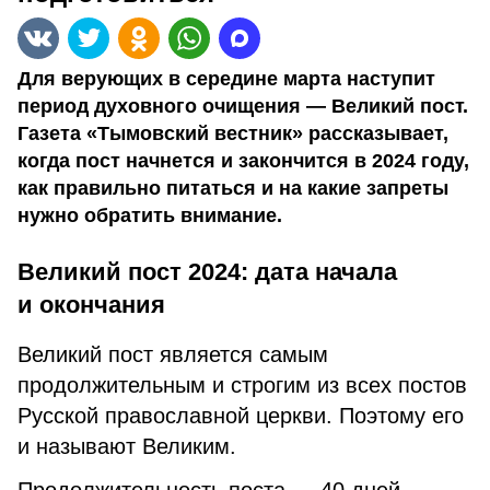
Для верующих в середине марта наступит
период духовного очищения — Великий пост.
Газета «Тымовский вестник» рассказывает,
когда пост начнется и закончится в 2024 году,
как правильно питаться и на какие запреты
нужно обратить внимание.
Великий пост 2024: дата начала
и окончания
Великий пост является самым
продолжительным и строгим из всех постов
Русской православной церкви. Поэтому его
и называют Великим.