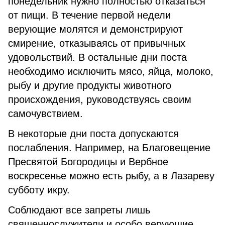
понедельник нужно полностью отказаться
от пищи. В течение первой недели
верующие молятся и демонстрируют
смирение, отказываясь от привычных
удовольствий. В остальные дни поста
необходимо исключить мясо, яйца, молоко,
рыбу и другие продукты животного
происхождения, руководствуясь своим
самочувствием.
В некоторые дни поста допускаются
послабления. Например, на Благовещение
Пресвятой Богородицы и Вербное
воскресенье можно есть рыбу, а в Лазареву
субботу икру.
Соблюдают все запреты лишь
священнослужители и особо верующие.