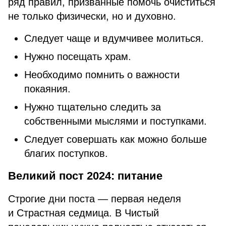
ряд правил, призванные помочь очиститься
не только физически, но и духовно.
Следует чаще и вдумчивее молиться.
Нужно посещать храм.
Необходимо помнить о важности
покаяния.
Нужно тщательно следить за
собственными мыслями и поступками.
Следует совершать как можно больше
благих поступков.
Великий пост 2024: питание
Строгие дни поста — первая неделя
и Страстная седмица. В Чистый