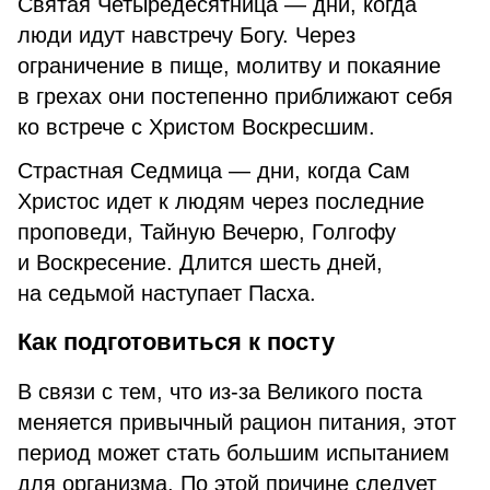
Святая Четыредесятница — дни, когда
люди идут навстречу Богу. Через
ограничение в пище, молитву и покаяние
в грехах они постепенно приближают себя
ко встрече с Христом Воскресшим.
Страстная Седмица — дни, когда Сам
Христос идет к людям через последние
проповеди, Тайную Вечерю, Голгофу
и Воскресение. Длится шесть дней,
на седьмой наступает Пасха.
Как подготовиться к посту
В связи с тем, что из-за Великого поста
меняется привычный рацион питания, этот
период может стать большим испытанием
для организма. По этой причине следует