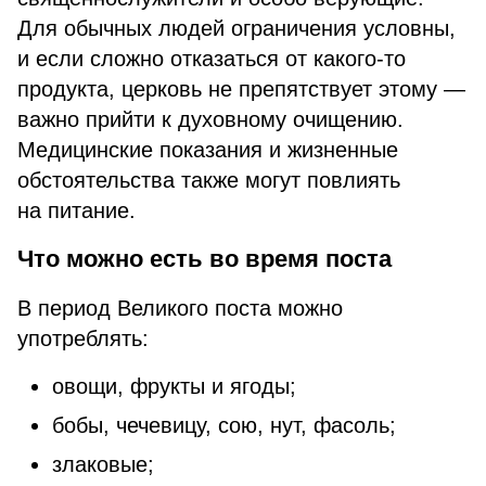
Для обычных людей ограничения условны,
и если сложно отказаться от какого-то
продукта, церковь не препятствует этому —
важно прийти к духовному очищению.
Медицинские показания и жизненные
обстоятельства также могут повлиять
на питание.
Что можно есть во время поста
В период Великого поста можно
употреблять:
овощи, фрукты и ягоды;
бобы, чечевицу, сою, нут, фасоль;
злаковые;