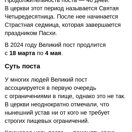
Продолжительность поста — 40 дней.
В церкви этот период называется Святая
Четыредесятница. После нее начинается
Страстная седмица, которая завершается
праздником Пасхи.
В 2024 году Великий пост продлится
с
18 марта
по
4 мая
.
Суть поста
У многих людей Великий пост
ассоциируется в первую очередь
с ограничениями в пище, однако это не так.
В церкви неоднократно отмечали, что
нынешний устав ни от кого не требует
строгих пищевых ограничений.