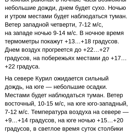
небольшие дожди, днем будет сухо. Ночью
и утром местами будет наблюдаться туман.
Ветер западной четверти, 7-12 м/с,
на западе ночью 9-14 м/с. В ночное время
термометры покажут +13…+18 градусов.
Днем воздух прогреется до +22…+27
градусов, на побережьях местами до +17…
+22 градуса.
На севере Курил ожидается сильный
дождь, на юге — небольшие осадки.
Местами будет наблюдаться туман. Ветер
восточный, 10-15 м/с, на юге юго-западный,
7-12 м/с. Температура воздуха на севере —
+9…+14 градусов, на юге ночью +15…+20
градусов, в светлое время суток столбики