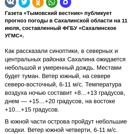
Газета «Тымовский вестник» публикует
прогноз погоды в Сахалинской области на 11
июля, составленный ФГБУ «Сахалинское
УГМС».
Как рассказали синоптики, в северных и
центральных районах Сахалина ожидается
небольшой и умеренный дождь. Местами
будет туман. Ветер южный, на севере
северо-восточный, 6-11 м/с. Температура
воздуха ночью составит +8…+13 градусов,
днем — +15…+20 градусов, на востоке
+10…+15 градусов.
В южной части острова пройдут небольшие
осадки. Ветер южной четверти, 6-11 м/с.