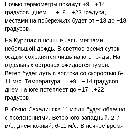
Ночью термометры покажут +9…+14
градусов, днем — +18…+23 градуса,
местами на побережьях будет от +13 до +18
градусов.
На Курилах в ночные часы местами
небольшой дождь. В светлое время суток
осадки сохранятся лишь на юге гряды. На
отдельных островах ожидается туман.
Ветер будет дуть с востока со скоростью 6-
11 м/с. Температура — +9…+14 градусов,
днем на юге потеплеет до +17…+22
градусов.
В Южно-Сахалинске 11 июля будет облачно
с прояснениями. Ветер юго-западный, 2-7
м/с, днем южный, 6-11 м/с. В ночное время