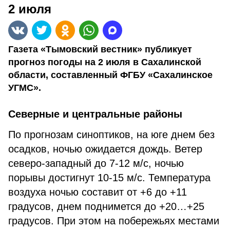
2 июля
Газета «Тымовский вестник» публикует
прогноз погоды на 2 июля в Сахалинской
области, составленный ФГБУ «Сахалинское
УГМС».
Северные и центральные районы
По прогнозам синоптиков, на юге днем без
осадков, ночью ожидается дождь. Ветер
северо-западный до 7-12 м/с, ночью
порывы достигнут 10-15 м/с. Температура
воздуха ночью составит от +6 до +11
градусов, днем поднимется до +20…+25
градусов. При этом на побережьях местами