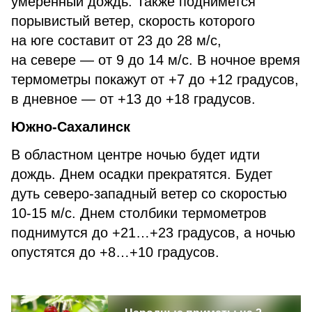
умеренный дождь. Также поднимется
порывистый ветер, скорость которого
на юге составит от 23 до 28 м/с,
на севере — от 9 до 14 м/с. В ночное время
термометры покажут от +7 до +12 градусов,
в дневное — от +13 до +18 градусов.
Южно-Сахалинск
В областном центре ночью будет идти
дождь. Днем осадки прекратятся. Будет
дуть северо-западный ветер со скоростью
10-15 м/с. Днем столбики термометров
поднимутся до +21…+23 градусов, а ночью
опустятся до +8…+10 градусов.