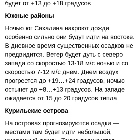
будет от +13 до +18 градусов.
Южные районы
Ночью юг Сахалина накроют дожди,
особенно сильно они будут идти на востоке.
В дневное время существенных осадков не
предвидится. Ветер будет дуть с северо-
запада со скоростью 13-18 м/с ночью и со
скоростью 7-12 м/с днем. Днем воздух
прогреется до +19…+24 градусов, ночью
остынет до +8…+13 градусов. На западе
ожидается от 15 до 20 градусов тепла.
Курильские острова
На островах прогнозируются осадки —
местами там будет идти небольшой,