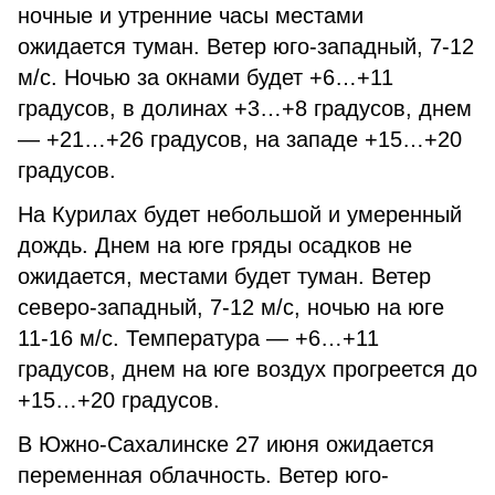
ночные и утренние часы местами
ожидается туман. Ветер юго-западный, 7-12
м/с. Ночью за окнами будет +6…+11
градусов, в долинах +3…+8 градусов, днем
— +21…+26 градусов, на западе +15…+20
градусов.
На Курилах будет небольшой и умеренный
дождь. Днем на юге гряды осадков не
ожидается, местами будет туман. Ветер
северо-западный, 7-12 м/с, ночью на юге
11-16 м/с. Температура — +6…+11
градусов, днем на юге воздух прогреется до
+15…+20 градусов.
В Южно-Сахалинске 27 июня ожидается
переменная облачность. Ветер юго-