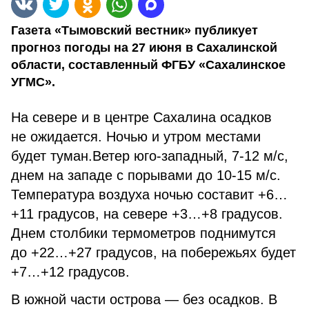
Газета «Тымовский вестник» публикует
прогноз погоды на 27 июня в Сахалинской
области, составленный ФГБУ «Сахалинское
УГМС».
На севере и в центре Сахалина осадков
не ожидается. Ночью и утром местами
будет туман.Ветер юго-западный, 7-12 м/с,
днем на западе с порывами до 10-15 м/с.
Температура воздуха ночью составит +6…
+11 градусов, на севере +3…+8 градусов.
Днем столбики термометров поднимутся
до +22…+27 градусов, на побережьях будет
+7…+12 градусов.
В южной части острова — без осадков. В