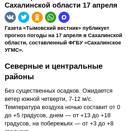
Сахалинской области 17 апреля
Газета «Тымовский вестник» публикует
прогноз погоды на 17 апреля в Сахалинской
области, составленный ФГБУ «Сахалинское
УГМС».
Северные и центральные
районы
Без существенных осадков. Ожидается
ветер южной четверти, 7-12 м/с.
Температура воздуха ночью составит
от 0
до +5 градусов, днем — от +13 до +18
градусов, на побережьях — от +3 до +8