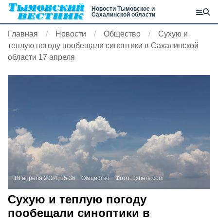
Новости Тымовское и
Сахалинской области
Главная
Новости
Общество
Сухую и
теплую погоду пообещали синоптики в Сахалинской
области 17 апреля
16 апреля 2024, 15:36
Общество
Фото:
pxhere.com
Сухую и теплую погоду
пообещали синоптики в