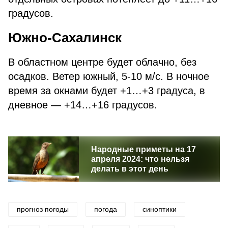
градусов.
Южно-Сахалинск
В областном центре будет облачно, без
осадков. Ветер южный, 5-10 м/с. В ночное
время за окнами будет +1…+3 градуса, в
дневное — +14…+16 градусов.
Народные приметы на 17
апреля 2024: что нельзя
делать в этот день
прогноз погоды
погода
синоптики