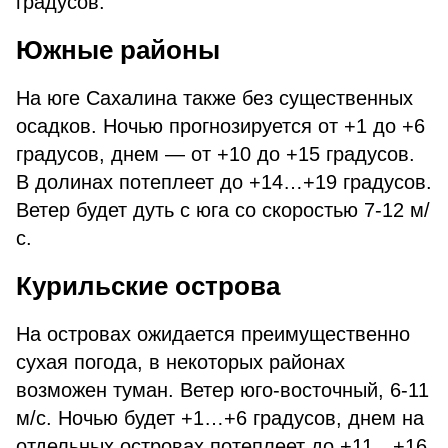
градусов.
Южные районы
На юге Сахалина также без существенных
осадков. Ночью прогнозируется от +1 до +6
градусов, днем — от +10 до +15 градусов.
В долинах потеплеет до +14…+19 градусов.
Ветер будет дуть с юга со скоростью 7-12 м/
с.
Курильские острова
На островах ожидается преимущественно
сухая погода, в некоторых районах
возможен туман. Ветер юго-восточный, 6-11
м/с. Ночью будет +1…+6 градусов, днем на
отдельных островах потеплеет до +11…+16