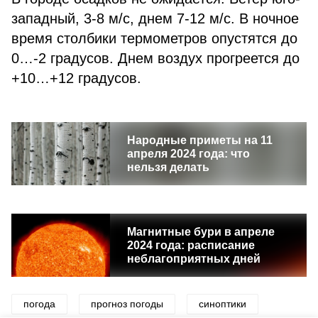
западный, 3-8 м/с, днем 7-12 м/с. В ночное
время столбики термометров опустятся до
0…-2 градусов. Днем воздух прогреется до
+10…+12 градусов.
Народные приметы на 11
апреля 2024 года: что
нельзя делать
Магнитные бури в апреле
2024 года: расписание
неблагоприятных дней
погода
прогноз погоды
синоптики