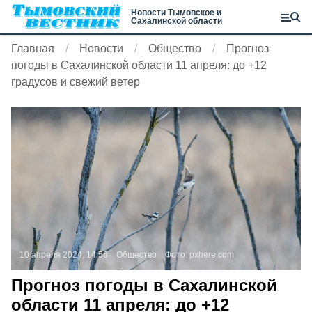
Новости Тымовское и
Сахалинской области
Главная
Новости
Общество
Прогноз
погоды в Сахалинской области 11 апреля: до +12
градусов и свежий ветер
10 апреля 2024, 14:56
Общество
Фото:
pxhere.com
Прогноз погоды в Сахалинской
области 11 апреля: до +12