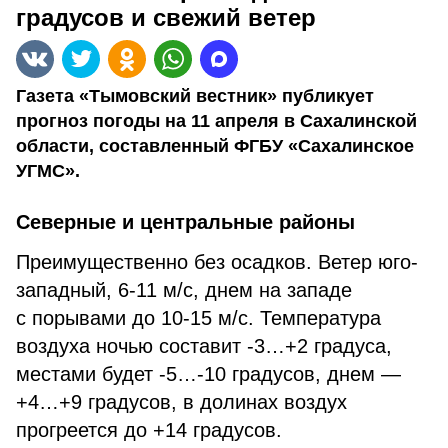
градусов и свежий ветер
Газета «Тымовский вестник» публикует
прогноз погоды на 11 апреля в Сахалинской
области, составленный ФГБУ «Сахалинское
УГМС».
Северные и центральные районы
Преимущественно без осадков. Ветер юго-
западный, 6-11 м/с, днем на западе
с порывами до 10-15 м/с. Температура
воздуха ночью составит -3…+2 градуса,
местами будет -5…-10 градусов, днем —
+4…+9 градусов, в долинах воздух
прогреется до +14 градусов.