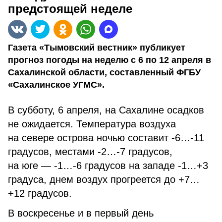
предстоящей неделе
Газета «Тымовский вестник» публикует
прогноз погоды на неделю с 6 по 12 апреля в
Сахалинской области, составленный ФГБУ
«Сахалинское УГМС».
В субботу, 6 апреля, на Сахалине осадков
не ожидается. Температура воздуха
на севере острова ночью составит -6…-11
градусов, местами -2…-7 градусов,
на юге — -1…-6 градусов на западе -1…+3
градуса, днем воздух прогреется до +7…
+12 градусов.
В воскресенье и в первый день