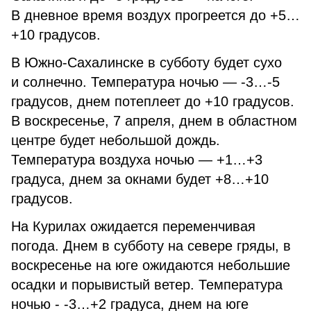
В дневное время воздух прогреется до +5…
+10 градусов.
В Южно-Сахалинске в субботу будет сухо
и солнечно. Температура ночью — -3…-5
градусов, днем потеплеет до +10 градусов.
В воскресенье, 7 апреля, днем в областном
центре будет небольшой дождь.
Температура воздуха ночью — +1…+3
градуса, днем за окнами будет +8…+10
градусов.
На Курилах ожидается переменчивая
погода. Днем в субботу на севере гряды, в
воскресенье на юге ожидаются небольшие
осадки и порывистый ветер. Температура
ночью - -3…+2 градуса, днем на юге