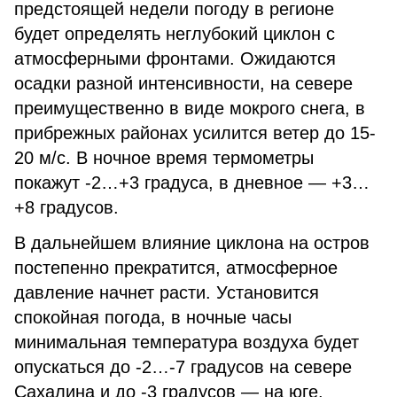
предстоящей недели погоду в регионе
будет определять неглубокий циклон с
атмосферными фронтами. Ожидаются
осадки разной интенсивности, на севере
преимущественно в виде мокрого снега, в
прибрежных районах усилится ветер до 15-
20 м/с. В ночное время термометры
покажут -2…+3 градуса, в дневное — +3…
+8 градусов.
В дальнейшем влияние циклона на остров
постепенно прекратится, атмосферное
давление начнет расти. Установится
спокойная погода, в ночные часы
минимальная температура воздуха будет
опускаться до -2…-7 градусов на севере
Сахалина и до -3 градусов — на юге.