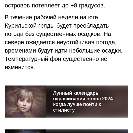
островов потеплеет до +8 градусов.
В течение рабочей недели на юге
Курильской гряды будет преобладать
погода без существенных осадков. На
севере ожидается неустойчивая погода,
временами будут идти небольшие осадки.
Температурный фон существенно не
изменится.
Лунный календарь
окрашивания волос 2024:
когда лучше пойти к
стилисту