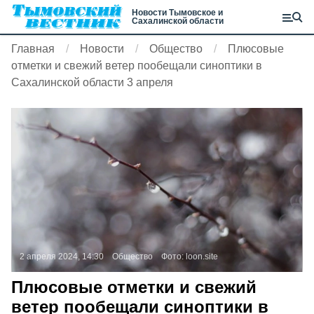
Новости Тымовское и
Сахалинской области
Главная
Новости
Общество
Плюсовые
отметки и свежий ветер пообещали синоптики в
Сахалинской области 3 апреля
2 апреля 2024, 14:30
Общество
Фото:
loon.site
Плюсовые отметки и свежий
ветер пообещали синоптики в