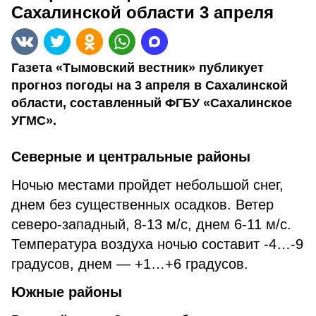
Сахалинской области 3 апреля
Газета «Тымовский вестник» публикует
прогноз погоды на 3 апреля в Сахалинской
области, составленный ФГБУ «Сахалинское
УГМС».
Северные и центральные районы
Ночью местами пройдет небольшой снег,
днем без существенных осадков. Ветер
северо-западный, 8-13 м/с, днем 6-11 м/с.
Температура воздуха ночью составит -4…-9
градусов, днем — +1…+6 градусов.
Южные районы