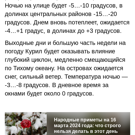
Ночью на улице будет -5…-10 градусов, в
долинах центральных районов -15…-20
градусов. Днем вновь потеплеет, ожидается
-4…+1 градус, в долинах до +3 градусов.
Выходные дни и большую часть недели на
погоду Курил будет оказывать влияние
глубокий циклон, медленно смещающийся
по Тихому океану. На островах ожидается
снег, сильный ветер. Температура ночью —
-3…-8 градусов. В дневное время за
окнами будет около 0 градусов.
Народные приметы на 16
марта 2024 года: что строго
нельзя делать в этот день