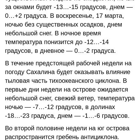
за окнами будет -13…-15 градусов, днем —
0…+2 градуса. В воскресенье, 17 марта,
ночью без существенных осадков, днем
небольшой снег. В ночное время
температура понизится до -12…-14
градусов, в дневное — 0…-2 градуса.
В течение предстоящей рабочей недели на
погоду Сахалина будет оказывать влияние
тыловая часть тихоокеанского циклона. В
первые дни недели на острове ожидается
небольшой снег, свежий ветер, температура
ночью — -7…-12 градусов, в долинах
-18…-23 градуса, днем — -1…-6 градусов.
Во второй половине недели на юг острова
распространится гребень антициклона.