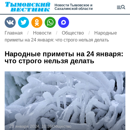
Новости Тымовское и
Сахалинской области
Главная
Новости
Общество
Народные
приметы на 24 января: что строго нельзя делать
Народные приметы на 24 января:
что строго нельзя делать
23 января 2024, 10:36
Общество