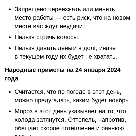
Запрещено переезжать или менять
место работы — есть риск, что на новом
месте вас ждут неудачи.
Нельзя стричь волосы.
Нельзя давать деньги в долг, иначе
в текущем году их будет не хватать.
Народные приметы на 24 января 2024
года
Считается, что по погоде в этот день,
можно предугадать, каким будет ноябрь.
Мороз в этот день указывает на то, что
холода затянутся. Оттепель, напротив,
обещает скорое потепление и раннюю