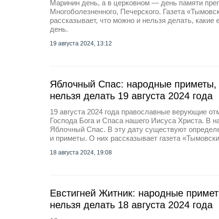
Маринин день, а в церковном — день памяти пре
Многоболезненного, Печерского. Газета «Тымовс
рассказывает, что можно и нельзя делать, какие 
день.
19 августа 2024, 13:12
Яблочный Спас: народные приметы, 
нельзя делать 19 августа 2024 года
19 августа 2024 года православные верующие о
Господа Бога и Спаса нашего Иисуса Христа. В 
Яблочный Спас. В эту дату существуют определ
и приметы. О них рассказывает газета «Тымовски
18 августа 2024, 19:08
Евстигней Житник: народные примет
нельзя делать 18 августа 2024 года