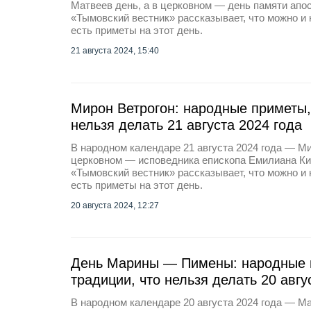
Матвеев день, а в церковном — день памяти апо
«Тымовский вестник» рассказывает, что можно и 
есть приметы на этот день.
21 августа 2024, 15:40
Мирон Ветрогон: народные приметы,
нельзя делать 21 августа 2024 года
В народном календаре 21 августа 2024 года — Ми
церковном — исповедника епископа Емилиана Киз
«Тымовский вестник» рассказывает, что можно и 
есть приметы на этот день.
20 августа 2024, 12:27
День Марины — Пимены: народные 
традиции, что нельзя делать 20 авгу
В народном календаре 20 августа 2024 года — 