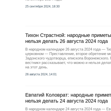
25 сентября 2024, 18:30
Тихон Страстной: народные приметы,
нельзя делать 26 августа 2024 года
В народном календаре 26 августа 2024 года — Ти
церковном — Преставление, второе обретение м
Задонского чудотворца, епископа Воронежского.
вестник» рассказывает, что можно и нельзя дела
на этот день.
26 августа 2024, 14:01
Евпатий Коловрат: народные примет
нельзя делать 24 августа 2024 года
В народном календаре 24 августа 2024 года — Ев