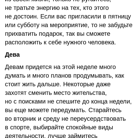
не тратьте энергию на тех, кто этого
не достоин. Если вас пригласили в пятницу
или субботу на мероприятие, то не забудьте
прихватить подарок, так вы сможете
расположить к себе нужного человека.
Дева
Девам придется на этой неделе много
думать и много планов продумывать, как
стоит жить дальше. Некоторые даже
захотят сменить место жительства,
но с поисками не спешите до конца недели,
вы еще можете передумать. Старайтесь
во вторник и среду не переусердствовать
в спорте, выбирайте спокойные виды
деятельности, лучше займитесь