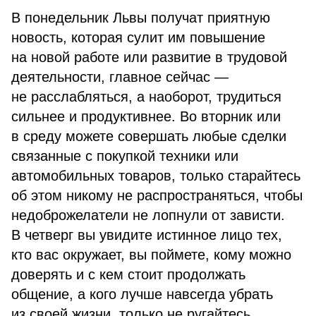
В понедельник Львы получат приятную
новость, которая сулит им повышение
на новой работе или развитие в трудовой
деятельности, главное сейчас —
не расслабляться, а наоборот, трудиться
сильнее и продуктивнее. Во вторник или
в среду можете совершать любые сделки
связанные с покупкой техники или
автомобильных товаров, только старайтесь
об этом никому не распространяться, чтобы
недоброжелатели не лопнули от зависти.
В четверг вы увидите истинное лицо тех,
кто вас окружает, вы поймете, кому можно
доверять и с кем стоит продолжать
общение, а кого лучше навсегда убрать
из своей жизни, только не ругайтесь,