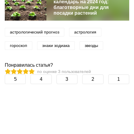
календарь на 2024 год:
благотворные дни для
посадки растений
астрологический прогноз
астрология
гороскоп
знаки зодиака
звезды
Понравилась статья?
по оценке
3
пользователей
5
4
3
2
1