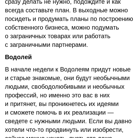
сразу делать не нужно, подождите и как
всегда составьте план. В выходные можно
посидеть и продумать планы по построению
собственного бизнеса, можно подумать
о заграничных товарах или работать
с заграничными партнерами.
Водолей
В начале недели к Водолеям придут новые
и старые знакомые, они будут необычными
людьми, свободолюбивыми и необычных
профессий, но именно это вас в них
и притянет, вы проникнетесь их идеями
и сможете помочь в их реализации —
сведете с нужными людьми. Если вы давно
хотели что-то продвинуть или изобрести,