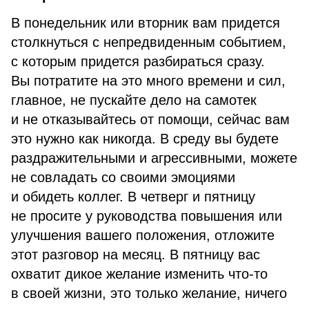
В понедельник или вторник вам придется
столкнуться с непредвиденным событием,
с которым придется разбираться сразу.
Вы потратите на это много времени и сил,
главное, не пускайте дело на самотек
и не отказывайтесь от помощи, сейчас вам
это нужно как никогда. В среду вы будете
раздражительными и агрессивными, можете
не совладать со своими эмоциями
и обидеть коллег. В четверг и пятницу
не просите у руководства повышения или
улучшения вашего положения, отложите
этот разговор на месяц. В пятницу вас
охватит дикое желание изменить что-то
в своей жизни, это только желание, ничего