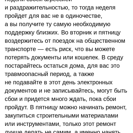
и раздражительностью, то тогда неделя
пройдет для вас не в одиночестве,
а вы получите ту самую необходимую
поддержку близких. Во вторник и пятницу
воздержитесь от поездок на общественном
транспорте — есть риск, что вы можете
потерять документы или кошелек. В среду
постарайтесь остаться дома, для вас это
травмоопасный период, а также
не подавайте в этот день электронных
документов и не записывайтесь, могут быть
сбои и придется много ждать, пока сбои
пройдут. В пятницу можно начинать ремонт,
закупиться строительными материалами
или инструментами, только этот ремонт
лучше делать не самим, а именно нанять