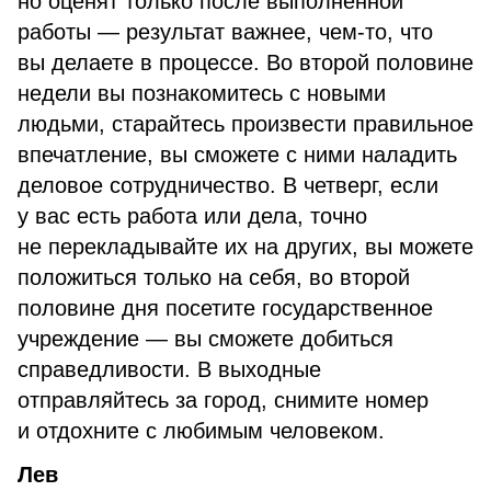
но оценят только после выполненной
работы — результат важнее, чем-то, что
вы делаете в процессе. Во второй половине
недели вы познакомитесь с новыми
людьми, старайтесь произвести правильное
впечатление, вы сможете с ними наладить
деловое сотрудничество. В четверг, если
у вас есть работа или дела, точно
не перекладывайте их на других, вы можете
положиться только на себя, во второй
половине дня посетите государственное
учреждение — вы сможете добиться
справедливости. В выходные
отправляйтесь за город, снимите номер
и отдохните с любимым человеком.
Лев