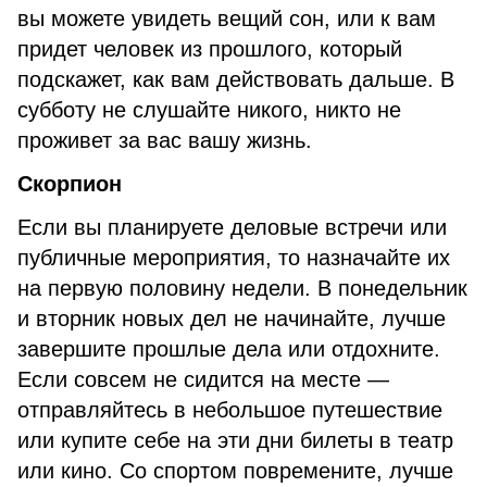
вы можете увидеть вещий сон, или к вам
придет человек из прошлого, который
подскажет, как вам действовать дальше. В
субботу не слушайте никого, никто не
проживет за вас вашу жизнь.
Скорпион
Если вы планируете деловые встречи или
публичные мероприятия, то назначайте их
на первую половину недели. В понедельник
и вторник новых дел не начинайте, лучше
завершите прошлые дела или отдохните.
Если совсем не сидится на месте —
отправляйтесь в небольшое путешествие
или купите себе на эти дни билеты в театр
или кино. Со спортом повремените, лучше