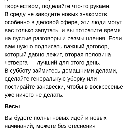
творчеством, поделайте что-то руками.
В среду не заводите новых знакомств,
особенно в деловой сфере, эти люди могут
вас только запутать, и вы потратите время
на пустые разговоры и размышления. Если
вам нужно подписать важный договор,
который давно лежит, вторая половина
четверга — лучший для этого день.
В субботу займитесь домашними делами,
сделайте генеральную уборку или
постирайте занавески, чтобы в воскресенье
уже ничего не делать.
Весы
Вы будете полны новых идей и новых
начинаний, можете без стеснения