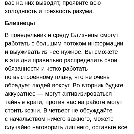
вас на них выводят, проявите всю
холодность и трезвость разума.
Близнецы
В понедельник и среду Близнецы смогут
работать с большим потоком информации
и выуживать из нее нужное. Вы сможете
в эти дни правильно распределить свои
обязанности и четко работать
по выстроенному плану, что не очень
обрадует людей вокруг. Во вторник будьте
аккуратнее — могут активизироваться
тайные враги, против вас на работе могут
стоить козни. В четверг не обсуждайте
с начальством ничего важного, можете
случайно наговорить лишнего, оставьте все