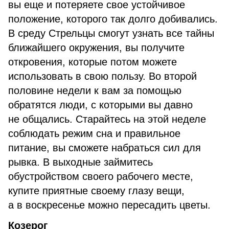
вы еще и потеряете свое устойчивое
положение, которого так долго добивались.
В среду Стрельцы смогут узнать все тайны
ближайшего окружения, вы получите
откровения, которые потом можете
использовать в свою пользу. Во второй
половине недели к вам за помощью
обратятся люди, с которыми вы давно
не общались. Старайтесь на этой неделе
соблюдать режим сна и правильное
питание, вы сможете набраться сил для
рывка. В выходные займитесь
обустройством своего рабочего месте,
купите приятные своему глазу вещи,
а в воскресенье можно пересадить цветы.
Козерог