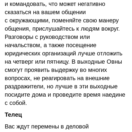
и командовать, что может негативно
сказаться на вашем общении
с окружающими, поменяйте свою манеру
общения, прислушайтесь к людям вокруг.
Разговоры с руководством или
начальством, а также посещение
юридических организаций лучше отложить
на четверг или пятницу. В выходные Овны
смогут проявить выдержку во многих
вопросах, не реагировать на внешние
раздражители, но лучше в эти выходные
посидите дома и проведите время наедине
с собой.
Телец
Вас ждут перемены в деловой