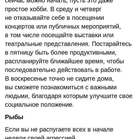
сейчас можно начать, пусть это даже
простое хобби. В среду и четверг
не отказывайте себе в посещении
концертов или публичных мероприятий,
в том числе посещайте выставки или
театральные представления. Постарайтесь
в пятницу быть более продуктивными,
распланируйте ближайшее время, чтобы
последовательно действовать в работе.
В воскресенье точно не сидите дома,
вы сможете познакомиться с важными
людьми, благодаря которым улучшите свое
социальное положение.
Рыбы
Если вы не распугаете всех в начале
недели своей агрессией