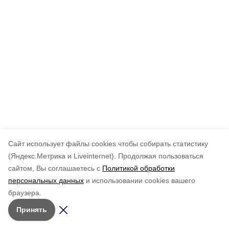
Cайт использует файлы cookies чтобы собирать статистику
(Яндекс.Метрика и Liveinternet).
Продолжая пользоваться
сайтом, Вы соглашаетесь с
Политикой обработки
персональных данных
и использовании cookies вашего
браузера.
Принять