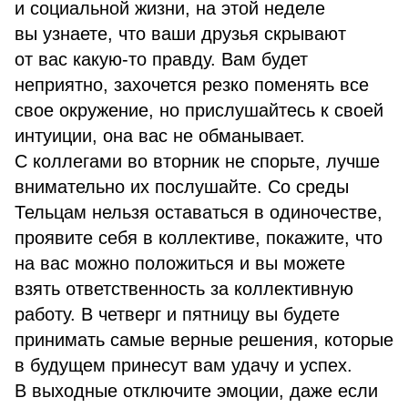
и социальной жизни, на этой неделе
вы узнаете, что ваши друзья скрывают
от вас какую-то правду. Вам будет
неприятно, захочется резко поменять все
свое окружение, но прислушайтесь к своей
интуиции, она вас не обманывает.
С коллегами во вторник не спорьте, лучше
внимательно их послушайте. Со среды
Тельцам нельзя оставаться в одиночестве,
проявите себя в коллективе, покажите, что
на вас можно положиться и вы можете
взять ответственность за коллективную
работу. В четверг и пятницу вы будете
принимать самые верные решения, которые
в будущем принесут вам удачу и успех.
В выходные отключите эмоции, даже если