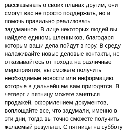
рассказывать о своих планах другим, они
смогут вас не просто поддержать, но и
помочь правильно реализовать
задуманное. В лице некоторых людей вы
найдете единомышленников, благодаря
которым ваши дела пойдут в гору. В среду
налаживайте новые деловые контакты, не
отказывайтесь от похода на различные
мероприятия, вы сможете получить
необходимые новости или информацию,
которые в дальнейшем вам пригодятся. В
четверг и пятницу можете заняться
продажей, оформлением документов,
воплощайте все, что задумали, именно в
эти дни, тогда вы точно сможете получить
желаемый результат. С пятницы на субботу