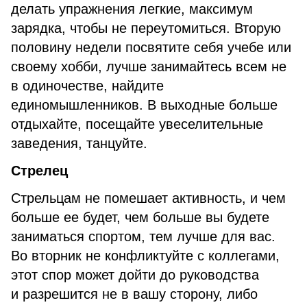
делать упражнения легкие, максимум
зарядка, чтобы не переутомиться. Вторую
половину недели посвятите себя учебе или
своему хобби, лучше занимайтесь всем не
в одиночестве, найдите
единомышленников. В выходные больше
отдыхайте, посещайте увеселительные
заведения, танцуйте.
Стрелец
Стрельцам не помешает активность, и чем
больше ее будет, чем больше вы будете
заниматься спортом, тем лучше для вас.
Во вторник не конфликтуйте с коллегами,
этот спор может дойти до руководства
и разрешится не в вашу сторону, либо