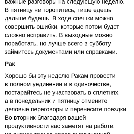
важные разговоры на следующую неделю.
В пятницу не торопитесь, тише едешь
дальше будешь. В ходе спешки можно
совершить ошибки, которые потом будет
сложно исправить. В выходные можно
поработать, но лучше всего в субботу
займитесь документами или справками.
Рак
Хорошо бы эту неделю Ракам провести
в полном уединении и в одиночестве,
постарайтесь не участвовать в сплетнях,
а в понедельник и пятницу отмените
деловые переговоры и перенесите поездки.
Во вторник благодаря вашей
продуктивности вас заметят на работе,