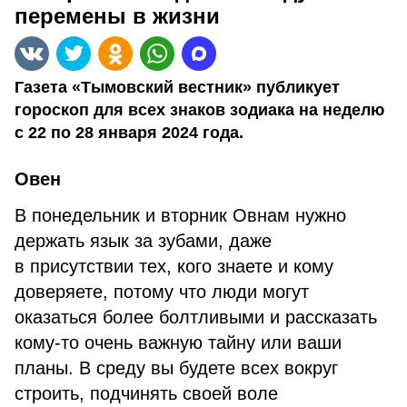
перемены в жизни
Газета «Тымовский вестник» публикует
гороскоп для всех знаков зодиака на неделю
с 22 по 28 января 2024 года.
Овен
В понедельник и вторник Овнам нужно
держать язык за зубами, даже
в присутствии тех, кого знаете и кому
доверяете, потому что люди могут
оказаться более болтливыми и рассказать
кому-то очень важную тайну или ваши
планы. В среду вы будете всех вокруг
строить, подчинять своей воле