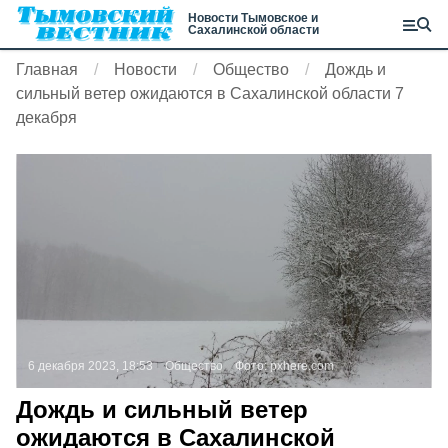
Новости Тымовское и
Сахалинской области
Главная
Новости
Общество
Дождь и
сильный ветер ожидаются в Сахалинской области 7
декабря
6 декабря 2023, 18:53
Общество
Фото:
pxhere.com
Дождь и сильный ветер
ожидаются в Сахалинской