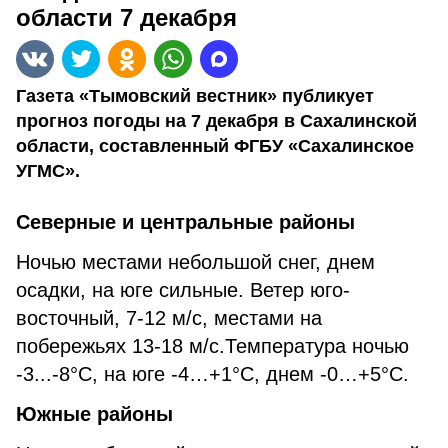
области 7 декабря
Газета «Тымовский вестник» публикует
прогноз погоды на 7 декабря в Сахалинской
области, составленный ФГБУ «Сахалинское
УГМС».
Северные и центральные районы
Ночью местами небольшой снег, днем
осадки, на юге сильные. Ветер юго-
восточный, 7-12 м/с, местами на
побережьях 13-18 м/с.Температура ночью
-3...-8°С, на юге -4…+1°С, днем -0…+5°С.
Южные районы