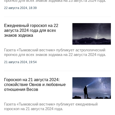
прогноз для всех знаков зодиака на 23 августа 2024 года.
22 августа 2024, 18:39
Ежедневный гороскоп на 22
августа 2024 года для всех
знаков зодиака
Газета «Тымовский вестник» публикует астрологический
прогноз для всех знаков зодиака на 22 августа 2024 года.
21 августа 2024, 19:54
Гороскоп на 21 августа 2024:
спокойствие Овнов и любовные
отношения Весов
Газета «Тымовский вестник» публикует ежедневный
гороскоп на 21 августа 2024 года.