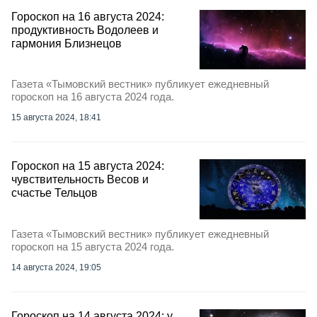
Гороскоп на 16 августа 2024:
продуктивность Водолеев и
гармония Близнецов
Газета «Тымовский вестник» публикует ежедневный
гороскоп на 16 августа 2024 года.
15 августа 2024, 18:41
Гороскоп на 15 августа 2024:
чувствительность Весов и
счастье Тельцов
Газета «Тымовский вестник» публикует ежедневный
гороскоп на 15 августа 2024 года.
14 августа 2024, 19:05
Гороскоп на 14 августа 2024: у