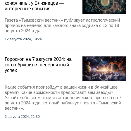
конфликты, у Близнецов —
интересные события
Газета «Тымовский вестник» публикует астрологический
прогноз на неделю для каждого знака зодиака с 12 по 18
августа 2024 года.
12 августа 2024, 19:24
Гороскоп на 7 августа 2024: на
кого обрушится невероятный
успех
Какие события произойдут в вашей жизни в ближайшее
время? Какие возможности предоставят вам звезды?
Узнайте обо всем этом из астрологического прогноза на 7
августа 2024 года, который публикует газета «Тымовский
вестник».
6 августа 2024, 21:30