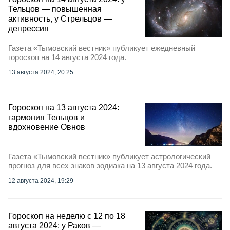
Тельцов — повышенная
активность, у Стрельцов —
депрессия
Газета «Тымовский вестник» публикует ежедневный
гороскоп на 14 августа 2024 года.
13 августа 2024, 20:25
Гороскоп на 13 августа 2024:
гармония Тельцов и
вдохновение Овнов
Газета «Тымовский вестник» публикует астрологический
прогноз для всех знаков зодиака на 13 августа 2024 года.
12 августа 2024, 19:29
Гороскоп на неделю с 12 по 18
августа 2024: у Раков —