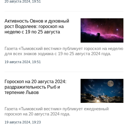
20 августа 2024, 19:51
Активность Овнов и духовный
рост Водолеев: гороскоп на
неделю с 19 по 25 августа
Газета «Тымовский вестник» публикует гороскоп на неделю
для всех знаков зодиака с 19 по 25 августа 2024 года.
19 августа 2024, 19:51
Гороскоп на 20 августа 2024:
раздражительность Рыб и
терпение Львов
Газета «Тымовский вестник» публикует ежедневный
гороскоп на 20 августа 2024 года.
19 августа 2024, 19:23