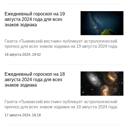
Ежедневный гороскоп на 19
августа 2024 года для всех
знаков зодиака
Газета «Тымовский вестник» публикует астрологический
прогноз для всех знаков зодиака на 19 августа 2024 года.
18 августа 2024, 19:42
Ежедневный гороскоп на 18
августа 2024 года для всех
знаков зодиака
Газета «Тымовский вестник» публикует астрологический
прогноз для всех знаков зодиака на 18 августа 2024 года.
17 августа 2024, 18:18