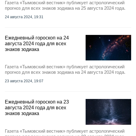
Газета «Тымовский вестник» публикует астрологический
прогноз для всех знаков зодиака на 25 августа 2024 года.
24 августа 2024, 19:31
Ежедневный гороскоп на 24
августа 2024 года для всех
знаков зодиака
Газета «Тымовский вестник» публикует астрологический
прогноз для всех знаков зодиака на 24 августа 2024 года.
23 августа 2024, 19:07
Ежедневный гороскоп на 23
августа 2024 года для всех
знаков зодиака
Газета «Тымовский вестник» публикует астрологический