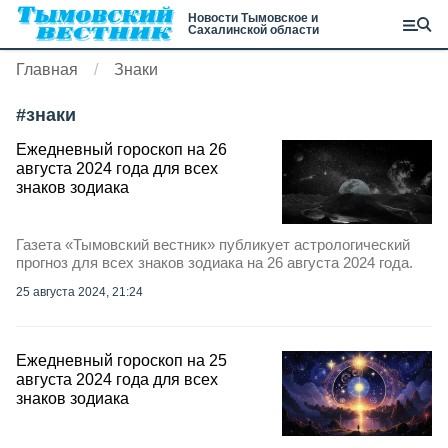
Новости Тымовское и
Сахалинской области
Главная
Знаки
#
знаки
Ежедневный гороскоп на 26
августа 2024 года для всех
знаков зодиака
Газета «Тымовский вестник» публикует астрологический
прогноз для всех знаков зодиака на 26 августа 2024 года.
25 августа 2024, 21:24
Ежедневный гороскоп на 25
августа 2024 года для всех
знаков зодиака