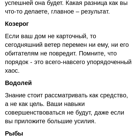
успешней она будет. Какая разница как вы
что-то делаете, главное – результат.
Козерог
Если ваш дом не карточный, то
сегодняшний ветер перемен ни ему, ни его
обитателям не повредит. Помните, что
порядок - это всего-навсего упорядоченный
хаос.
Водолей
Знание стоит рассматривать как средство,
а не как цель. Ваши навыки
совершенствоваться не будут, даже если
вы приложите большие усилия.
Рыбы