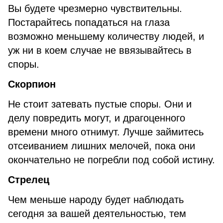
Вы будете чрезмерно чувствительны.
Постарайтесь попадаться на глаза
возможно меньшему количеству людей, и
уж ни в коем случае не ввязывайтесь в
споры.
Скорпион
Не стоит затевать пустые споры. Они и
делу повредить могут, и драгоценного
времени много отнимут. Лучше займитесь
отсеиванием лишних мелочей, пока они
окончательно не погребли под собой истину.
Стрелец
Чем меньше народу будет наблюдать
сегодня за вашей деятельностью, тем