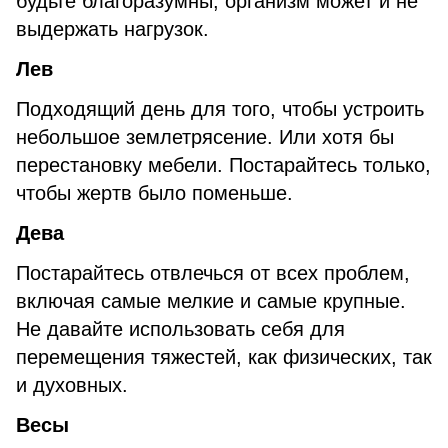
будьте благоразумны, организм может и не
выдержать нагрузок.
Лев
Подходящий день для того, чтобы устроить
небольшое землетрясение. Или хотя бы
перестановку мебели. Постарайтесь только,
чтобы жертв было поменьше.
Дева
Постарайтесь отвлечься от всех проблем,
включая самые мелкие и самые крупные.
Не давайте использовать себя для
перемещения тяжестей, как физических, так
и духовных.
Весы