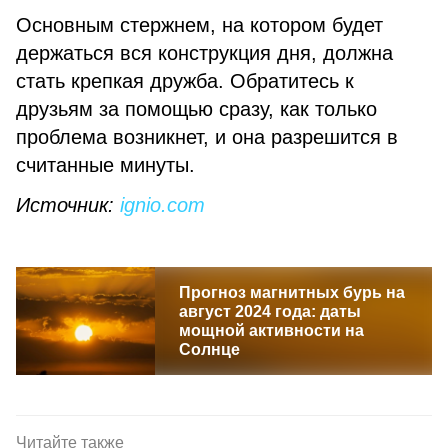
Основным стержнем, на котором будет
держаться вся конструкция дня, должна
стать крепкая дружба. Обратитесь к
друзьям за помощью сразу, как только
проблема возникнет, и она разрешится в
считанные минуты.
Источник:
ignio.com
Прогноз магнитных бурь на
август 2024 года: даты
мощной активности на
Солнце
Читайте также