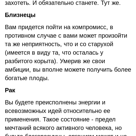
захотеть. И обязательно станете. Тут же.
Близнецы
Вам придется пойти на компромисс, в
противном случае с вами может произойти
та же неприятность, что и со старухой
(имеется в виду та, что осталась у
разбитого корыта). Умерив же свои
амбиции, вы вполне можете получить более
богатые плоды.
Рак
Вы будете преисполнены энергии и
всевозможных идей относительно ее
применения. Такое состояние - предел
мечтаний всякого активного человека, но