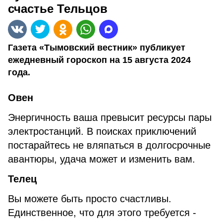
счастье Тельцов
Газета «Тымовский вестник» публикует
ежедневный гороскоп на 15 августа 2024
года.
Овен
Энергичность ваша превысит ресурсы пары
электростанций. В поисках приключений
постарайтесь не вляпаться в долгосрочные
авантюры, удача может и изменить вам.
Телец
Вы можете быть просто счастливы.
Единственное, что для этого требуется -