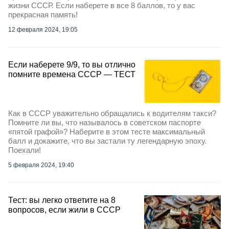
жизни СССР. Если наберете в все 8 баллов, то у вас
прекрасная память!
12 февраля 2024, 19:05
Если наберете 9/9, то вы отлично
помните времена СССР — ТЕСТ
Как в СССР уважительно обращались к водителям такси?
Помните ли вы, что называлось в советском паспорте
«пятой графой»? Наберите в этом тесте максимальный
балл и докажите, что вы застали ту легендарную эпоху.
Поехали!
5 февраля 2024, 19:40
Тест: вы легко ответите на 8
вопросов, если жили в СССР