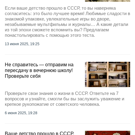
Если ваше детство прошло в СССР, то вы наверняка
согласитесь: это было лучшее время! Любимые сладости в
знакомой упаковке, увлекательные игры во дворе,
незабываемые мультфильмы и журналы… А какие детали
из той эпохи сможете вспомнить вы? Предлагаем
понастольгировать с помощью этого теста.
13 июня 2025, 19:25
Не справитесь — отправим на
пересдачу в вечернюю школу!
Проверьте себя
Проверьте свои знания о жизни в СССР. Ответьте на 7
вопросов и узнайте, смогли бы вы заслужить уважение и
крепкое рукопожатие от советского человека.
6 июня 2025, 19:28
Ваше детство прошло в СССР,