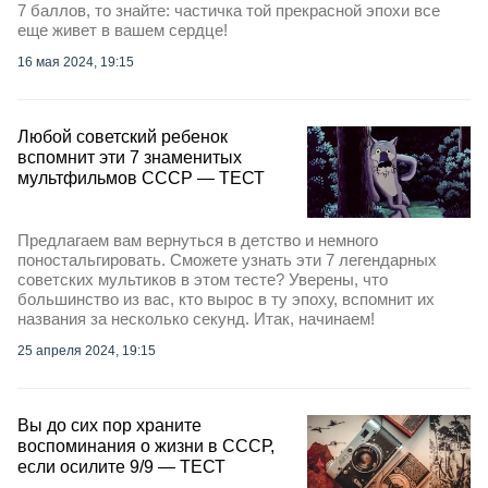
7 баллов, то знайте: частичка той прекрасной эпохи все
еще живет в вашем сердце!
16 мая 2024, 19:15
Любой советский ребенок
вспомнит эти 7 знаменитых
мультфильмов СССР — ТЕСТ
Предлагаем вам вернуться в детство и немного
поностальгировать. Сможете узнать эти 7 легендарных
советских мультиков в этом тесте? Уверены, что
большинство из вас, кто вырос в ту эпоху, вспомнит их
названия за несколько секунд. Итак, начинаем!
25 апреля 2024, 19:15
Вы до сих пор храните
воспоминания о жизни в СССР,
если осилите 9/9 — ТЕСТ