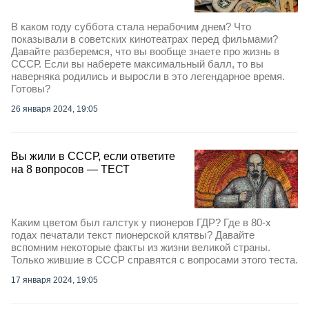
В каком году суббота стала нерабочим днем? Что
показывали в советских кинотеатрах перед фильмами?
Давайте разберемся, что вы вообще знаете про жизнь в
СССР. Если вы наберете максимальный балл, то вы
наверняка родились и выросли в это легендарное время.
Готовы?
26 января 2024, 19:05
Вы жили в СССР, если ответите
на 8 вопросов — ТЕСТ
Каким цветом был галстук у пионеров ГДР? Где в 80-х
годах печатали текст пионерской клятвы? Давайте
вспомним некоторые факты из жизни великой страны.
Только жившие в СССР справятся с вопросами этого теста.
17 января 2024, 19:05