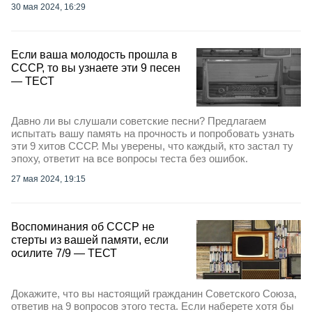
30 мая 2024, 16:29
Если ваша молодость прошла в
СССР, то вы узнаете эти 9 песен
— ТЕСТ
Давно ли вы слушали советские песни? Предлагаем
испытать вашу память на прочность и попробовать узнать
эти 9 хитов СССР. Мы уверены, что каждый, кто застал ту
эпоху, ответит на все вопросы теста без ошибок.
27 мая 2024, 19:15
Воспоминания об СССР не
стерты из вашей памяти, если
осилите 7/9 — ТЕСТ
Докажите, что вы настоящий гражданин Советского Союза,
ответив на 9 вопросов этого теста. Если наберете хотя бы