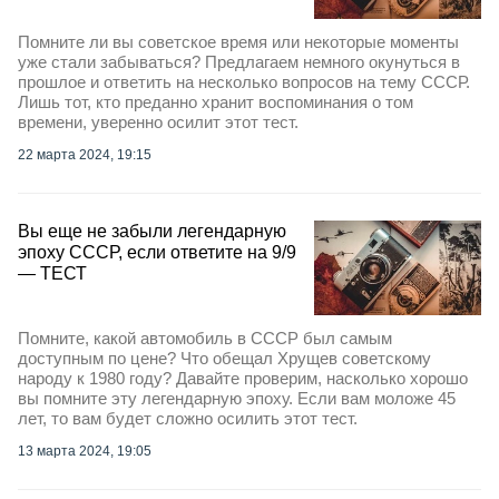
Помните ли вы советское время или некоторые моменты
уже стали забываться? Предлагаем немного окунуться в
прошлое и ответить на несколько вопросов на тему СССР.
Лишь тот, кто преданно хранит воспоминания о том
времени, уверенно осилит этот тест.
22 марта 2024, 19:15
Вы еще не забыли легендарную
эпоху СССР, если ответите на 9/9
— ТЕСТ
Помните, какой автомобиль в СССР был самым
доступным по цене? Что обещал Хрущев советскому
народу к 1980 году? Давайте проверим, насколько хорошо
вы помните эту легендарную эпоху. Если вам моложе 45
лет, то вам будет сложно осилить этот тест.
13 марта 2024, 19:05