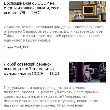
Воспоминания об СССР не
стерты из вашей памяти, если
осилите 7/9 — ТЕСТ
Докажите, что вы настоящий гражданин Советского Союза,
ответив на 9 вопросов этого теста. Если наберете хотя бы
7 баллов, то знайте: частичка той прекрасной эпохи все
еще живет в вашем сердце!
16 мая 2024, 19:15
Любой советский ребенок
вспомнит эти 7 знаменитых
мультфильмов СССР — ТЕСТ
Предлагаем вам вернуться в детство и немного
поностальгировать. Сможете узнать эти 7 легендарных
советских мультиков в этом тесте? Уверены, что
большинство из вас, кто вырос в ту эпоху, вспомнит их
названия за несколько секунд. Итак, начинаем!