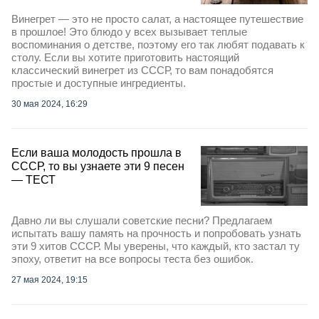
Винегрет — это не просто салат, а настоящее путешествие
в прошлое! Это блюдо у всех вызывает теплые
воспоминания о детстве, поэтому его так любят подавать к
столу. Если вы хотите приготовить настоящий
классический винегрет из СССР, то вам понадобятся
простые и доступные ингредиенты.
30 мая 2024, 16:29
Если ваша молодость прошла в
СССР, то вы узнаете эти 9 песен
— ТЕСТ
Давно ли вы слушали советские песни? Предлагаем
испытать вашу память на прочность и попробовать узнать
эти 9 хитов СССР. Мы уверены, что каждый, кто застал ту
эпоху, ответит на все вопросы теста без ошибок.
27 мая 2024, 19:15