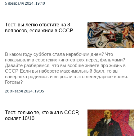
5 февраля 2024, 19:40
Тест: вы легко ответите на 8
вопросов, если жили в СССР
В каком году суббота стала нерабочим днем? Что
показывали в советских кинотеатрах перед фильмами?
Давайте разберемся, что вы вообще знаете про жизнь в
СССР. Если вы наберете максимальный балл, то вы
наверняка родились и выросли в это легендарное время.
Готовы?
26 января 2024, 19:05
Тест: только те, кто жил в СССР,
осилят 10/10