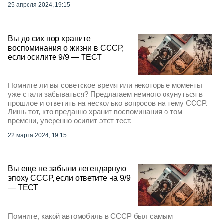
25 апреля 2024, 19:15
Вы до сих пор храните
воспоминания о жизни в СССР,
если осилите 9/9 — ТЕСТ
Помните ли вы советское время или некоторые моменты
уже стали забываться? Предлагаем немного окунуться в
прошлое и ответить на несколько вопросов на тему СССР.
Лишь тот, кто преданно хранит воспоминания о том
времени, уверенно осилит этот тест.
22 марта 2024, 19:15
Вы еще не забыли легендарную
эпоху СССР, если ответите на 9/9
— ТЕСТ
Помните, какой автомобиль в СССР был самым