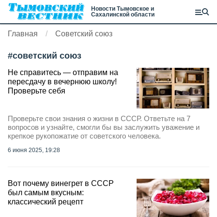
Новости Тымовское и
Сахалинской области
Главная
Советский союз
#
советский союз
Не справитесь — отправим на
пересдачу в вечернюю школу!
Проверьте себя
Проверьте свои знания о жизни в СССР. Ответьте на 7
вопросов и узнайте, смогли бы вы заслужить уважение и
крепкое рукопожатие от советского человека.
6 июня 2025, 19:28
Вот почему винегрет в СССР
был самым вкусным:
классический рецепт