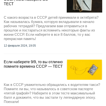
ТЕСТ
С какого возраста в СССР детей принимали в октябрята?
Как называлась бумага, которую вкладывали в начало
рабочих тетрадей? Предлагаем вам отправиться в
прошлое и постараться вспомнить некоторые факты из
жизни СССР. Если наберете в все 8 баллов, то у вас
прекрасная память!
12 февраля 2024, 19:05
Если наберете 9/9, то вы отлично
помните времена СССР — ТЕСТ
Как в СССР уважительно обращались к водителям такси?
Помните ли вы, что называлось в советском паспорте
«пятой графой»? Наберите в этом тесте максимальный
балл и докажите, что вы застали ту легендарную эпоху.
Поехали!