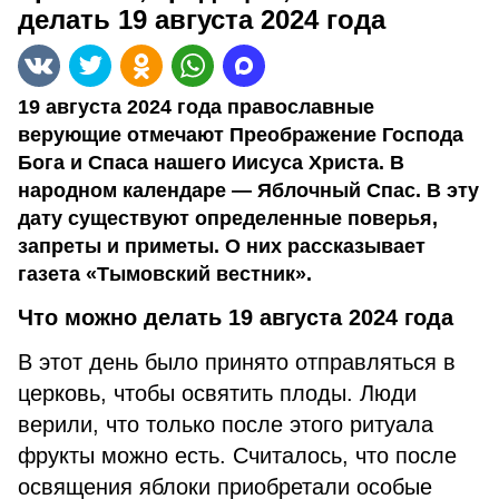
делать 19 августа 2024 года
19 августа 2024 года православные
верующие отмечают Преображение Господа
Бога и Спаса нашего Иисуса Христа. В
народном календаре — Яблочный Спас. В эту
дату существуют определенные поверья,
запреты и приметы. О них рассказывает
газета «Тымовский вестник».
Что можно делать 19 августа 2024 года
В этот день было принято отправляться в
церковь, чтобы освятить плоды. Люди
верили, что только после этого ритуала
фрукты можно есть. Считалось, что после
освящения яблоки приобретали особые