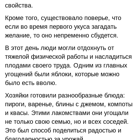
свойства.
Кроме того, существовало поверье, что
если во время первого укуса загадать
желание, то оно непременно сбудется.
В этот день люди могли отдохнуть от
тяжелой физической работы и насладиться
плодами своего труда. Одним из главных
угощений были яблоки, которые можно
было есть вволю.
Хозяйки готовили разнообразные блюда:
пироги, варенье, блины с джемом, компоты
и квасы. Этими лакомствами они угощали
не только свою семью, но и всех соседей.
Это был способ поделиться радостью и
благодарностью за урожай.