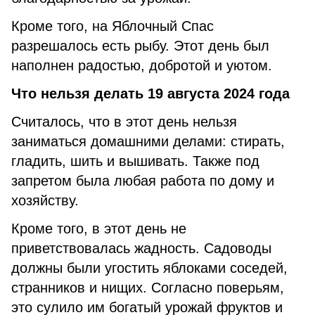
Кроме того, на Яблочный Спас
разрешалось есть рыбу. Этот день был
наполнен радостью, добротой и уютом.
Что нельзя делать 19 августа 2024 года
Считалось, что в этот день нельзя
заниматься домашними делами: стирать,
гладить, шить и вышивать. Также под
запретом была любая работа по дому и
хозяйству.
Кроме того, в этот день не
приветствовалась жадность. Садоводы
должны были угостить яблоками соседей,
странников и нищих. Согласно поверьям,
это сулило им богатый урожай фруктов и