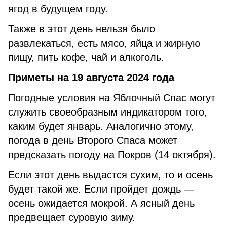
ягод в будущем году.
Также в этот день нельзя было
развлекаться, есть мясо, яйца и жирную
пищу, пить кофе, чай и алкоголь.
Приметы на 19 августа 2024 года
Погодные условия на Яблочный Спас могут
служить своеобразным индикатором того,
каким будет январь. Аналогично этому,
погода в день Второго Спаса может
предсказать погоду на Покров (14 октября).
Если этот день выдастся сухим, то и осень
будет такой же. Если пройдет дождь —
осень ожидается мокрой. А ясный день
предвещает суровую зиму.