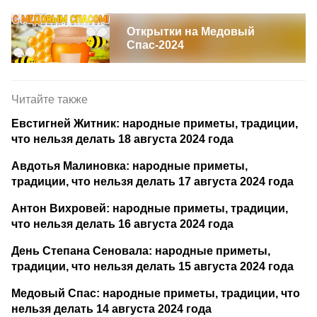
Открытки на Медовый
Спас-2024
Читайте также
Евстигней Житник: народные приметы, традиции,
что нельзя делать 18 августа 2024 года
Авдотья Малиновка: народные приметы,
традиции, что нельзя делать 17 августа 2024 года
Антон Вихровей: народные приметы, традиции,
что нельзя делать 16 августа 2024 года
День Степана Сеновала: народные приметы,
традиции, что нельзя делать 15 августа 2024 года
Медовый Спас: народные приметы, традиции, что
нельзя делать 14 августа 2024 года