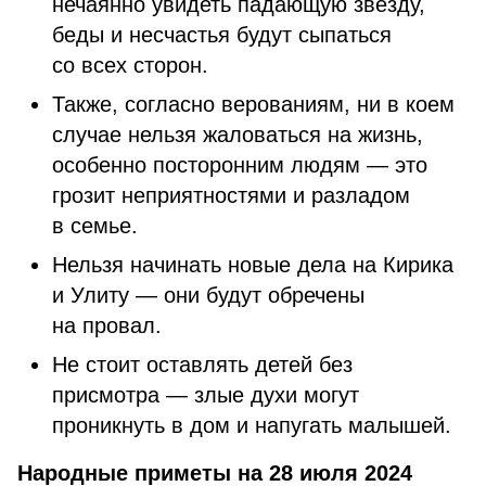
нечаянно увидеть падающую звезду,
беды и несчастья будут сыпаться
со всех сторон.
Также, согласно верованиям, ни в коем
случае нельзя жаловаться на жизнь,
особенно посторонним людям — это
грозит неприятностями и разладом
в семье.
Нельзя начинать новые дела на Кирика
и Улиту — они будут обречены
на провал.
Не стоит оставлять детей без
присмотра — злые духи могут
проникнуть в дом и напугать малышей.
Народные приметы на 28 июля 2024