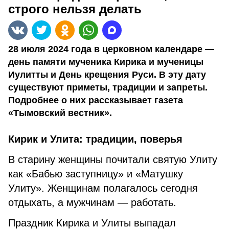
строго нельзя делать
28 июля 2024 года в церковном календаре —
день памяти мученика Кирика и мученицы
Иулитты и День крещения Руси. В эту дату
существуют приметы, традиции и запреты.
Подробнее о них рассказывает газета
«Тымовский вестник».
Кирик и Улита: традиции, поверья
В старину женщины почитали святую Улиту
как «Бабью заступницу» и «Матушку
Улиту». Женщинам полагалось сегодня
отдыхать, а мужчинам — работать.
Праздник Кирика и Улиты выпадал