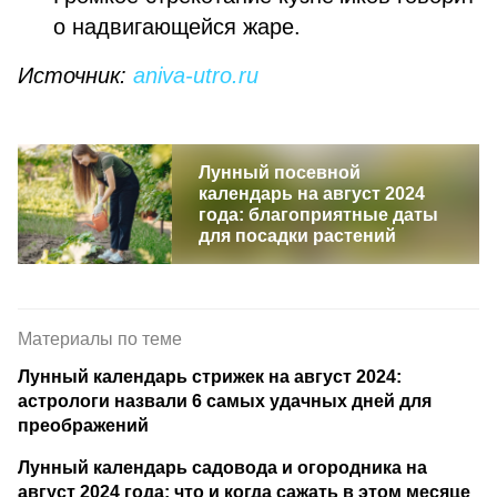
о надвигающейся жаре.
Источник:
aniva-utro.ru
Лунный посевной
календарь на август 2024
года: благоприятные даты
для посадки растений
Материалы по теме
Лунный календарь стрижек на август 2024:
астрологи назвали 6 самых удачных дней для
преображений
Лунный календарь садовода и огородника на
август 2024 года: что и когда сажать в этом месяце