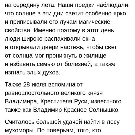
на середину лета. Наши предки наблюдали,
что солнце в эти дни светит особенно ярко
и приписывали его лучам магические
свойства. Именно поэтому в этот день
люди широко распахивали окна
и открывали двери настежь, чтобы свет
от солнца мог проникнуть в жилище
и избавить семью от болезней, а также
изгнать злых духов.
Также 28 июля вспоминают
равноапостольного великого князя
Владимира, Крестителя Руси, известного
также как Владимир Красное Солнышко.
Считалось большой удачей найти в лесу
мухоморы. По поверьям, того, кто