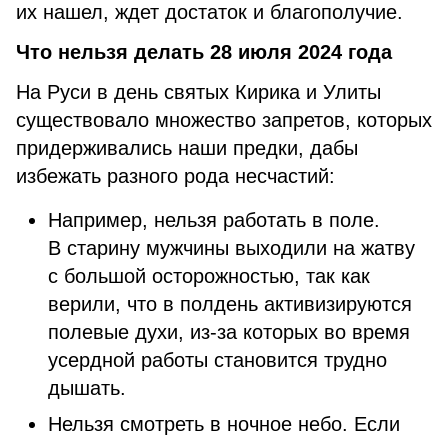
их нашел, ждет достаток и благополучие.
Что нельзя делать 28 июля 2024 года
На Руси в день святых Кирика и Улиты
существовало множество запретов, которых
придерживались наши предки, дабы
избежать разного рода несчастий:
Например, нельзя работать в поле.
В старину мужчины выходили на жатву
с большой осторожностью, так как
верили, что в полдень активизируются
полевые духи, из-за которых во время
усердной работы становится трудно
дышать.
Нельзя смотреть в ночное небо. Если