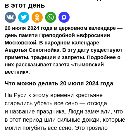
в этот день
20 июля 2024 года в церковном календаре —
день памяти Преподобной Евфросинии
Московской. В народном календаре —
Авдотья Сеногнойка. В эту дату существуют
приметы, традиции и запреты. Подробнее о
них рассказывает газета «Тымовский
вестник».
Что можно делать 20 июля 2024 года
На Руси к этому времени крестьяне
старались убрать все сено — отсюда
и название праздника. Люди замечали, что
в этот период шли сильные дожди, которые
могли погубить все сено. Это грозило