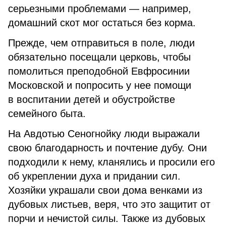
серьезными проблемами — например,
домашний скот мог остаться без корма.
Прежде, чем отправиться в поле, люди
обязательно посещали церковь, чтобы
помолиться преподобной Евфросинии
Московской и попросить у нее помощи
в воспитании детей и обустройстве
семейного быта.
На Авдотью Сеногнойку люди выражали
свою благодарность и почтение дубу. Они
подходили к нему, кланялись и просили его
об укреплении духа и придании сил.
Хозяйки украшали свои дома венками из
дубовых листьев, веря, что это защитит от
порчи и нечистой силы. Также из дубовых