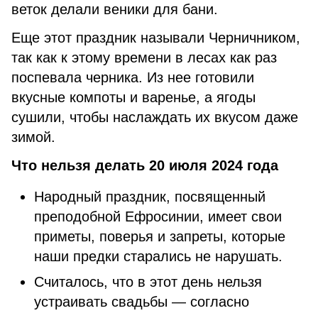
веток делали веники для бани.
Еще этот праздник называли Черничником,
так как к этому времени в лесах как раз
поспевала черника. Из нее готовили
вкусные компоты и варенье, а ягоды
сушили, чтобы наслаждать их вкусом даже
зимой.
Что нельзя делать 20 июля 2024 года
Народный праздник, посвященный
преподобной Ефросинии, имеет свои
приметы, поверья и запреты, которые
наши предки старались не нарушать.
Считалось, что в этот день нельзя
устраивать свадьбы — согласно