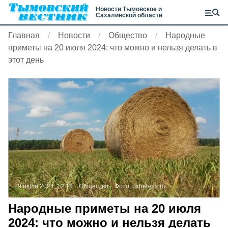
Новости Тымовское и
Сахалинской области
Главная
Новости
Общество
Народные
приметы на 20 июля 2024: что можно и нельзя делать в
этот день
19 июля 2024, 12:18
Общество
Фото:
pxhere.com
Народные приметы на 20 июля
2024: что можно и нельзя делать