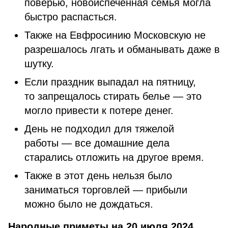
поверью, новоиспеченная семья могла
быстро распасться.
Также на Евфросинию Московскую не
разрешалось лгать и обманывать даже в
шутку.
Если праздник выпадал на пятницу,
то запрещалось стирать белье — это
могло привести к потере денег.
День не подходил для тяжелой
работы — все домашние дела
старались отложить на другое время.
Также в этот день нельзя было
заниматься торговлей — прибыли
можно было не дождаться.
Народные приметы на 20 июля 2024