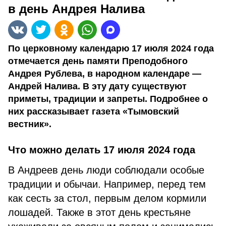
в день Андрея Налива
По церковному календарю 17 июля 2024 года
отмечается день памяти Преподобного
Андрея Рублева, в народном календаре —
Андрей Налива. В эту дату существуют
приметы, традиции и запреты. Подробнее о
них рассказывает газета «Тымовский
вестник».
Что можно делать 17 июля 2024 года
В Андреев день люди соблюдали особые
традиции и обычаи. Например, перед тем
как сесть за стол, первым делом кормили
лошадей. Также в этот день крестьяне