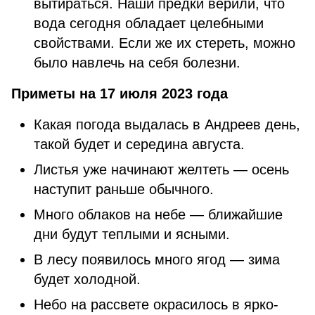
вытираться. Наши предки верили, что
вода сегодня обладает целебными
свойствами. Если же их стереть, можно
было навлечь на себя болезни.
Приметы на 17 июля 2023 года
Какая погода выдалась в Андреев день,
такой будет и середина августа.
Листья уже начинают желтеть — осень
наступит раньше обычного.
Много облаков на небе — ближайшие
дни будут теплыми и ясными.
В лесу появилось много ягод — зима
будет холодной.
Небо на рассвете окрасилось в ярко-