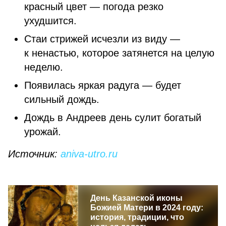
красный цвет — погода резко
ухудшится.
Стаи стрижей исчезли из виду —
к ненастью, которое затянется на целую
неделю.
Появилась яркая радуга — будет
сильный дождь.
Дождь в Андреев день сулит богатый
урожай.
Источник:
aniva-utro.ru
День Казанской иконы
Божией Матери в 2024 году:
история, традиции, что