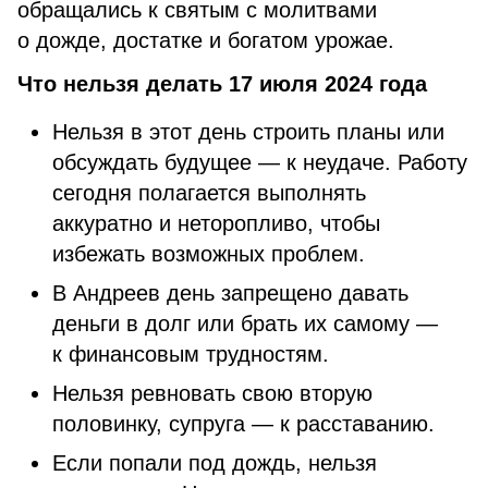
обращались к святым с молитвами
о дожде, достатке и богатом урожае.
Что нельзя делать 17 июля 2024 года
Нельзя в этот день строить планы или
обсуждать будущее — к неудаче. Работу
сегодня полагается выполнять
аккуратно и неторопливо, чтобы
избежать возможных проблем.
В Андреев день запрещено давать
деньги в долг или брать их самому —
к финансовым трудностям.
Нельзя ревновать свою вторую
половинку, супруга — к расставанию.
Если попали под дождь, нельзя