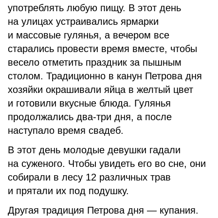
употреблять любую пищу. В этот день
на улицах устраивались ярмарки
и массовые гулянья, а вечером все
старались провести время вместе, чтобы
весело отметить праздник за пышным
столом. Традиционно в канун Петрова дня
хозяйки окрашивали яйца в желтый цвет
и готовили вкусные блюда. Гулянья
продолжались два-три дня, а после
наступало время свадеб.
В этот день молодые девушки гадали
на суженого. Чтобы увидеть его во сне, они
собирали в лесу 12 различных трав
и прятали их под подушку.
Другая традиция Петрова дня — купания.