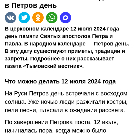
в Петров день
В церковном календаре 12 июля 2024 года —
день памяти Святых апостолов Петра и
Павла. В народном календаре — Петров день.
В эту дату существуют приметы, традиции и
запреты. Подробнее о них рассказывает
газета «Тымовский вестник».
Что можно делать 12 июля 2024 года
На Руси Петров день встречали с восходом
солнца. Уже ночью люди разжигали костры,
пели песни, плясали в ожидании рассвета.
По завершении Петрова поста, 12 июля,
начиналась пора, когда можно было