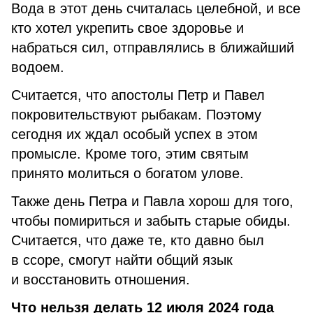
Вода в этот день считалась целебной, и все
кто хотел укрепить свое здоровье и
набраться сил, отправлялись в ближайший
водоем.
Считается, что апостолы Петр и Павел
покровительствуют рыбакам. Поэтому
сегодня их ждал особый успех в этом
промысле. Кроме того, этим святым
принято молиться о богатом улове.
Также день Петра и Павла хорош для того,
чтобы помириться и забыть старые обиды.
Считается, что даже те, кто давно был
в ссоре, смогут найти общий язык
и восстановить отношения.
Что нельзя делать 12 июля 2024 года