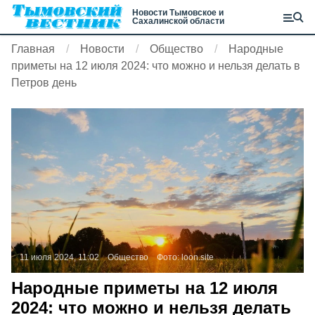
Новости Тымовское и
Сахалинской области
Главная
Новости
Общество
Народные
приметы на 12 июля 2024: что можно и нельзя делать в
Петров день
11 июля 2024, 11:02
Общество
Фото:
loon.site
Народные приметы на 12 июля
2024: что можно и нельзя делать