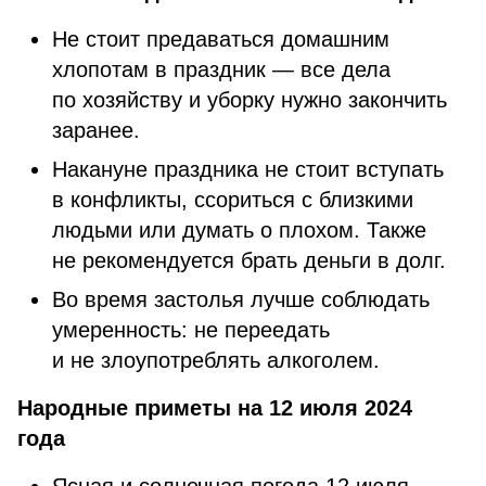
Не стоит предаваться домашним
хлопотам в праздник — все дела
по хозяйству и уборку нужно закончить
заранее.
Накануне праздника не стоит вступать
в конфликты, ссориться с близкими
людьми или думать о плохом. Также
не рекомендуется брать деньги в долг.
Во время застолья лучше соблюдать
умеренность: не переедать
и не злоупотреблять алкоголем.
Народные приметы на 12 июля 2024
года