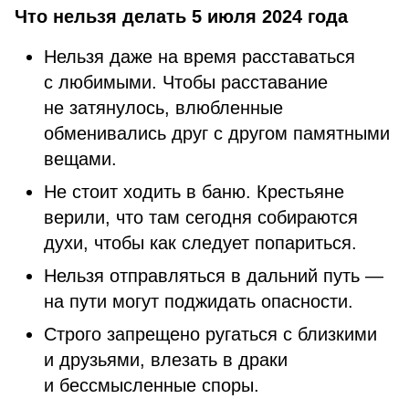
Что нельзя делать 5 июля 2024 года
Нельзя даже на время расставаться
с любимыми. Чтобы расставание
не затянулось, влюбленные
обменивались друг с другом памятными
вещами.
Не стоит ходить в баню. Крестьяне
верили, что там сегодня собираются
духи, чтобы как следует попариться.
Нельзя отправляться в дальний путь —
на пути могут поджидать опасности.
Строго запрещено ругаться с близкими
и друзьями, влезать в драки
и бессмысленные споры.