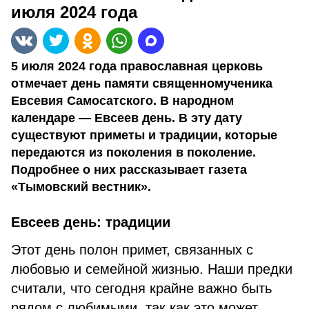
июля 2024 года
5 июля 2024 года православная церковь
отмечает день памяти священномученика
Евсевия Самосатского. В народном
календаре — Евсеев день. В эту дату
существуют приметы и традиции, которые
передаются из поколения в поколение.
Подробнее о них рассказывает газета
«Тымовский вестник».
Евсеев день: традиции
Этот день полон примет, связанных с
любовью и семейной жизнью. Наши предки
считали, что сегодня крайне важно быть
рядом с любимыми, так как это может