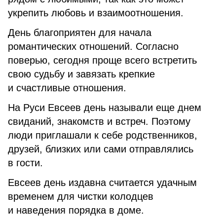
укрепить любовь и взаимоотношения.
День благоприятен для начала
романтических отношений. Согласно
поверью, сегодня проще всего встретить
свою судьбу и завязать крепкие
и счастливые отношения.
На Руси Евсеев день называли еще днем
свиданий, знакомств и встреч. Поэтому
люди приглашали к себе родственников,
друзей, близких или сами отправлялись
в гости.
Евсеев день издавна считается удачным
временем для чистки колодцев
и наведения порядка в доме.