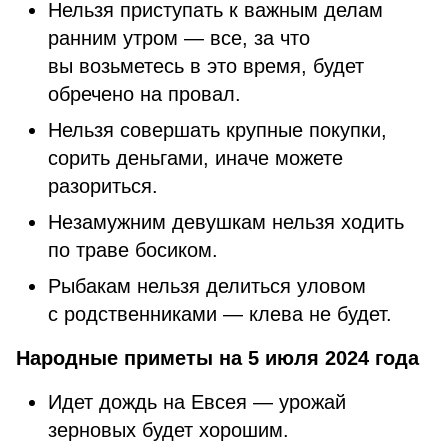
Нельзя приступать к важным делам
ранним утром — все, за что
вы возьметесь в это время, будет
обречено на провал.
Нельзя совершать крупные покупки,
сорить деньгами, иначе можете
разориться.
Незамужним девушкам нельзя ходить
по траве босиком.
Рыбакам нельзя делиться уловом
с родственниками — клева не будет.
Народные приметы на 5 июля 2024 года
Идет дождь на Евсея — урожай
зерновых будет хорошим.