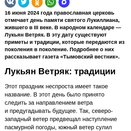
16 июня 2024 года православная церковь
отмечает день памяти святого Лукиллиана,
жившего в III веке. В народном календаре —
Лукьян Ветряк. В эту дату существуют
приметы и традиции, которые передаются из
поколения в поколение. Подробнее о них
рассказывает газета «Тымовский вестник».
Лукьян Ветряк: традиции
Этот праздник неспроста имеет такое
название. В этот день было принято
следить за направлением ветра
и предугадывать будущее. Так, северо-
западный ветер предвещал наступление
пасмурной погоды, южный ветер сулил