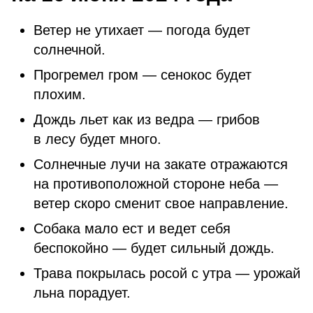
Ветер не утихает — погода будет
солнечной.
Прогремел гром — сенокос будет
плохим.
Дождь льет как из ведра — грибов
в лесу будет много.
Солнечные лучи на закате отражаются
на противоположной стороне неба —
ветер скоро сменит свое направление.
Собака мало ест и ведет себя
беспокойно — будет сильный дождь.
Трава покрылась росой с утра — урожай
льна порадует.