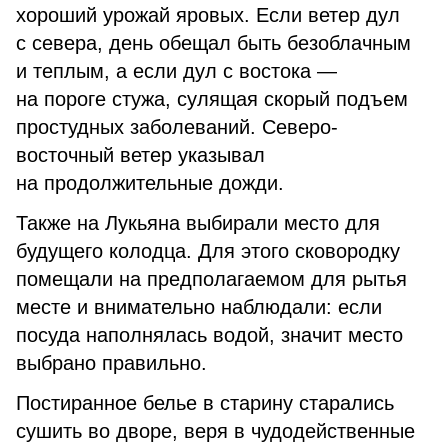
хороший урожай яровых. Если ветер дул
с севера, день обещал быть безоблачным
и теплым, а если дул с востока —
на пороге стужа, сулящая скорый подъем
простудных заболеваний. Северо-
восточный ветер указывал
на продолжительные дожди.
Также на Лукьяна выбирали место для
будущего колодца. Для этого сковородку
помещали на предполагаемом для рытья
месте и внимательно наблюдали: если
посуда наполнялась водой, значит место
выбрано правильно.
Постиранное белье в старину старались
сушить во дворе, веря в чудодейственные