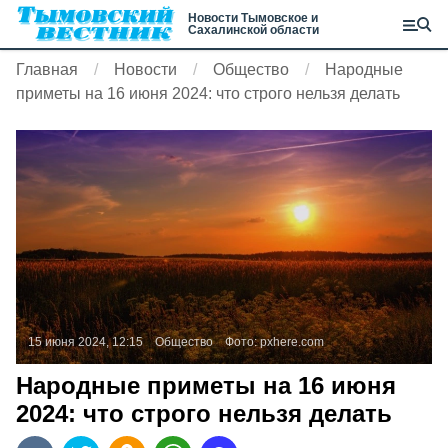
Новости Тымовское и
Сахалинской области
Главная
Новости
Общество
Народные
приметы на 16 июня 2024: что строго нельзя делать
15 июня 2024, 12:15
Общество
Фото:
pxhere.com
Народные приметы на 16 июня
2024: что строго нельзя делать