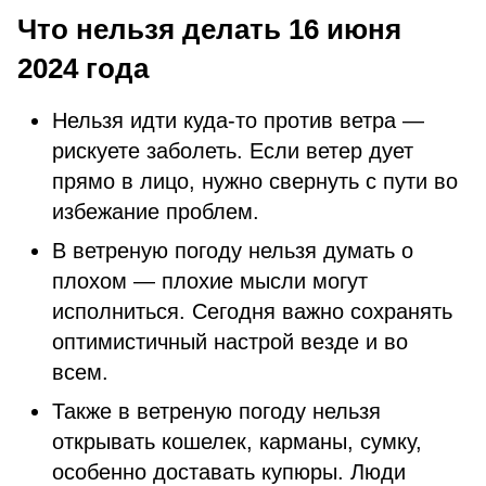
Что нельзя делать 16 июня
2024 года
Нельзя идти куда-то против ветра —
рискуете заболеть. Если ветер дует
прямо в лицо, нужно свернуть с пути во
избежание проблем.
В ветреную погоду нельзя думать о
плохом — плохие мысли могут
исполниться. Сегодня важно сохранять
оптимистичный настрой везде и во
всем.
Также в ветреную погоду нельзя
открывать кошелек, карманы, сумку,
особенно доставать купюры. Люди