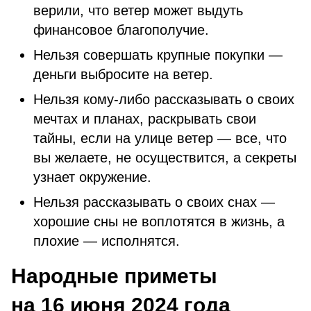
верили, что ветер может выдуть
финансовое благополучие.
Нельзя совершать крупные покупки —
деньги выбросите на ветер.
Нельзя кому-либо рассказывать о своих
мечтах и планах, раскрывать свои
тайны, если на улице ветер — все, что
вы желаете, не осуществится, а секреты
узнает окружение.
Нельзя рассказывать о своих снах —
хорошие сны не воплотятся в жизнь, а
плохие — исполнятся.
Народные приметы
на 16 июня 2024 года