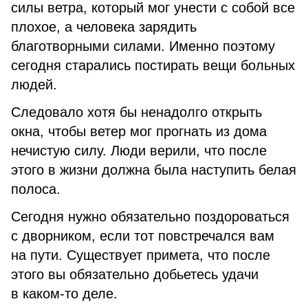
силы ветра, который мог унести с собой все
плохое, а человека зарядить
благотворными силами. Именно поэтому
сегодня старались постирать вещи больных
людей.
Следовало хотя бы ненадолго открыть
окна, чтобы ветер мог прогнать из дома
нечистую силу. Люди верили, что после
этого в жизни должна была наступить белая
полоса.
Сегодня нужно обязательно поздороваться
с дворником, если тот повстречался вам
на пути. Существует примета, что после
этого вы обязательно добьетесь удачи
в каком-то деле.