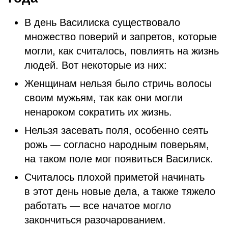
В день Василиска существовало
множество поверий и запретов, которые
могли, как считалось, повлиять на жизнь
людей. Вот некоторые из них:
Женщинам нельзя было стричь волосы
своим мужьям, так как они могли
ненароком сократить их жизнь.
Нельзя засевать поля, особенно сеять
рожь — согласно народным поверьям,
на таком поле мог появиться Василиск.
Считалось плохой приметой начинать
в этот день новые дела, а также тяжело
работать — все начатое могло
закончиться разочарованием.