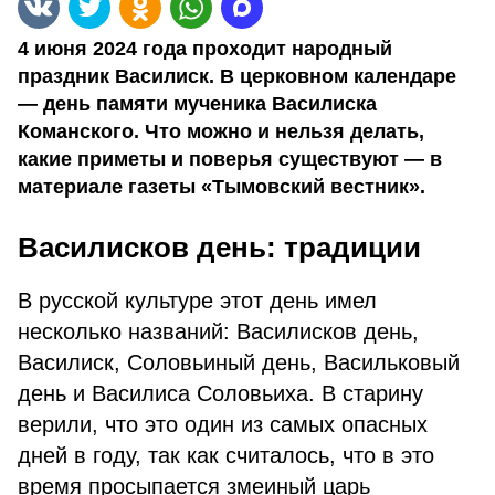
4 июня 2024 года проходит народный
праздник Василиск. В церковном календаре
— день памяти мученика Василиска
Команского. Что можно и нельзя делать,
какие приметы и поверья существуют — в
материале газеты «Тымовский вестник».
Василисков день: традиции
В русской культуре этот день имел
несколько названий: Василисков день,
Василиск, Соловьиный день, Васильковый
день и Василиса Соловьиха. В старину
верили, что это один из самых опасных
дней в году, так как считалось, что в это
время просыпается змеиный царь