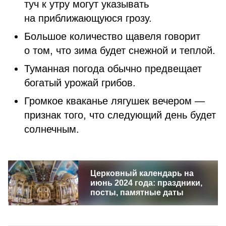
туч к утру могут указывать
на приближающуюся грозу.
Большое количество щавеля говорит
о том, что зима будет снежной и теплой.
Туманная погода обычно предвещает
богатый урожай грибов.
Громкое кваканье лягушек вечером —
признак того, что следующий день будет
солнечным.
Церковный календарь на
июнь 2024 года: праздники,
посты, памятные даты