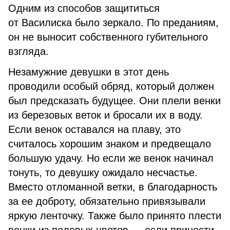
Одним из способов защититься
от Василиска было зеркало. По преданиям,
он не выносит собственного губительного
взгляда.
Незамужние девушки в этот день
проводили особый обряд, который должен
был предсказать будущее. Они плели венки
из березовых веток и бросали их в воду.
Если венок оставался на плаву, это
считалось хорошим знаком и предвещало
большую удачу. Но если же венок начинал
тонуть, то девушку ожидало несчастье.
Вместо отломанной ветки, в благодарность
за ее доброту, обязательно привязывали
яркую ленточку. Также было принято плести