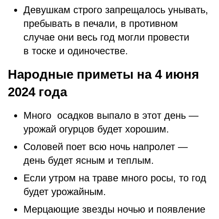
Девушкам строго запрещалось унывать,
пребывать в печали, в противном
случае они весь год могли провести
в тоске и одиночестве.
Народные приметы на 4 июня
2024 года
Много осадков выпало в этот день —
урожай огурцов будет хорошим.
Соловей поет всю ночь напролет —
день будет ясным и теплым.
Если утром на траве много росы, то год
будет урожайным.
Мерцающие звезды ночью и появление