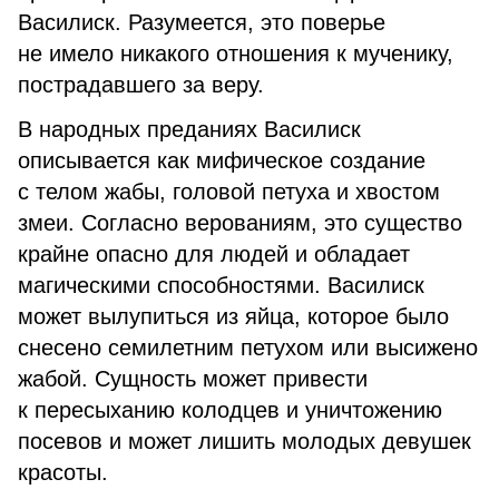
Василиск. Разумеется, это поверье
не имело никакого отношения к мученику,
пострадавшего за веру.
В народных преданиях Василиск
описывается как мифическое создание
с телом жабы, головой петуха и хвостом
змеи. Согласно верованиям, это существо
крайне опасно для людей и обладает
магическими способностями. Василиск
может вылупиться из яйца, которое было
снесено семилетним петухом или высижено
жабой. Сущность может привести
к пересыханию колодцев и уничтожению
посевов и может лишить молодых девушек
красоты.