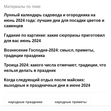
Материалы по теме
Лунный календарь садовода и огородника на
июнь 2024 года: лучшие дни для посадки цветов и
саженцев
Гадание по картинке: какие сюрпризы приготовил
для вас июнь 2024
Вознесение Господне-2024: смысл, приметы,
традиции праздника
Троица 2024: какого числа отмечают, традиции, что
нельзя делать в праздник
Когда следующий отдых после майских:
выходные и праздничные дни в июне 2024
народные праздники
народные приметы