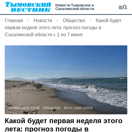
Новости Тымовское и
Сахалинской области
Главная
Новости
Общество
Какой будет
первая неделя этого лета: прогноз погоды в
Сахалинской области с 1 по 7 июня
31 мая 2024, 16:46
Общество
Фото:
sakh.online
Какой будет первая неделя этого
лета: прогноз погоды в