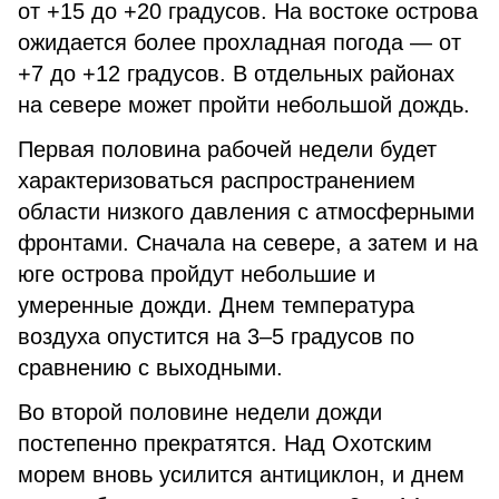
от +15 до +20 градусов. На востоке острова
ожидается более прохладная погода — от
+7 до +12 градусов. В отдельных районах
на севере может пройти небольшой дождь.
Первая половина рабочей недели будет
характеризоваться распространением
области низкого давления с атмосферными
фронтами. Сначала на севере, а затем и на
юге острова пройдут небольшие и
умеренные дожди. Днем температура
воздуха опустится на 3–5 градусов по
сравнению с выходными.
Во второй половине недели дожди
постепенно прекратятся. Над Охотским
морем вновь усилится антициклон, и днем