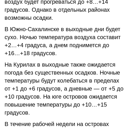
воздух будет прогреваться до +8…+14
градусов. Однако в отдельных районах
возможны осадки.
В Южно-Сахалинске в выходные дни будет
сухо. Ночью температура воздуха составит
+2…+4 градуса, а днем поднимется до
+16…+18 градусов.
На Курилах в выходные также ожидается
погода без существенных осадков. Ночные
температуры будут колебаться в пределах
от +1 до +6 градусов, а дневные — от +5 до
+10 градусов. На юге островов ожидается
повышение температуры до +10…+15
градусов.
В течение рабочей недели на островах