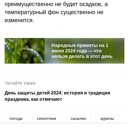
преимущественно не будет осадков, а
температурный фон существенно не
изменится.
Народные приметы на 1
июня 2024 года — что
нельзя делать в этот день
Читайте также
День защиты детей 2024: история и традиции
праздника, как отмечают
погода
синоптики
сахалин
курилы