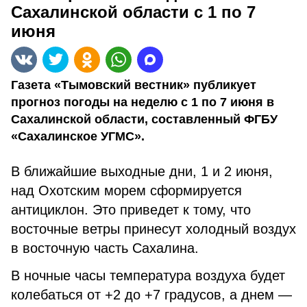
Сахалинской области с 1 по 7
июня
Газета «Тымовский вестник» публикует
прогноз погоды на неделю с 1 по 7 июня в
Сахалинской области, составленный ФГБУ
«Сахалинское УГМС».
В ближайшие выходные дни, 1 и 2 июня,
над Охотским морем сформируется
антициклон. Это приведет к тому, что
восточные ветры принесут холодный воздух
в восточную часть Сахалина.
В ночные часы температура воздуха будет
колебаться от +2 до +7 градусов, а днем —