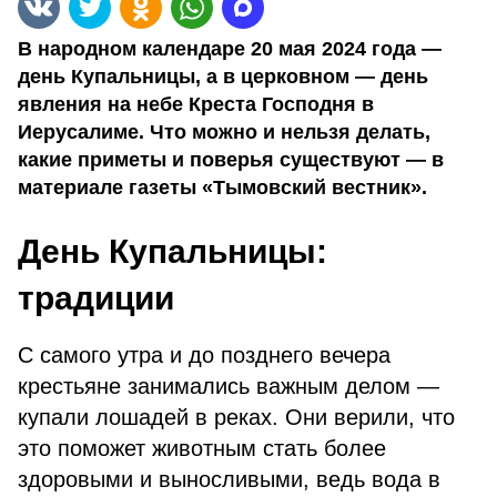
В народном календаре 20 мая 2024 года —
день Купальницы, а в церковном — день
явления на небе Креста Господня в
Иерусалиме. Что можно и нельзя делать,
какие приметы и поверья существуют — в
материале газеты «Тымовский вестник».
День Купальницы:
традиции
С самого утра и до позднего вечера
крестьяне занимались важным делом —
купали лошадей в реках. Они верили, что
это поможет животным стать более
здоровыми и выносливыми, ведь вода в