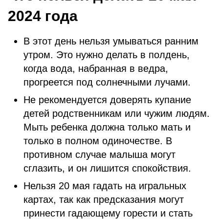
2024 года
В этот день нельзя умываться ранним
утром. Это нужно делать в полдень,
когда вода, набранная в ведра,
прогреется под солнечными лучами.
Не рекомендуется доверять купание
детей родственникам или чужим людям.
Мыть ребенка должна только мать и
только в полном одиночестве. В
противном случае малыша могут
сглазить, и он лишится спокойствия.
Нельзя 20 мая гадать на игральных
картах, так как предсказания могут
принести гадающему горести и стать