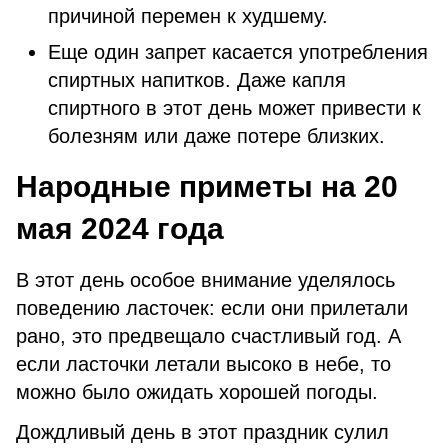
причиной перемен к худшему.
Еще один запрет касается употребления
спиртных напитков. Даже капля
спиртного в этот день может привести к
болезням или даже потере близких.
Народные приметы на 20
мая 2024 года
В этот день особое внимание уделялось
поведению ласточек: если они прилетали
рано, это предвещало счастливый год. А
если ласточки летали высоко в небе, то
можно было ожидать хорошей погоды.
Дождливый день в этот праздник сулил