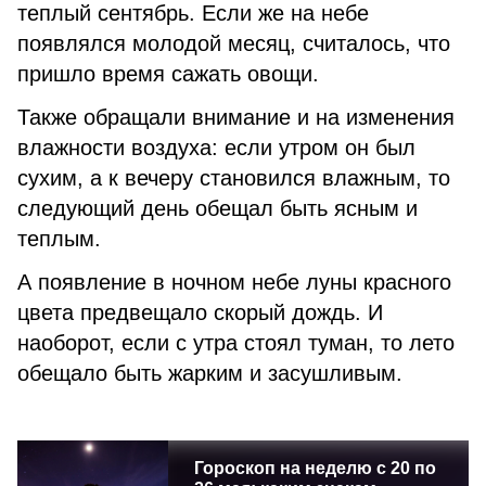
теплый сентябрь. Если же на небе
появлялся молодой месяц, считалось, что
пришло время сажать овощи.
Также обращали внимание и на изменения
влажности воздуха: если утром он был
сухим, а к вечеру становился влажным, то
следующий день обещал быть ясным и
теплым.
А появление в ночном небе луны красного
цвета предвещало скорый дождь. И
наоборот, если с утра стоял туман, то лето
обещало быть жарким и засушливым.
Гороскоп на неделю с 20 по