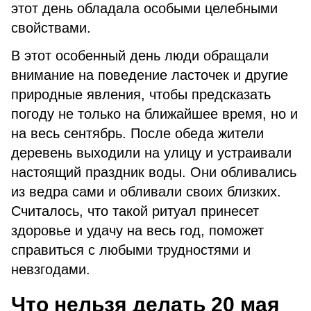
этот день обладала особыми целебными
свойствами.
В этот особенный день люди обращали
внимание на поведение ласточек и другие
природные явления, чтобы предсказать
погоду не только на ближайшее время, но и
на весь сентябрь. После обеда жители
деревень выходили на улицу и устраивали
настоящий праздник воды. Они обливались
из ведра сами и обливали своих близких.
Считалось, что такой ритуал принесет
здоровье и удачу на весь год, поможет
справиться с любыми трудностями и
невзгодами.
Что нельзя делать 20 мая