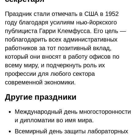
Праздник стали отмечать в США в 1952
году благодаря усилиям нью-йоркского
публициста Гарри Клемфусса. Его цель —
поблагодарить всех административных
работников за тот позитивный вклад,
который они вносят в работу офисов по
всему миру, и подчеркнуть роль их
профессии для любого сектора
современной экономики.
Другие праздники
Международный день многосторонности
и дипломатии во имя мира.
Всемирный день защиты лабораторных