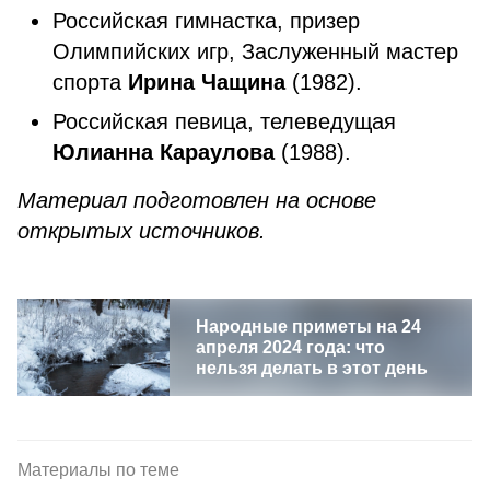
Российская гимнастка, призер
Олимпийских игр, Заслуженный мастер
спорта
Ирина Чащина
(1982).
Российская певица, телеведущая
Юлианна Караулова
(1988).
Материал подготовлен на основе
открытых источников.
Народные приметы на 24
апреля 2024 года: что
нельзя делать в этот день
Материалы по теме