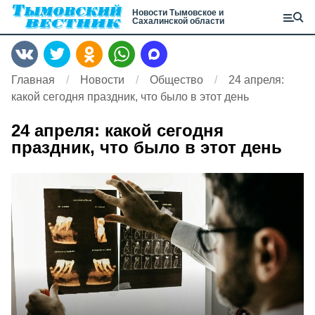
Новости Тымовское и
Сахалинской области
Главная
Новости
Общество
24 апреля:
какой сегодня праздник, что было в этот день
24 апреля: какой сегодня
праздник, что было в этот день