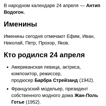
В народном календаре 24 апреля —
Антип
Водогон.
Именины
Именины сегодня отмечают Ефим, Иван,
Николай, Петр, Прохор, Яков.
Кто родился 24 апреля
Американская певица, актриса,
композитор, режиссер,
продюсер
Барбра Стрейзанд
(1942).
Французский модельер, президент
собственного модного дома
Жан-Поль
Готье
(1952).