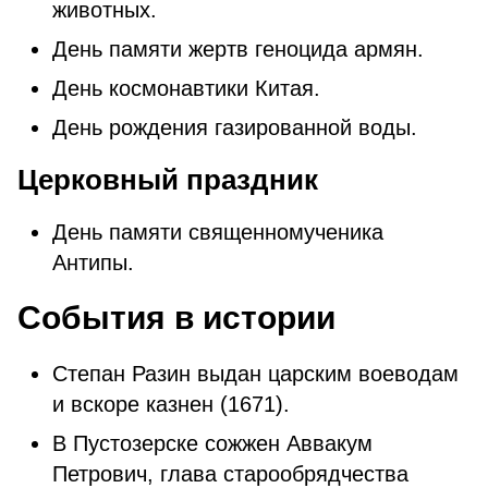
животных.
День памяти жертв геноцида армян.
День космонавтики Китая.
День рождения газированной воды.
Церковный праздник
День памяти священномученика
Антипы.
События в истории
Степан Разин выдан царским воеводам
и вскоре казнен (1671).
В Пустозерске сожжен Аввакум
Петрович, глава старообрядчества