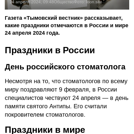
24 апреля 2024, 09:48
Общество
Фото:
loon.site
Газета «Тымовский вестник» рассказывает,
какие праздники отмечаются в России и мире
24 апреля 2024 года.
Праздники в России
День российского стоматолога
Несмотря на то, что стоматологов по всему
миру поздравляют 9 февраля, в России
специалистов чествуют 24 апреля — в день
памяти святого Антипы. Его считали
покровителем стоматологов.
Праздники в мире