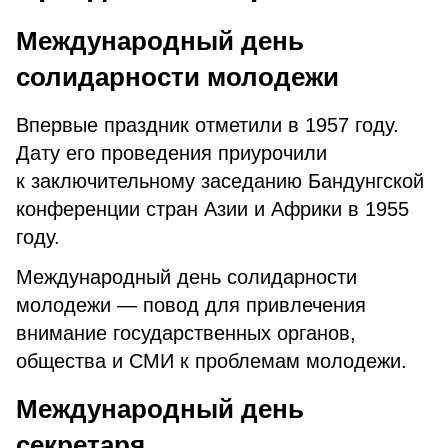
Международный день
солидарности молодежи
Впервые праздник отметили в 1957 году.
Дату его проведения приурочили
к заключительному заседанию Бандунгской
конференции стран Азии и Африки в 1955
году.
Международный день солидарности
молодежи — повод для привлечения
внимание государственных органов,
общества и СМИ к проблемам молодежи.
Международный день
секретаря