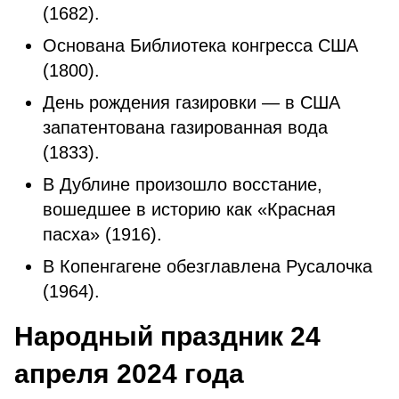
(1682).
Основана Библиотека конгресса США
(1800).
День рождения газировки — в США
запатентована газированная вода
(1833).
В Дублине произошло восстание,
вошедшее в историю как «Красная
пасха» (1916).
В Копенгагене обезглавлена Русалочка
(1964).
Народный праздник 24
апреля 2024 года