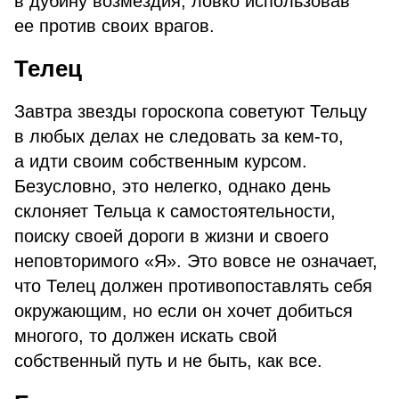
в дубину возмездия, ловко использовав
ее против своих врагов.
Телец
Завтра звезды гороскопа советуют Тельцу
в любых делах не следовать за кем-то,
а идти своим собственным курсом.
Безусловно, это нелегко, однако день
склоняет Тельца к самостоятельности,
поиску своей дороги в жизни и своего
неповторимого «Я». Это вовсе не означает,
что Телец должен противопоставлять себя
окружающим, но если он хочет добиться
многого, то должен искать свой
собственный путь и не быть, как все.