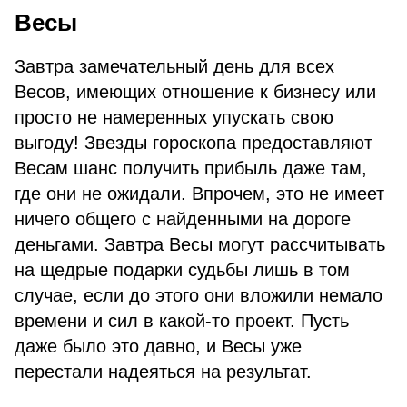
Весы
Завтра замечательный день для всех
Весов, имеющих отношение к бизнесу или
просто не намеренных упускать свою
выгоду! Звезды гороскопа предоставляют
Весам шанс получить прибыль даже там,
где они не ожидали. Впрочем, это не имеет
ничего общего с найденными на дороге
деньгами. Завтра Весы могут рассчитывать
на щедрые подарки судьбы лишь в том
случае, если до этого они вложили немало
времени и сил в какой-то проект. Пусть
даже было это давно, и Весы уже
перестали надеяться на результат.