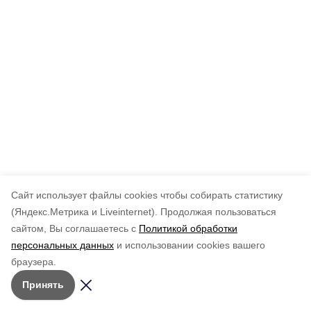
Cайт использует файлы cookies чтобы собирать статистику
(Яндекс.Метрика и Liveinternet).
Продолжая пользоваться
сайтом, Вы соглашаетесь с
Политикой обработки
персональных данных
и использовании cookies вашего
браузера.
Принять