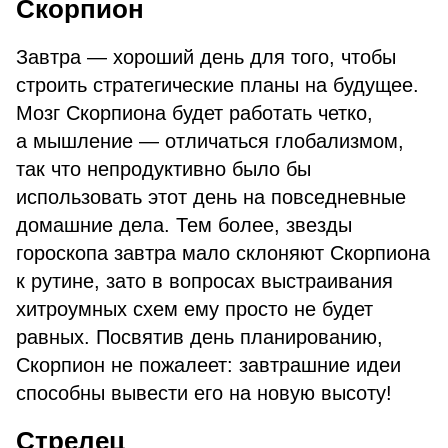
Скорпион
Завтра — хороший день для того, чтобы
строить стратегические планы на будущее.
Мозг Скорпиона будет работать четко,
а мышление — отличаться глобализмом,
так что непродуктивно было бы
использовать этот день на повседневные
домашние дела. Тем более, звезды
гороскопа завтра мало склоняют Скорпиона
к рутине, зато в вопросах выстраивания
хитроумных схем ему просто не будет
равных. Посвятив день планированию,
Скорпион не пожалеет: завтрашние идеи
способны вывести его на новую высоту!
Стрелец