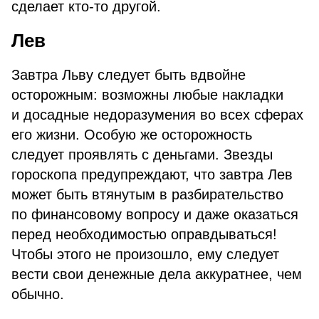
сделает кто-то другой.
Лев
Завтра Льву следует быть вдвойне
осторожным: возможны любые накладки
и досадные недоразумения во всех сферах
его жизни. Особую же осторожность
следует проявлять с деньгами. Звезды
гороскопа предупреждают, что завтра Лев
может быть втянутым в разбирательство
по финансовому вопросу и даже оказаться
перед необходимостью оправдываться!
Чтобы этого не произошло, ему следует
вести свои денежные дела аккуратнее, чем
обычно.