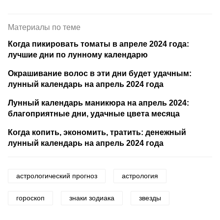
Материалы по теме
Когда пикировать томаты в апреле 2024 года:
лучшие дни по лунному календарю
Окрашивание волос в эти дни будет удачным:
лунный календарь на апрель 2024 года
Лунный календарь маникюра на апрель 2024:
благоприятные дни, удачные цвета месяца
Когда копить, экономить, тратить: денежный
лунный календарь на апрель 2024 года
астрологический прогноз
астрология
гороскоп
знаки зодиака
звезды