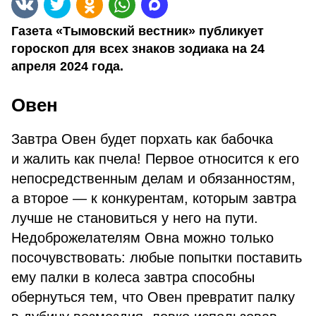
Газета «Тымовский вестник» публикует
гороскоп для всех знаков зодиака на 24
апреля 2024 года.
Овен
Завтра Овен будет порхать как бабочка
и жалить как пчела! Первое относится к его
непосредственным делам и обязанностям,
а второе — к конкурентам, которым завтра
лучше не становиться у него на пути.
Недоброжелателям Овна можно только
посочувствовать: любые попытки поставить
ему палки в колеса завтра способны
обернуться тем, что Овен превратит палку