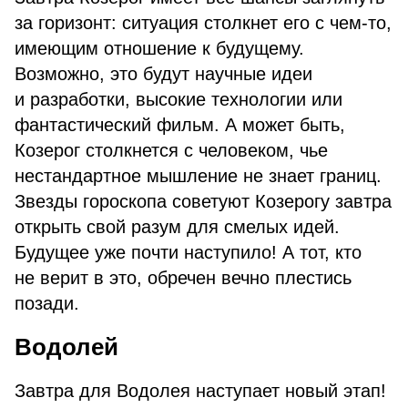
за горизонт: ситуация столкнет его с чем-то,
имеющим отношение к будущему.
Возможно, это будут научные идеи
и разработки, высокие технологии или
фантастический фильм. А может быть,
Козерог столкнется с человеком, чье
нестандартное мышление не знает границ.
Звезды гороскопа советуют Козерогу завтра
открыть свой разум для смелых идей.
Будущее уже почти наступило! А тот, кто
не верит в это, обречен вечно плестись
позади.
Водолей
Завтра для Водолея наступает новый этап!