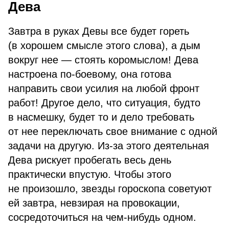
Дева
Завтра в руках Девы все будет гореть
(в хорошем смысле этого слова), а дым
вокруг нее — стоять коромыслом! Дева
настроена по-боевому, она готова
направить свои усилия на любой фронт
работ! Другое дело, что ситуация, будто
в насмешку, будет то и дело требовать
от нее переключать свое внимание с одной
задачи на другую. Из-за этого деятельная
Дева рискует пробегать весь день
практически впустую. Чтобы этого
не произошло, звезды гороскопа советуют
ей завтра, невзирая на провокации,
сосредоточиться на чем-нибудь одном.