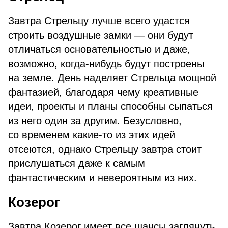
Завтра Стрельцу лучше всего удастся
строить воздушные замки — они будут
отличаться основательностью и даже,
возможно, когда-нибудь будут построены
на земле. День наделяет Стрельца мощной
фантазией, благодаря чему креативные
идеи, проекты и планы способны сыпаться
из него один за другим. Безусловно,
со временем какие-то из этих идей
отсеются, однако Стрельцу завтра стоит
прислушаться даже к самым
фантастическим и невероятным из них.
Козерог
Завтра Козерог имеет все шансы заглянуть