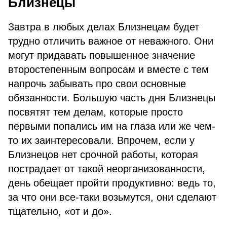
Близнецы
Завтра в любых делах Близнецам будет
трудно отличить важное от неважного. Они
могут придавать повышенное значение
второстепенным вопросам и вместе с тем
напрочь забывать про свои основные
обязанности. Большую часть дня Близнецы
посвятят тем делам, которые просто
первыми попались им на глаза или же чем-
то их заинтересовали. Впрочем, если у
Близнецов нет срочной работы, которая
пострадает от такой неорганизованности,
день обещает пройти продуктивно: ведь то,
за что они все-таки возьмутся, они сделают
тщательно, «от и до».