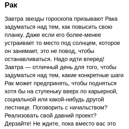
Рак
Завтра звезды гороскопа призывают Рака
задуматься над тем, как повысить свою
планку. Даже если его более-менее
устраивает то место под солнцем, которое
он занимает, это не повод, чтобы
останавливаться. Надо идти вперед!
Завтра — отличный день для того, чтобы
задуматься над тем, какие конкретные шаги
Рак может предпринять, чтобы подняться
хотя бы на ступеньку вверх по карьерной,
социальной или какой-нибудь другой
лестнице. Поговорить с начальством?
Реализовать свой давний проект?
Дерзайте! Не ждите, пока вместо вас это