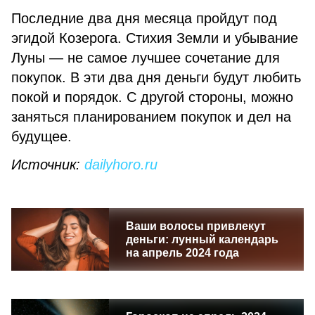
Последние два дня месяца пройдут под
эгидой Козерога. Стихия Земли и убывание
Луны — не самое лучшее сочетание для
покупок. В эти два дня деньги будут любить
покой и порядок. С другой стороны, можно
заняться планированием покупок и дел на
будущее.
Источник:
dailyhoro.ru
Ваши волосы привлекут
деньги: лунный календарь
на апрель 2024 года