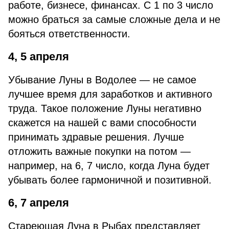
работе, бизнесе, финансах. С 1 по 3 число
можно браться за самые сложные дела и не
бояться ответственности.
4, 5 апреля
Убывание Луны в Водолее — не самое
лучшее время для заработков и активного
труда. Такое положение Луны негативно
скажется на нашей с вами способности
принимать здравые решения. Лучше
отложить важные покупки на потом —
например, на 6, 7 число, когда Луна будет
убывать более гармоничной и позитивной.
6, 7 апреля
Стареющая Луна в Рыбах представляет