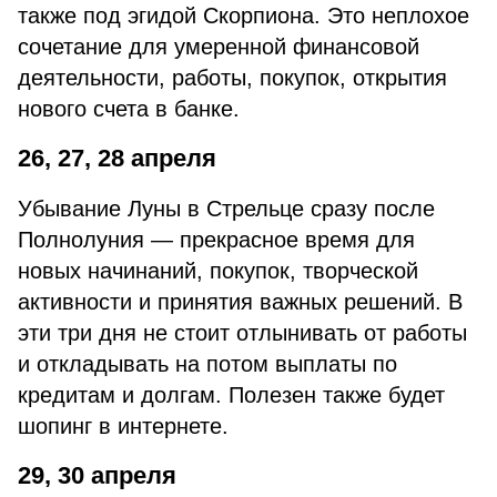
также под эгидой Скорпиона. Это неплохое
сочетание для умеренной финансовой
деятельности, работы, покупок, открытия
нового счета в банке.
26, 27, 28 апреля
Убывание Луны в Стрельце сразу после
Полнолуния — прекрасное время для
новых начинаний, покупок, творческой
активности и принятия важных решений. В
эти три дня не стоит отлынивать от работы
и откладывать на потом выплаты по
кредитам и долгам. Полезен также будет
шопинг в интернете.
29, 30 апреля