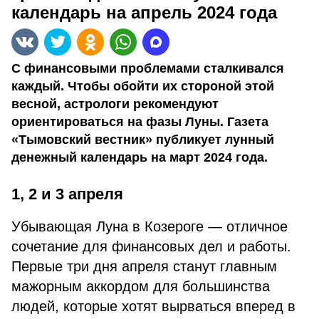
календарь на апрель 2024 года
С финансовыми проблемами сталкивался
каждый. Чтобы обойти их стороной этой
весной, астрологи рекомендуют
ориентироваться на фазы Луны. Газета
«Тымовский вестник» публикует лунный
денежный календарь на март 2024 года.
1, 2 и 3 апреля
Убывающая Луна в Козероге — отличное
сочетание для финансовых дел и работы.
Первые три дня апреля станут главным
мажорным аккордом для большинства
людей, которые хотят вырваться вперед в