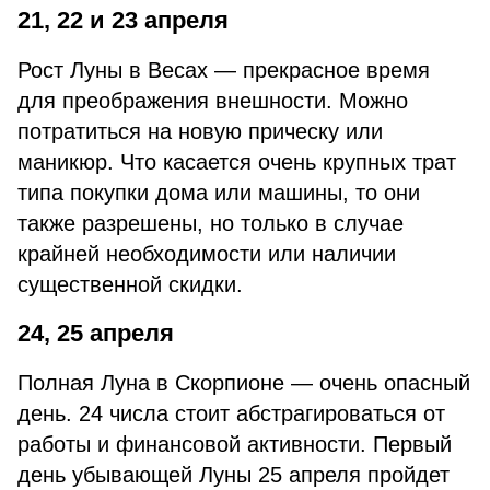
21, 22 и 23 апреля
Рост Луны в Весах — прекрасное время
для преображения внешности. Можно
потратиться на новую прическу или
маникюр. Что касается очень крупных трат
типа покупки дома или машины, то они
также разрешены, но только в случае
крайней необходимости или наличии
существенной скидки.
24, 25 апреля
Полная Луна в Скорпионе — очень опасный
день. 24 числа стоит абстрагироваться от
работы и финансовой активности. Первый
день убывающей Луны 25 апреля пройдет