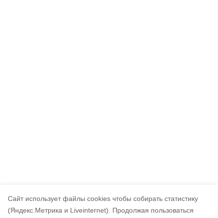
Cайт использует файлы cookies чтобы собирать статистику
(Яндекс.Метрика и Liveinternet).
Продолжая пользоваться