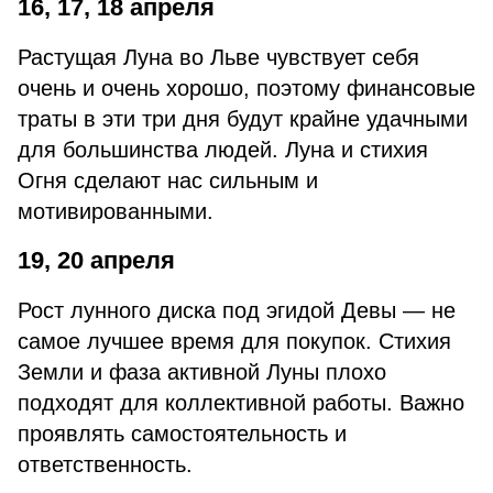
16, 17, 18 апреля
Растущая Луна во Льве чувствует себя
очень и очень хорошо, поэтому финансовые
траты в эти три дня будут крайне удачными
для большинства людей. Луна и стихия
Огня сделают нас сильным и
мотивированными.
19, 20 апреля
Рост лунного диска под эгидой Девы — не
самое лучшее время для покупок. Стихия
Земли и фаза активной Луны плохо
подходят для коллективной работы. Важно
проявлять самостоятельность и
ответственность.