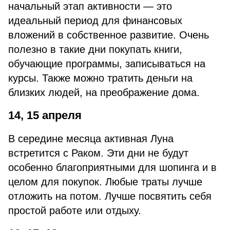
начальный этап активности — это
идеальный период для финансовых
вложений в собственное развитие. Очень
полезно в такие дни покупать книги,
обучающие программы, записываться на
курсы. Также можно тратить деньги на
близких людей, на преображение дома.
14, 15 апреля
В середине месяца активная Луна
встретится с Раком. Эти дни не будут
особенно благоприятными для шопинга и в
целом для покупок. Любые траты лучше
отложить на потом. Лучше посвятить себя
простой работе или отдыху.