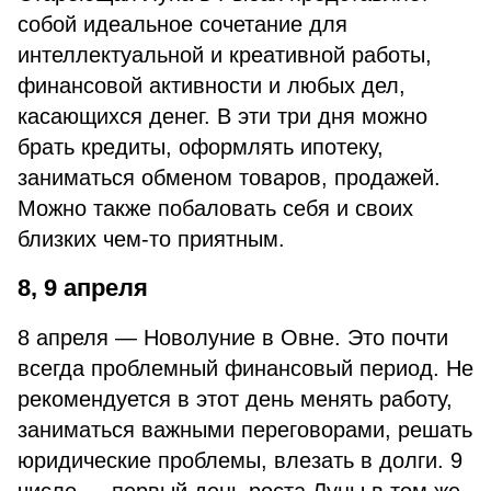
собой идеальное сочетание для
интеллектуальной и креативной работы,
финансовой активности и любых дел,
касающихся денег. В эти три дня можно
брать кредиты, оформлять ипотеку,
заниматься обменом товаров, продажей.
Можно также побаловать себя и своих
близких чем-то приятным.
8, 9 апреля
8 апреля — Новолуние в Овне. Это почти
всегда проблемный финансовый период. Не
рекомендуется в этот день менять работу,
заниматься важными переговорами, решать
юридические проблемы, влезать в долги. 9