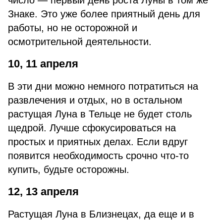
число — первый день роста Луны в том же
Знаке. Это уже более приятный день для
работы, но не осторожной и
осмотрительной деятельности.
10, 11 апреля
В эти дни можно немного потратиться на
развлечения и отдых, но в остальном
растущая Луна в Тельце не будет столь
щедрой. Лучше сфокусироваться на
простых и приятных делах. Если вдруг
появится необходимость срочно что-то
купить, будьте осторожны.
12, 13 апреля
Растущая Луна в Близнецах, да еще и в