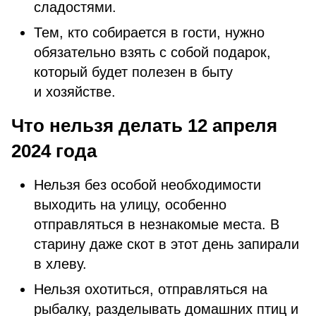
сладостями.
Тем, кто собирается в гости, нужно
обязательно взять с собой подарок,
который будет полезен в быту
и хозяйстве.
Что нельзя делать 12 апреля
2024 года
Нельзя без особой необходимости
выходить на улицу, особенно
отправляться в незнакомые места. В
старину даже скот в этот день запирали
в хлеву.
Нельзя охотиться, отправляться на
рыбалку, разделывать домашних птиц и