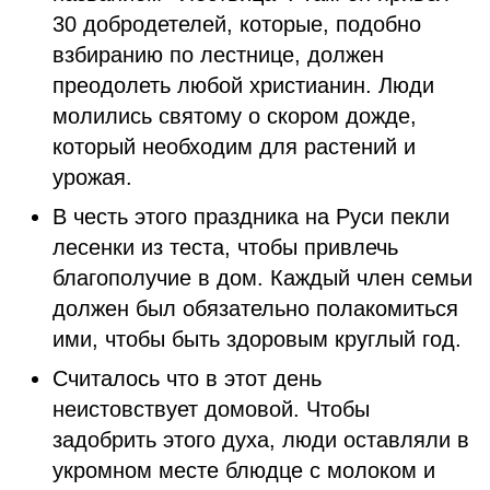
30 добродетелей, которые, подобно
взбиранию по лестнице, должен
преодолеть любой христианин. Люди
молились святому о скором дожде,
который необходим для растений и
урожая.
В честь этого праздника на Руси пекли
лесенки из теста, чтобы привлечь
благополучие в дом. Каждый член семьи
должен был обязательно полакомиться
ими, чтобы быть здоровым круглый год.
Считалось что в этот день
неистовствует домовой. Чтобы
задобрить этого духа, люди оставляли в
укромном месте блюдце с молоком и