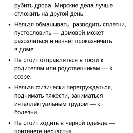
рубить дрова. Мирские дела лучше
отложить на другой день.
Нельзя обманывать, разводить сплетни,
пустословить — домовой может
разозлиться и начнет проказничать
в доме.
Не стоит отправляться в гости к
родителям или родственникам — к
ссоре.
Нельзя физически перетруждаться,
поднимать тяжести, заниматься
интеллектуальным трудом — к
болезни.
Не стоит ходить в черной одежде —
притянете несчастья.