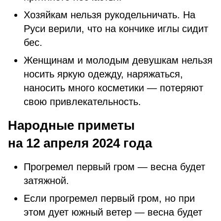
Хозяйкам нельзя рукодельничать. На
Руси верили, что на кончике иглы сидит
бес.
Женщинам и молодым девушкам нельзя
носить яркую одежду, наряжаться,
наносить много косметики — потеряют
свою привлекательность.
Народные приметы
на 12 апреля 2024 года
Прогремел первый гром — весна будет
затяжной.
Если прогремел первый гром, но при
этом дует южный ветер — весна будет