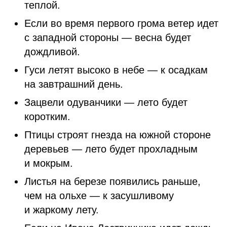
теплой.
Если во время первого грома ветер идет
с западной стороны — весна будет
дождливой.
Гуси летят высоко в небе — к осадкам
на завтрашний день.
Зацвели одуванчики — лето будет
коротким.
Птицы строят гнезда на южной стороне
деревьев — лето будет прохладным
и мокрым.
Листья на березе появились раньше,
чем на ольхе — к засушливому
и жаркому лету.