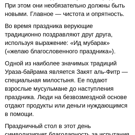
При этом они необязательно должны быть
новыми. Главное — чистота и опрятность.
Во время праздника верующие
традиционно поздравляют друг друга,
используя выражение: «Ид мубарак»
(«желаю благословенного праздника»).
Одной из наиболее значимых традиций
Ураза-байрама является Закят аль-Фитр —
специальная милостыня. Ее подают
взрослые мусульмане до наступления
праздника. Люди на безвозмездной основе
отдают продукты или деньги нуждающимся
в помощи.
Праздничный стол в этот день
символизирует благодарность за испытания