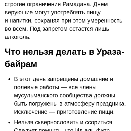
строгие ограничения Рамадана. Днем
верующие могут употреблять пищу
и напитки, сохраняя при этом умеренность
во всем. Под запретом остается лишь
алкоголь.
Что нельзя делать в Ураза-
байрам
В этот день запрещены домашние и
полевые работы — все члены
мусульманского сообщества должны
быть погружены в атмосферу праздника.
Исключение — приготовление пищи.
Нельзя сквернословить и ссориться.
Следует помнить, что Ид аль-Фитр —