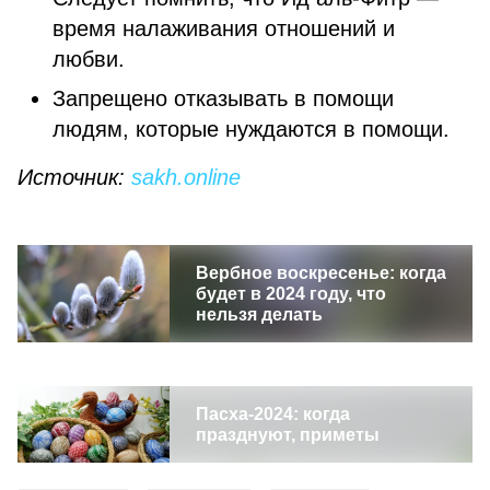
время налаживания отношений и
любви.
Запрещено отказывать в помощи
людям, которые нуждаются в помощи.
Источник:
sakh.online
Вербное воскресенье: когда
будет в 2024 году, что
нельзя делать
Пасха-2024: когда
празднуют, приметы