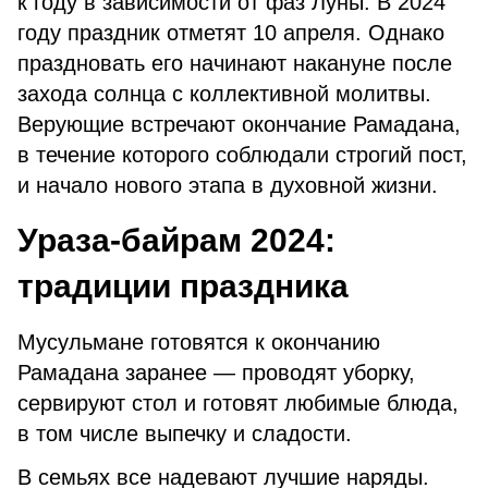
к году в зависимости от фаз Луны. В 2024
году праздник отметят 10 апреля. Однако
праздновать его начинают накануне после
захода солнца с коллективной молитвы.
Верующие встречают окончание Рамадана,
в течение которого соблюдали строгий пост,
и начало нового этапа в духовной жизни.
Ураза-байрам 2024:
традиции праздника
Мусульмане готовятся к окончанию
Рамадана заранее — проводят уборку,
сервируют стол и готовят любимые блюда,
в том числе выпечку и сладости.
В семьях все надевают лучшие наряды.