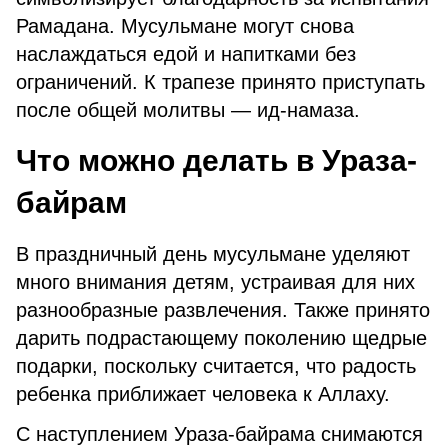
Рамадана. Мусульмане могут снова
наслаждаться едой и напитками без
ограничений. К трапезе принято приступать
после общей молитвы — ид-намаза.
Что можно делать в Ураза-
байрам
В праздничный день мусульмане уделяют
много внимания детям, устраивая для них
разнообразные развлечения. Также принято
дарить подрастающему поколению щедрые
подарки, поскольку считается, что радость
ребенка приближает человека к Аллаху.
С наступлением Ураза-байрама снимаются