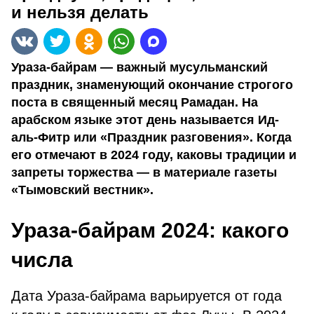
и нельзя делать
Ураза-байрам — важный мусульманский
праздник, знаменующий окончание строгого
поста в священный месяц Рамадан. На
арабском языке этот день называется Ид-
аль-Фитр или «Праздник разговения». Когда
его отмечают в 2024 году, каковы традиции и
запреты торжества — в материале газеты
«Тымовский вестник».
Ураза-байрам 2024: какого
числа
Дата Ураза-байрама варьируется от года