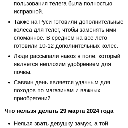
пользования телега была полностью
исправной.
Также на Руси готовили дополнительные
колеса для телег, чтобы заменять ими
сломанное. В среднем на все лето
готовили 10-12 дополнительных колес.
Люди рассыпали навоз в поле, который
является неплохим удобрением для
почвы.
Саввин день является удачным для
походов по магазинам и важных
приобретений.
Что нельзя делать 29 марта 2024 года
Нельзя звать девушку замуж, а той —