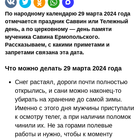
По народному календарю 29 марта 2024 года
отмечается праздник Саввин или Тележный
день, а по церковному — день памяти
мученика Савина Ермопольского.
Рассказываем, с какими приметами и
запретами связана эта дата.
Что можно делать 29 марта 2024 года
Снег растаял, дороги почти полностью
открылись, и сани можно наконец-то
убирать на хранение до самой зимы.
Именно с этого дня мужчины приступали
к осмотру телег, а при наличии поломок
чинили их. Не за горами полевые
работы и нужно, чтобы к моменту