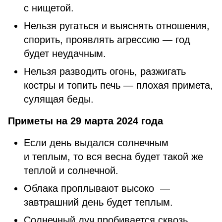
с нищетой.
Нельзя ругаться и выяснять отношения,
спорить, проявлять агрессию — год
будет неудачным.
Нельзя разводить огонь, разжигать
костры и топить печь — плохая примета,
сулящая беды.
Приметы на 29 марта 2024 года
Если день выдался солнечным
и теплым, то вся весна будет такой же
теплой и солнечной.
Облака проплывают высоко —
завтрашний день будет теплым.
Солнечный луч пробивается сквозь