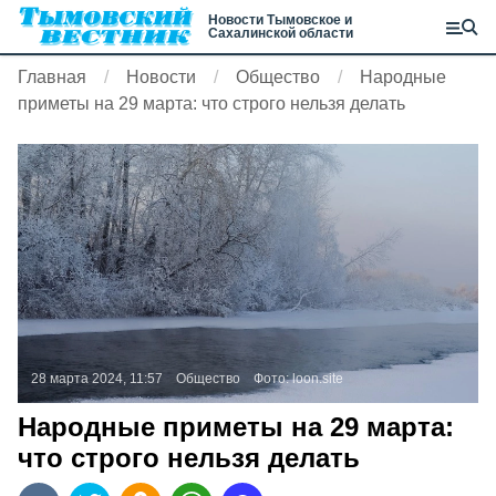
Новости Тымовское и
Сахалинской области
Главная
Новости
Общество
Народные
приметы на 29 марта: что строго нельзя делать
28 марта 2024, 11:57
Общество
Фото:
loon.site
Народные приметы на 29 марта:
что строго нельзя делать