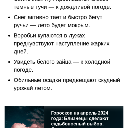
темные тучи — к дождливой погоде.
Снег активно тает и быстро бегут
ручьи — лето будет мокрым.
Воробьи купаются в лужах —
предчувствуют наступление жарких
дней.
Увидеть белого зайца — к холодной
погоде.
Обильные осадки предвещают скудный
урожай летом.
Гороскоп на апрель 2024
года: Близнецы сделают
судьбоносный выбор,