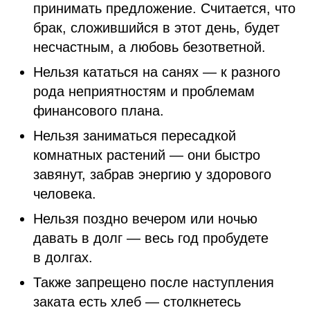
принимать предложение. Считается, что
брак, сложившийся в этот день, будет
несчастным, а любовь безответной.
Нельзя кататься на санях — к разного
рода неприятностям и проблемам
финансового плана.
Нельзя заниматься пересадкой
комнатных растений — они быстро
завянут, забрав энергию у здорового
человека.
Нельзя поздно вечером или ночью
давать в долг — весь год пробудете
в долгах.
Также запрещено после наступления
заката есть хлеб — столкнетесь