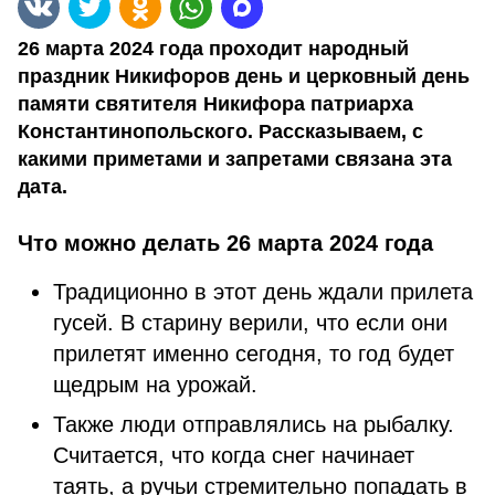
26 марта 2024 года проходит народный
праздник Никифоров день и церковный день
памяти святителя Никифора патриарха
Константинопольского. Рассказываем, с
какими приметами и запретами связана эта
дата.
Что можно делать 26 марта 2024 года
Традиционно в этот день ждали прилета
гусей. В старину верили, что если они
прилетят именно сегодня, то год будет
щедрым на урожай.
Также люди отправлялись на рыбалку.
Считается, что когда снег начинает
таять, а ручьи стремительно попадать в