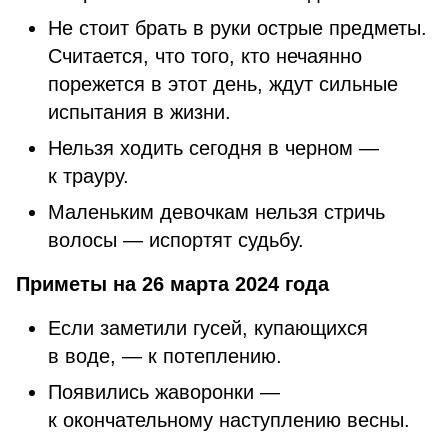
Не стоит брать в руки острые предметы.
Считается, что того, кто нечаянно
порежется в этот день, ждут сильные
испытания в жизни.
Нельзя ходить сегодня в черном —
к трауру.
Маленьким девочкам нельзя стричь
волосы — испортят судьбу.
Приметы на 26 марта 2024 года
Если заметили гусей, купающихся
в воде, — к потеплению.
Появились жаворонки —
к окончательному наступлению весны.