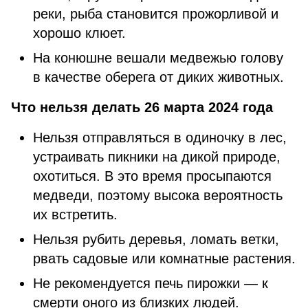
реки, рыба становится прожорливой и
хорошо клюет.
На конюшне вешали медвежью голову
в качестве оберега от диких животных.
Что нельзя делать 26 марта 2024 года
Нельзя отправляться в одиночку в лес,
устраивать пикники на дикой природе,
охотиться. В это время просыпаются
медведи, поэтому высока вероятность
их встретить.
Нельзя рубить деревья, ломать ветки,
рвать садовые или комнатные растения.
Не рекомендуется печь пирожки — к
смерти оного из близких людей.