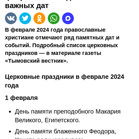
важных дат
В феврале 2024 года православные
христиане отмечают ряд памятных дат и
событий. Подробный список церковных
праздников — в материале газеты
«Тымовский вестник».
Церковные праздники в феврале 2024
года
1 февраля
День памяти преподобного Макария
Великого, Египетского.
День памяти блаженного Феодора,