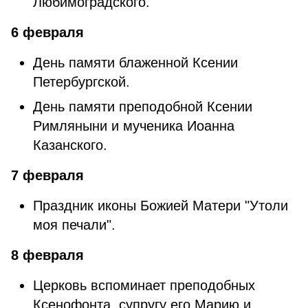
Любимоградского.
6 февраля
День памяти блаженной Ксении
Петербургской.
День памяти преподобной Ксении
Римляныни и мученика Иоанна
Казанского.
7 февраля
Праздник иконы Божией Матери "Утоли
моя печали".
8 февраля
Церковь вспоминает преподобных
Ксенофонта, супругу его Марию и