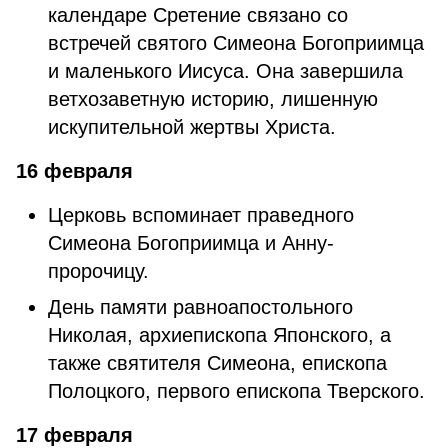
календаре Сретение связано со
встречей святого Симеона Богоприимца
и маленького Иисуса. Она завершила
ветхозаветную историю, лишенную
искупительной жертвы Христа.
16 февраля
Церковь вспоминает праведного
Симеона Богоприимца и Анну-
пророчицу.
День памяти равноапостольного
Николая, архиепископа Японского, а
также святителя Симеона, епископа
Полоцкого, первого епископа Тверского.
17 февраля