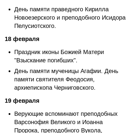
День памяти праведного Кирилла
Новоезерского и преподобного Исидора
Пелусиотского.
18 февраля
Праздник иконы Божией Матери
"Взыскание погибших".
День памяти мученицы Агафии. День
памяти святителя Феодосия,
архиепископа Черниговского.
19 февраля
Верующие вспоминают преподобных
Варсонофия Великого и Иоанна
Пророка, преподобного Вукола,