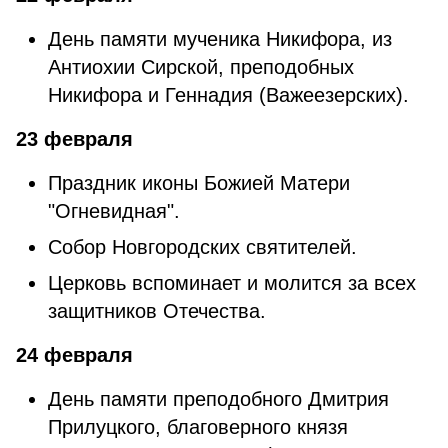
День памяти мученика Никифора, из
Антиохии Сирской, преподобных
Никифора и Геннадия (Важеезерских).
23 февраля
Праздник иконы Божией Матери
"Огневидная".
Собор Новгородских святителей.
Церковь вспоминает и молится за всех
защитников Отечества.
24 февраля
День памяти преподобного Дмитрия
Прилуцкого, благоверного князя