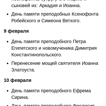
сыновей их: Аркадия и Иоанна.
День памяти преподобных Ксенофонта
Робейского и Симеона Ветхого.
9 февраля
День памяти преподобного Петра
Египетского и новомученика Димитрия
Константинопольского.
Перенесение мощей святителя Иоанна
Златоуста.
10 февраля
День памяти преподобного Ефрема
Сирина.
День памяти преподобного Феодосия