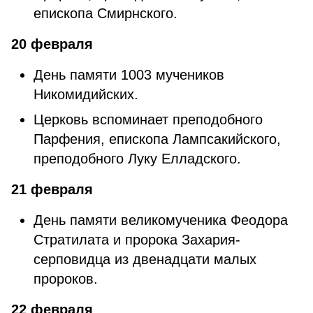
епископа Смирнского.
20 февраля
День памяти 1003 мучеников
Никомидийских.
Церковь вспоминает преподобного
Парфения, епископа Лампсакийского,
преподобного Луку Елладского.
21 февраля
День памяти великомученика Феодора
Стратилата и пророка Захария-
серповидца из двенадцати малых
пророков.
22 февраля