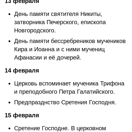
13 февраля
День памяти святителя Никиты,
затворника Печерского, епископа
Новгородского.
День памяти бессребреников мучеников
Кира и Иоанна и с ними мучениц
Афанасии и её дочерей.
14 февраля
Церковь вспоминает мученика Трифона
и преподобного Петра Галатийского.
Предпразднство Сретения Господня.
15 февраля
Сретение Господне. В церковном