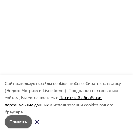
Cайт использует файлы cookies чтобы собирать статистику
(Яндекс.Метрика и Liveinternet).
Продолжая пользоваться
сайтом, Вы соглашаетесь с
Политикой обработки
персональных данных
и использовании cookies вашего
браузера.
Принять