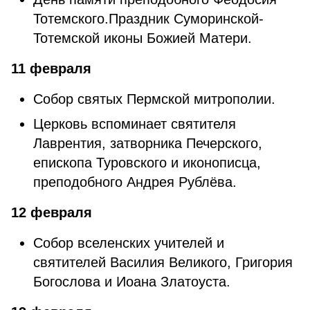
Тотемского.Праздник Суморинской-
Тотемской иконы Божией Матери.
11 февраля
Собор святых Пермской митрополии.
Церковь вспоминает святителя
Лаврентия, затворника Печерского,
епископа Туровского и иконописца,
преподобного Андрея Рублёва.
12 февраля
Собор вселенских учителей и
святителей Василия Великого, Григория
Богослова и Иоана Златоуста.