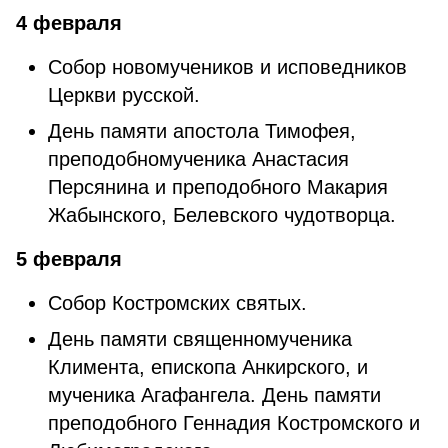
4 февраля
Собор новомучеников и исповедников
Церкви русской.
День памяти апостола Тимофея,
преподобномученика Анастасия
Персянина и преподобного Макария
Жабынского, Белевского чудотворца.
5 февраля
Собор Костромских святых.
День памяти священномученика
Климента, епископа Анкирского, и
мученика Агафангела. День памяти
преподобного Геннадия Костромского и