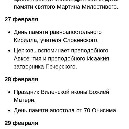
памяти святого Мартина Милостивого.
27 февраля
День памяти равноапостольного
Кирилла, учителя Словенского.
Церковь вспоминает преподобного
Авксентия и преподобного Исаакия,
затворника Печерского.
28 февраля
Праздник Виленской иконы Божией
Матери.
День памяти апостола от 70 Онисима.
29 февраля