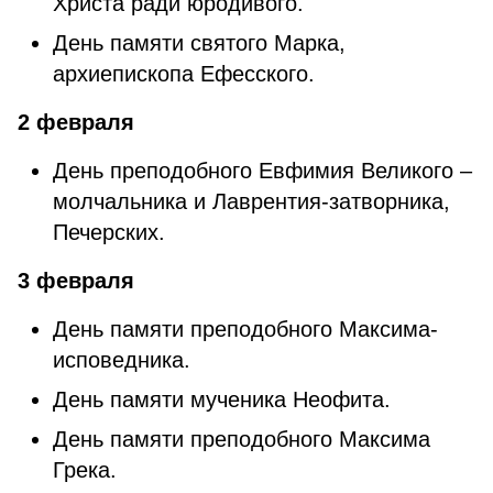
Христа ради юродивого.
День памяти святого Марка,
архиепископа Ефесского.
2 февраля
День преподобного Евфимия Великого –
молчальника и Лаврентия-затворника,
Печерских.
3 февраля
День памяти преподобного Максима-
исповедника.
День памяти мученика Неофита.
День памяти преподобного Максима
Грека.