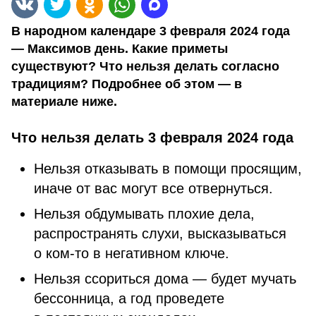
В народном календаре 3 февраля 2024 года
— Максимов день. Какие приметы
существуют? Что нельзя делать согласно
традициям? Подробнее об этом — в
материале ниже.
Что нельзя делать 3 февраля 2024 года
Нельзя отказывать в помощи просящим,
иначе от вас могут все отвернуться.
Нельзя обдумывать плохие дела,
распространять слухи, высказываться
о ком-то в негативном ключе.
Нельзя ссориться дома — будет мучать
бессонница, а год проведете