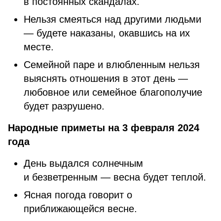
в постоянных скандалах.
Нельзя смеяться над другими людьми
— будете наказаны, окавшись на их
месте.
Семейной паре и влюбленным нельзя
выяснять отношения в этот день —
любовное или семейное благополучие
будет разрушено.
Народные приметы на 3 февраля 2024
года
День выдался солнечным
и безветренным — весна будет теплой.
Ясная погода говорит о
приближающейся весне.