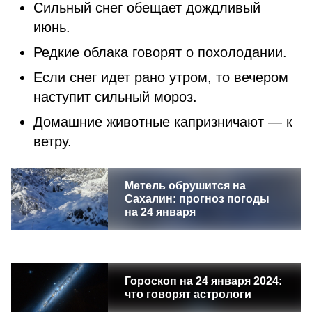
Сильный снег обещает дождливый
июнь.
Редкие облака говорят о похолодании.
Если снег идет рано утром, то вечером
наступит сильный мороз.
Домашние животные капризничают — к
ветру.
Метель обрушится на
Сахалин: прогноз погоды
на 24 января
Гороскоп на 24 января 2024:
что говорят астрологи