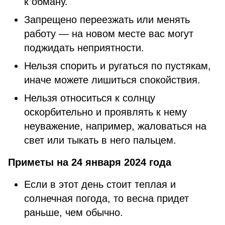
к обману.
Запрещено переезжать или менять
работу — на новом месте вас могут
поджидать неприятности.
Нельзя спорить и ругаться по пустякам,
иначе можете лишиться спокойствия.
Нельзя относиться к солнцу
оскорбительно и проявлять к нему
неуважение, например, жаловаться на
свет или тыкать в него пальцем.
Приметы на 24 января 2024 года
Если в этот день стоит теплая и
солнечная погода, то весна придет
раньше, чем обычно.