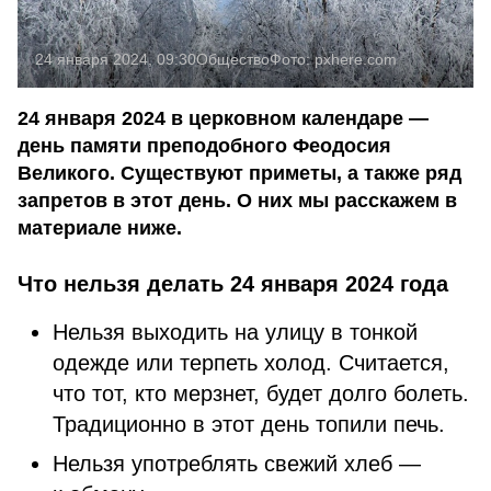
24 января 2024, 09:30
Общество
Фото:
pxhere.com
24 января 2024 в церковном календаре —
день памяти преподобного Феодосия
Великого. Существуют приметы, а также ряд
запретов в этот день. О них мы расскажем в
материале ниже.
Что нельзя делать 24 января 2024 года
Нельзя выходить на улицу в тонкой
одежде или терпеть холод. Считается,
что тот, кто мерзнет, будет долго болеть.
Традиционно в этот день топили печь.
Нельзя употреблять свежий хлеб —