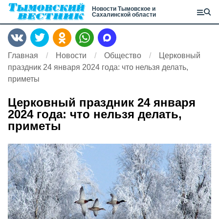
Новости Тымовское и
Сахалинской области
Главная
Новости
Общество
Церковный
праздник 24 января 2024 года: что нельзя делать,
приметы
Церковный праздник 24 января
2024 года: что нельзя делать,
приметы