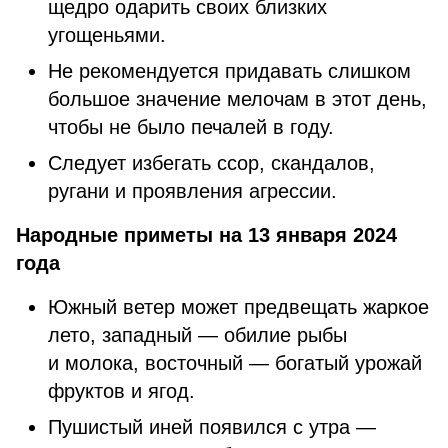
щедро одарить своих близких
угощеньями.
Не рекомендуется придавать слишком
большое значение мелочам в этот день,
чтобы не было печалей в году.
Следует избегать ссор, скандалов,
ругани и проявления агрессии.
Народные приметы на 13 января 2024
года
Южный ветер может предвещать жаркое
лето, западный — обилие рыбы
и молока, восточный — богатый урожай
фруктов и ягод.
Пушистый иней появился с утра —