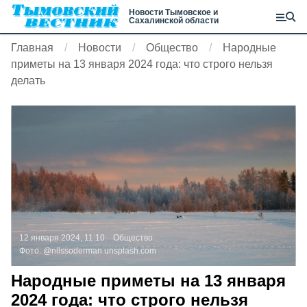
Новости Тымовское и
Сахалинской области
Главная
Новости
Общество
Народные
приметы на 13 января 2024 года: что строго нельзя
делать
12 января 2024, 11:10
Общество
Фото:
@nilssoderman
unsplash.com
Народные приметы на 13 января
2024 года: что строго нельзя