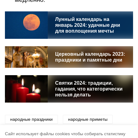
Лунный календарь на
январь 2024: удачные дни
для воплощения мечты
Церковный календарь 2023:
праздники и памятные дни
Святки 2024: традиции,
гадания, что категорически
нельзя делать
народные праздники
народные приметы
приметы
праздники
традиции
Cайт использует файлы cookies чтобы собирать статистику