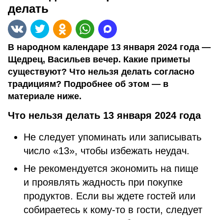
делать
В народном календаре 13 января 2024 года —
Щедрец, Васильев вечер. Какие приметы
существуют? Что нельзя делать согласно
традициям? Подробнее об этом — в
материале ниже.
Что нельзя делать 13 января 2024 года
Не следует упоминать или записывать
число «13», чтобы избежать неудач.
Не рекомендуется экономить на пище
и проявлять жадность при покупке
продуктов. Если вы ждете гостей или
собираетесь к кому-то в гости, следует