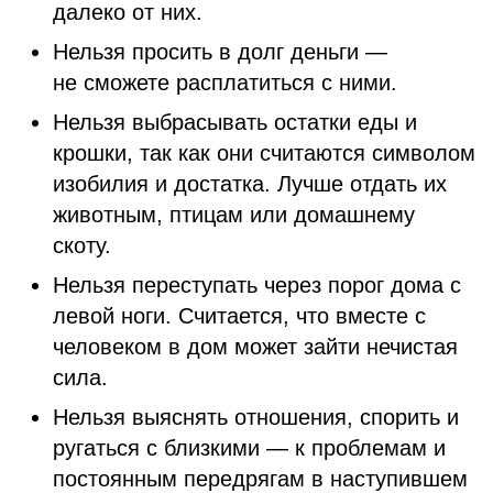
далеко от них.
Нельзя просить в долг деньги —
не сможете расплатиться с ними.
Нельзя выбрасывать остатки еды и
крошки, так как они считаются символом
изобилия и достатка. Лучше отдать их
животным, птицам или домашнему
скоту.
Нельзя переступать через порог дома с
левой ноги. Считается, что вместе с
человеком в дом может зайти нечистая
сила.
Нельзя выяснять отношения, спорить и
ругаться с близкими — к проблемам и
постоянным передрягам в наступившем