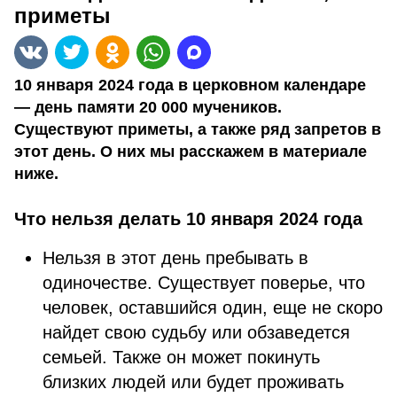
приметы
10 января 2024 года в церковном календаре
— день памяти 20 000 мучеников.
Существуют приметы, а также ряд запретов в
этот день. О них мы расскажем в материале
ниже.
Что нельзя делать 10 января 2024 года
Нельзя в этот день пребывать в
одиночестве. Существует поверье, что
человек, оставшийся один, еще не скоро
найдет свою судьбу или обзаведется
семьей. Также он может покинуть
близких людей или будет проживать